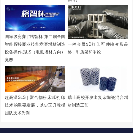
国家级竞赛 |“格智杯”第二届全国
智能焊接职业技能竞赛增材制造
一种金属3D打印可伸缩变形晶
设备操作员LS（电弧增材方向）
格，引质疑和争论！
竞赛
超高温SLS｜聚合物粉床3D打印
瑞士高校开发出复杂陶瓷混合增
技术的重要发展，以史玉升教授
材制造工艺
团队技术为例