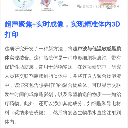
超声聚焦+实时成像，
实现精准体内3D
打印
这项研究开发了一种新方法，将
超声波与低温敏感脂质
实现结合。这种脂质体是一种球形细胞状囊泡，带有
体
保护性脂肪层，常用于药物输送。在这项研究中，研究
人员将交联剂装载到脂质体中，并将其嵌入聚合物溶液
中，该溶液包含想要打印的聚合物单体、可以显示交联
发生时间的成像造影剂，以及希望输送的物质——如治
疗药物。此外，还可以添加其他成分，如细胞和导电材
料（碳纳米管或银），然后将复合生物墨水直接注射到
体内。