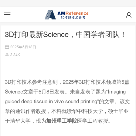
3D打印最新Science，中国学者团队！
2025年5月13日
3.34K
3D打印技术参考注意到，2025年3D打印技术领域第5篇
Science文章于5月8日发表。来自发表了题为“Imaging-
guided deep tissue in vivo sound printing”的文章。该文
章的通讯作者教授，本科就读华中科技大学，硕士毕业
于清华大学，现为
医学工程教授。
加州理工学院