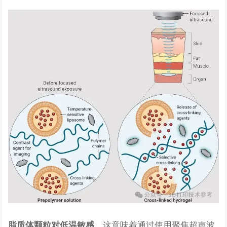
，这意味着通过使用聚焦超声波
脂质体颗粒对低温敏感