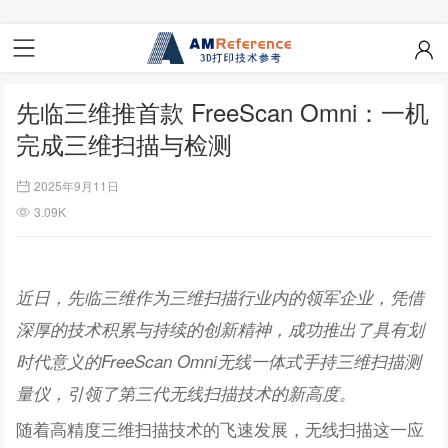
先临三维推首款 FreeScan Omni：一机
完成三维扫描与检测
2025年9月11日
3.09K
近日，先临三维作为三维扫描行业内的领军企业，凭借
深厚的技术积累与持续的创新精神，成功推出了具有划
时代意义的FreeScan Omni无线一体式手持三维扫描测
量仪，引领了第三代无线扫描技术的新高度。
随着高精度三维扫描技术的飞速发展，无线扫描这一应