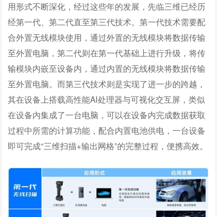
用形式不断深化，经过这些年的发展，先临三维已经历
经第一代、第二代直至第三代技术。第一代技术需要配
合外置无线模块使用，通过外置的无线模块将数据传输
至外置电脑，第二代则在第一代基础上进行升级，将传
输模块内嵌至设备内，通过内置的无线模块将数据传输
至外置电脑。而第三代技术则是实现了进一步的跨越，
其在设备上搭载高性能AI处理器与可视化交互屏，类似
在设备内集成了一台电脑，可以在设备内完成数据获取
过程中所需的计算功能，配合内置电池供电，一台设备
即可完成“三维扫描+输出网格”的完整过程，便携高效。