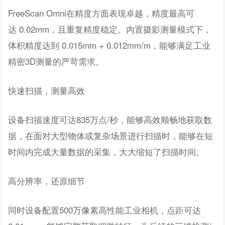
FreeScan Omni在精度方面表现卓越，精度最高可
达 0.02mm，且重复精度稳定。内置摄影测量模式下，
体积精度达到 0.015mm + 0.012mm/m，能够满足工业
精密3D测量的严苛需求。
快速扫描，测量高效
设备扫描速度可达835万点/秒，能够高效顺畅地获取数
据，在面对大型物体或复杂场景进行扫描时，能够在短
时间内完成大量数据的采集，大大缩短了扫描时间。
高分辨率，还原细节
同时设备配置500万像素高性能工业相机，点距可达