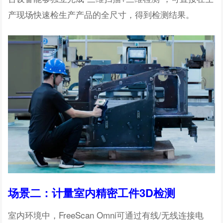
产现场快速检生产产品的全尺寸，得到检测结果。
场景二：计量室内精密工件3D检测
室内环境中，FreeScan Omni可通过有线/无线连接电