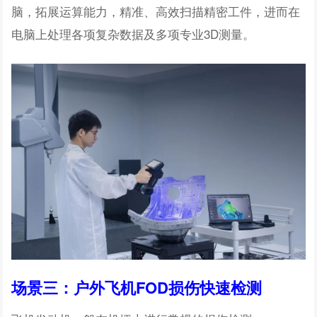
脑，拓展运算能力，精准、高效扫描精密工件，进而在
电脑上处理各项复杂数据及多项专业3D测量。
场景三：户外飞机FOD损伤快速检测