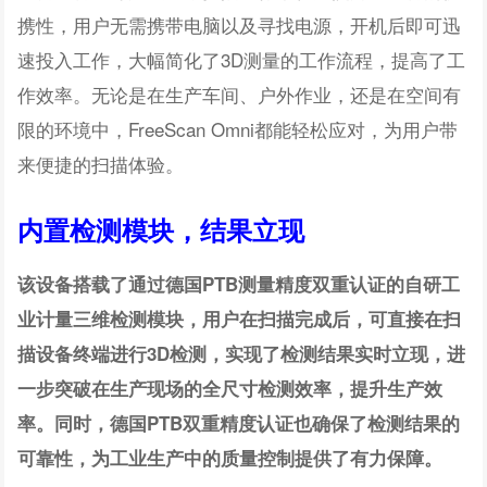
携性，用户无需携带电脑以及寻找电源，开机后即可迅
速投入工作，大幅简化了3D测量的工作流程，提高了工
作效率。无论是在生产车间、户外作业，还是在空间有
限的环境中，FreeScan Omni都能轻松应对，为用户带
来便捷的扫描体验。
内置检测模块，结果立现
该设备搭载了通过德国PTB测量精度双重认证的自研工
业计量三维检测模块，用户在扫描完成后，可直接在扫
描设备终端进行3D检测，实现了检测结果实时立现，进
一步突破在生产现场的全尺寸检测效率，提升生产效
率。同时，德国PTB双重精度认证也确保了检测结果的
可靠性，为工业生产中的质量控制提供了有力保障。