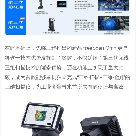
在此基础上，先临三维推出的新品FreeScan Omni更是
将这一技术优势发挥到了极致，不仅延续了第三代无线
三维扫描技术的诸多优势，还在功能上实现了重大突
破，成为首款能够单机独立完成“三维扫描+三维检测”的
三维扫描仪，为工业测量带来前所未有的便捷与高效。