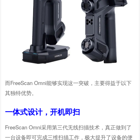
而FreeScan Omni能够实现这一突破，主要得益于以下
其独特优势。
一体式设计，开机即扫
FreeScan Omni采用第三代无线扫描技术，真正做到了
一台设备即可完成三维扫描工作，极大提升了设备的便