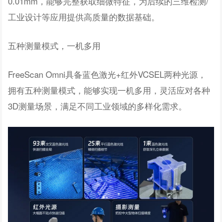
0.01mm，能够完整获取细微特征，为后续的三维检测/
工业设计等应用提供高质量的数据基础。
五种测量模式，一机多用
FreeScan Omni具备蓝色激光+红外VCSEL两种光源，
拥有五种测量模式，能够实现一机多用，灵活应对各种
3D测量场景，满足不同工业领域的多样化需求。