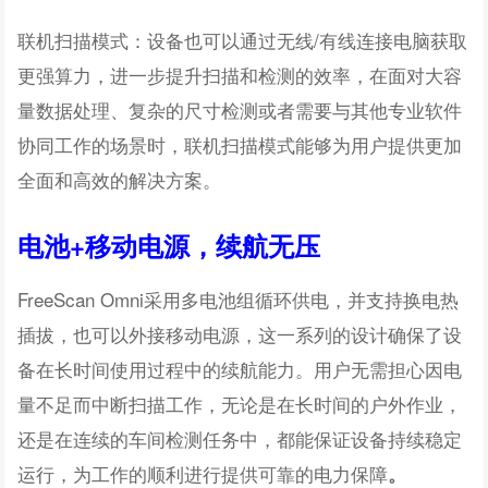
联机扫描模式：设备也可以通过无线/有线连接电脑获取
更强算力，进一步提升扫描和检测的效率，在面对大容
量数据处理、复杂的尺寸检测或者需要与其他专业软件
协同工作的场景时，联机扫描模式能够为用户提供更加
全面和高效的解决方案。
电池+移动电源，续航无压
FreeScan Omni采用多电池组循环供电，并支持换电热
插拔，也可以外接移动电源，这一系列的设计确保了设
备在长时间使用过程中的续航能力。用户无需担心因电
量不足而中断扫描工作，无论是在长时间的户外作业，
还是在连续的车间检测任务中，都能保证设备持续稳定
运行，为工作的顺利进行提供可靠的电力保障
。