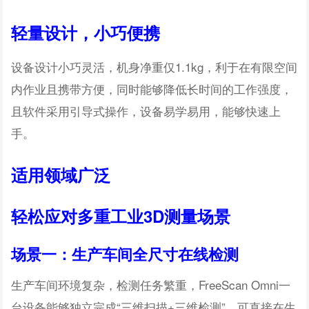
轻量设计，小巧便携
设备设计小巧灵活，机身净重仅1.1kg，利于在有限空间
内作业且携带方便，同时能够降低长时间的工作强度，
且软件采用引导式操作，设备易学易用，能够快速上
手。
适用领域广泛
轻松应对多重工业3D测量场景
场景一：生产车间全尺寸在线检测
生产车间环境复杂，检测任务繁重，FreeScan Omni一
台设备能够独立完成“三维扫描+三维检测”，可直接在生