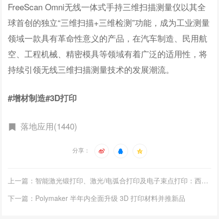
FreeScan Omni无线一体式手持三维扫描测量仪以其全
球首创的独立“三维扫描+三维检测”功能，成为工业测量
领域一款具有革命性意义的产品，在汽车制造、民用航
空、工程机械、精密模具等领域有着广泛的适用性，将
持续引领无线三维扫描测量技术的发展潮流。
#增材制造#3D打印
落地应用(1440)
分享：
上一篇：智能激光锻打印、激光/电弧合打印及电子束点打印：西空智造创新3D打印技术发展
下一篇：Polymaker 半年内全面升级 3D 打印材料并推新品