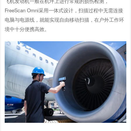
飞机发动机一般在机坪上进行常规的损伤检测，
FreeScan Omni采用一体式设计，扫描过程中无需连接
电脑与电源线，就能实现自由移动扫描，在户外工作环
境中十分便携高效。