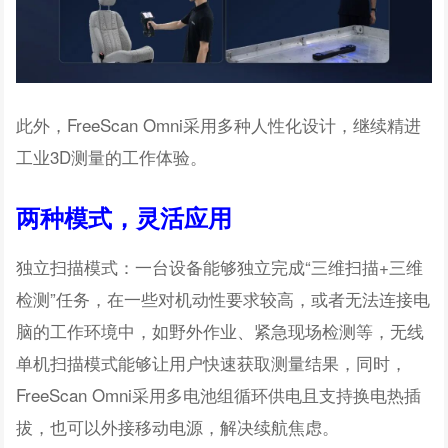
此外，FreeScan Omni采用多种人性化设计，继续精进
工业3D测量的工作体验。
两种模式，灵活应用
独立扫描模式：一台设备能够独立完成“三维扫描+三维
检测”任务，在一些对机动性要求较高，或者无法连接电
脑的工作环境中，如野外作业、紧急现场检测等，无线
单机扫描模式能够让用户快速获取测量结果，同时，
FreeScan Omni采用多电池组循环供电且支持换电热插
拔，也可以外接移动电源，解决续航焦虑。