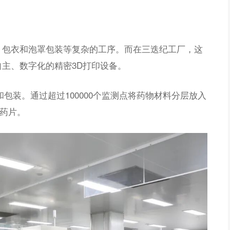
、包衣和泡罩包装等复杂的工序。而在三迭纪工厂，这
主、数字化的精密3D打印设备。
包装。通过超过100000个监测点将药物材料分层放入
的药片。