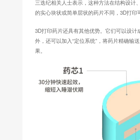
三迭纪相关人士表示，这种方法在结构设计
的实心块状或简单层状的药片不同，3D打印
3D打印药片还具有其他优势。它们可以设计
外，还可以加入“定位系统”，将药片精确输
果。