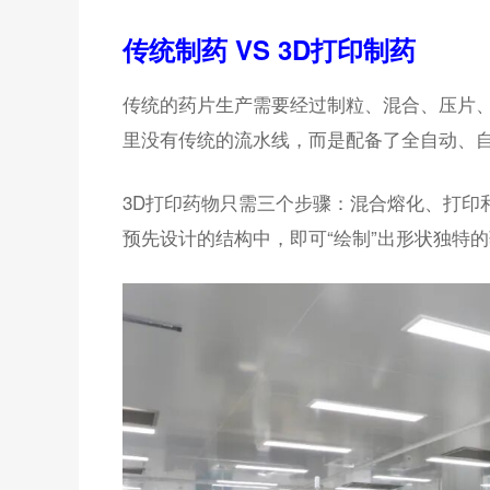
传统制药 VS 3D打印制药
传统的药片生产需要经过制粒、混合、压片
里没有传统的流水线，而是配备了全自动、自
3D打印药物只需三个步骤：混合熔化、打印和
预先设计的结构中，即可“绘制”出形状独特