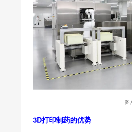
图
3D打印制药的优势