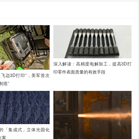
深入解读：高精度电解加工，提高3D打
印零件表面质量的有效手段
边飞边3D打印”，美军首次
制造”
的「集成式」立体光固化
方案