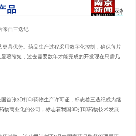
片来自三迭纪
艺更具优势。药品生产过程采用数字化控制，确保每片
也显著缩短，过去需要数年才能完成的开发现在只需几
国首张3D打印药物生产许可证，标志着三迭纪成为继
打印药物商业化的公司，标志着我国3D打印药物技术发展