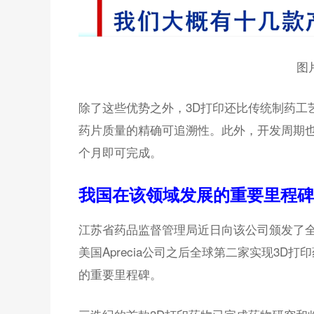
图
除了这些优势之外，3D打印还比传统制药工
药片质量的精确可追溯性。此外，开发周期
个月即可完成。
我国在该领域发展的重要里程碑
江苏省药品监督管理局近日向该公司颁发了全
美国Aprecia公司之后全球第二家实现3D
的重要里程碑。