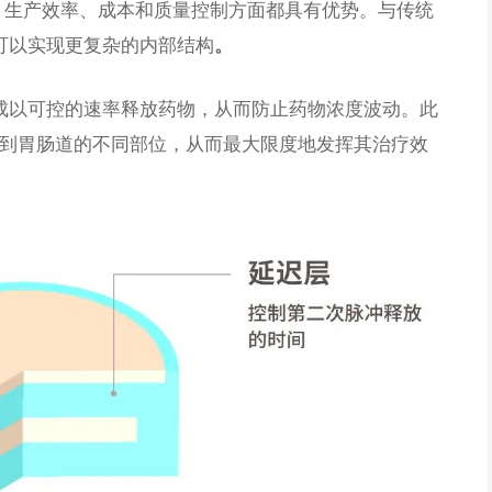
、生产效率、成本和质量控制方面都具有优势。与传统
可以实现更复杂的内部结构
。
成以可控的速率释放药物，从而防止药物浓度波动。此
送到胃肠道的不同部位，从而最大限度地发挥其治疗效