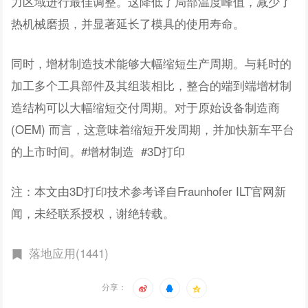
力区域进行最佳调整。这降低了局部温度峰值，减少了
热机械磨损，并显著延长了模具的使用寿命。
同时，增材制造技术能够大幅缩短生产周期。与耗时的
加工多个工具部件及其组装相比，整合的端到端增材制
造结构可以大幅缩短交付周期。对于原始设备制造商
(OEM) 而言，这意味着缩短开发周期，并加快新车平台
的上市时间。#增材制造 #3D打印
注：本文由3D打印技术参考译自Fraunhofer ILT官网新
闻，未经联系授权，谢绝转载。
落地应用(1441)
分享：