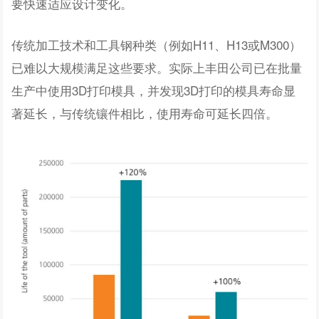
要快速适应设计变化。
传统加工技术和工具钢种类（例如H11、H13或M300）
已难以大规模满足这些要求。实际上丰田公司已在批量
生产中使用3D打印模具，并发现3D打印的模具寿命显
著延长，与传统镶件相比，使用寿命可延长四倍。