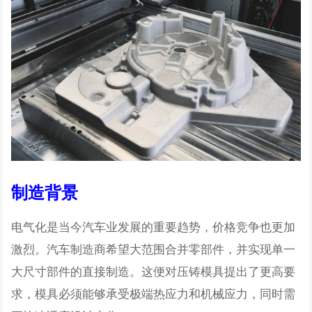
制造背景
电气化是当今汽车业发展的重要趋势，价格竞争也更加
激烈。汽车制造商希望大范围合并零部件，并实现单一
大尺寸部件的直接制造。这便对压铸模具提出了更高要
求，模具必须能够承受极端热应力和机械应力，同时需