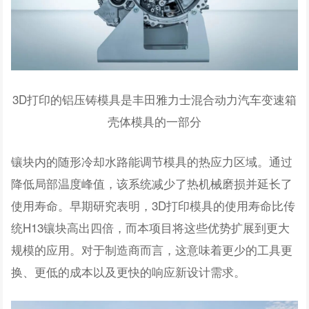
3D打印的铝压铸模具是丰田雅力士混合动力汽车变速箱
壳体模具的一部分
镶块内的随形冷却水路能调节模具的热应力区域。通过
降低局部温度峰值，该系统减少了热机械磨损并延长了
使用寿命。早期研究表明，3D打印模具的使用寿命比传
统H13镶块高出四倍，而本项目将这些优势扩展到更大
规模的应用。对于制造商而言，这意味着更少的工具更
换、更低的成本以及更快的响应新设计需求。