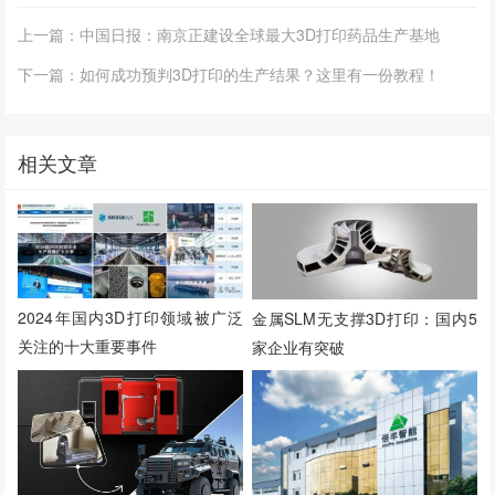
上一篇：中国日报：南京正建设全球最大3D打印药品生产基地
下一篇：如何成功预判3D打印的生产结果？这里有一份教程！
相关文章
2024年国内3D打印领域被广泛
金属SLM无支撑3D打印：国内5
关注的十大重要事件
家企业有突破