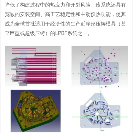
降低了构建过程中的热应力和开裂风险。该系统还具有
宽敞的安装空间、高工艺稳定性和主动预热功能，使其
成为全球首批适用于经济性的生产近净形压铸模具（甚
至巨型或超级压铸）的LPBF系统之一。