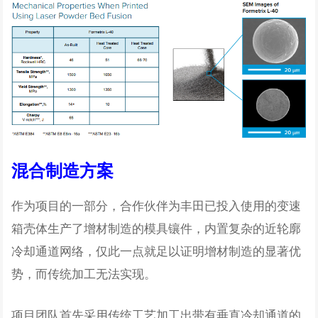
混合制造方案
作为项目的一部分，合作伙伴为丰田已投入使用的变速
箱壳体生产了增材制造的模具镶件，内置复杂的近轮廓
冷却通道网络，仅此一点就足以证明增材制造的显著优
势，而传统加工无法实现。
项目团队首先采用传统工艺加工出带有垂直冷却通道的