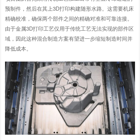
预制件，然后在其上3D打印构建随形水路。这需要机床
精确校准，确保两个部件之间的精确对准和可靠连接。
由于金属3D打印工艺仅用于传统工艺无法实现的部件区
域，因此这种混合制造方案有望进一步缩短制造时间并
降低成本。