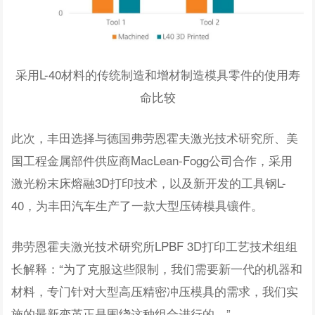
采用L-40材料的传统制造和增材制造模具零件的使用寿
命比较
此次，丰田选择与德国弗劳恩霍夫激光技术研究所、美
国工程金属部件供应商MacLean-Fogg公司合作，采用
激光粉末床熔融3D打印技术，以及新开发的工具钢L-
40，为丰田汽车生产了一款大型压铸模具镶件。
弗劳恩霍夫激光技术研究所LPBF 3D打印工艺技术组组
长解释：“为了克服这些限制，我们需要新一代的机器和
材料，专门针对大型高压精密冲压模具的需求，我们实
施的最新变革正是围绕这种组合进行的。”