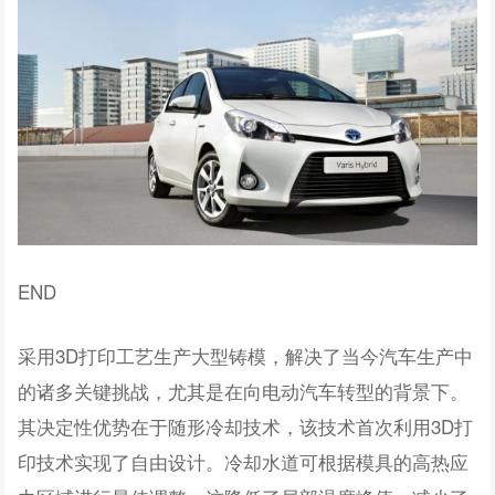
END
采用3D打印工艺生产大型铸模，解决了当今汽车生产中
的诸多关键挑战，尤其是在向电动汽车转型的背景下。
其决定性优势在于随形冷却技术，该技术首次利用3D打
印技术实现了自由设计。冷却水道可根据模具的高热应