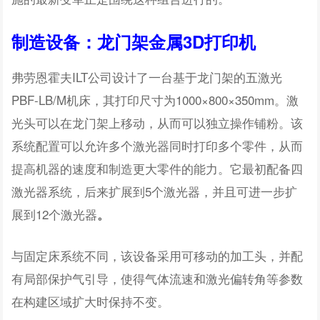
制造设备：龙门架金属3D打印机
弗劳恩霍夫ILT公司设计了一台基于龙门架的五激光
PBF-LB/M机床，其打印尺寸为1000×800×350mm。激
光头可以在龙门架上移动，从而可以独立操作铺粉。该
系统配置可以允许多个激光器同时打印多个零件，从而
提高机器的速度和制造更大零件的能力。它最初配备四
激光器系统，后来扩展到5个激光器，并且可进一步扩
展到12个激光器
。
与固定床系统不同，该设备采用可移动的加工头，并配
有局部保护气引导，使得气体流速和激光偏转角等参数
在构建区域扩大时保持不变。