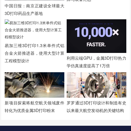
中国日报：南京正建设全球最大
3D打印药品生产基地
易加三维3D打印1.3米单件式铝
合金火箭推进器，使用大型计算
利用云端GPU，金属3D打印热力
工程模型设计
学仿真速度提高了1万倍
新项目探索将航空航天领域废件
罗罗通过3D打印设计和制造有史
转化为优质金属3D打印粉末
以来最大航空发动机的关键结构