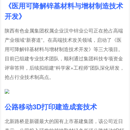
《医用可降解锌基材料与增材制造技术
开发》
陕西有色金属集团权属企业汉中锌业公司正在抢占高端
产业领域“新赛道”。在高端技术攻关领域，启动了《医
用可降解锌基材料与增材制造技术开发》等三大项目。
目前已组建专业技术团队，顺利通过集团科技专项资金
评审答辩，后续拟组建“科学家+工程师”团队深化研发，
抢占行业技术制高点。
公路移动3D打印建造成套技术
北新路桥是新疆最大的国有上市基建集团，该公司近日