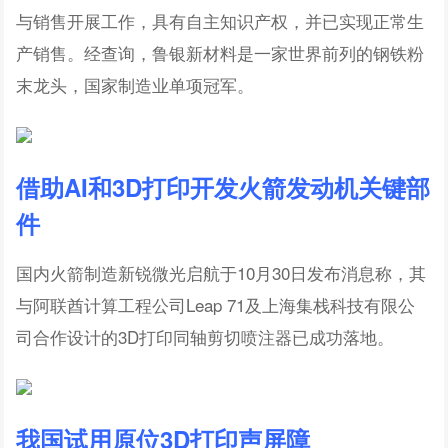
与销售开展工作，具有自主知识产权，并已实现正常生
产销售。经查询，鲁银新材料是一家世界前列的钢铁粉
末龙头，国家制造业单项冠军。
借助AI和3D打印开发火箭发动机关键部
件
国内火箭制造新锐微光启航于10月30日发布消息称，其
与阿联酋计算工程公司Leap 71及上海集栈科技有限公
司合作设计的3D打印同轴剪切喷注器已成功落地。
我国试用原位3D打印声屏障