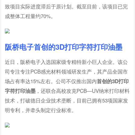
致项目实际进度滞后于原计划。截至目前，该项目已完
成整体工程量约70%。
阪桥电子
首创的3D打印字符打印油墨
近日，阪桥电子入选国家级专精特新小巨人企业。该公
司专注专注PCB感光材料领域研发生产，其产品全国市
场占有率达15%左右。公司不仅推出国内
首创的3D打印
，还联合高校攻克PCB—UV纳米打印材料
字符打印油墨
技术，打破德日企业技术垄断，目前已拥有53项国家发
明专利，并牵头制定行业标准。