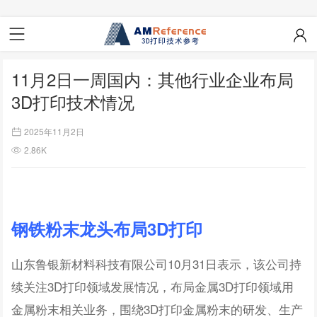
11月2日一周国内：其他行业企业布局
3D打印技术情况
2025年11月2日
2.86K
钢铁粉末龙头布局3D打印
山东鲁银新材料科技有限公司10月31日表示，该公司持
续关注3D打印领域发展情况，布局金属3D打印领域用
金属粉末相关业务，围绕3D打印金属粉末的研发、生产