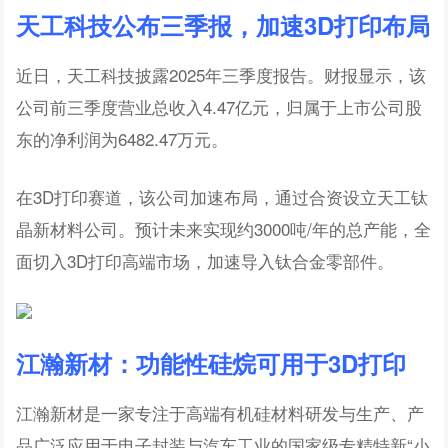
天工科技公布三季报，加速3D打印布局
近日，天工科技披露2025年三季度报告。财报显示，该
公司前三季度营业总收入4.47亿元，归属于上市公司股
东的净利润为6482.47万元。
在3D打印赛道，该公司加速布局，通过合资设立天工钛
晶新材料公司。预计未来实现约3000吨/年的总产能，全
面切入3D打印高端市场，加速导入钛合金零部件。
江瀚新材：功能性硅烷可用于3D打印
江瀚新材是一家专注于高端有机硅材料研发与生产、产
品广泛应用于电子封装与汽车工业的国家级专精特新“小