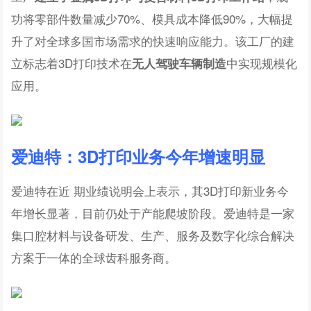
功将零部件数量减少70%、模具成本降低90%，大幅提
升了对全球多国市场需求的快速响应能力。该工厂的建
立标志着3D打印技术在
中实现规模化
无人驾驶车辆制造
应用。
爱迪特：3D打印业务今年增速明显
爱迪特在近 期业绩说明会上表示，其3D打印新业务今
年增长显著，目前仍处于产能爬坡阶段。爱迪特是一家
集口腔材料与设备研发、生产、服务及数字化综合解决
方案于一体的全球齿科服务商。