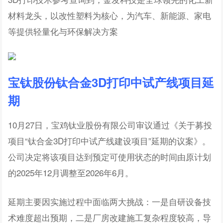
材料龙头，以改性塑料为核心，为汽车、新能源、家电
等提供轻量化与环保解决方案
宝钛股份钛合金3D打印中试产线项目延
期
10月27日，宝鸡钛业股份有限公司审议通过《关于募投
项目“钛合金3D打印中试产线建设项目”延期的议案》。
公司决定将该项目达到预定可使用状态的时间由原计划
的2025年12月调整至2026年6月。
延期主要因实施过程中面临两大挑战：一是自研设备技
术难度超出预期，二是厂房改建施工复杂程度较高，导