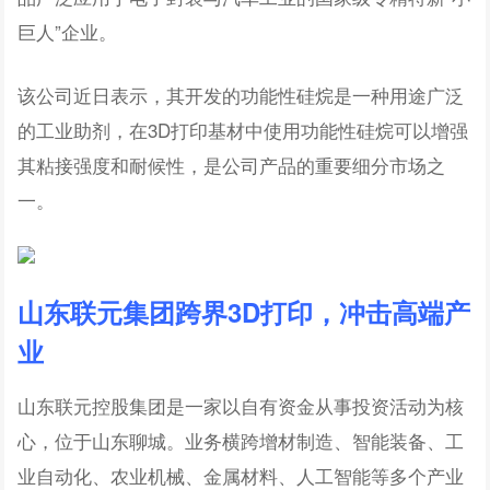
巨人”企业。
该公司近日表示，其开发的功能性硅烷是一种用途广泛
的工业助剂，在3D打印基材中使用功能性硅烷可以增强
其粘接强度和耐候性，是公司产品的重要细分市场之
一。
山东联元集团跨界3D打印，冲击高端产
业
山东联元控股集团是一家以自有资金从事投资活动为核
心，位于山东聊城。业务横跨增材制造、智能装备、工
业自动化、农业机械、金属材料、人工智能等多个产业