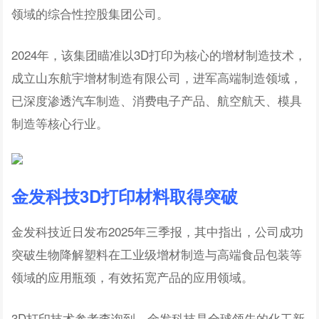
领域的综合性控股集团公司。
2024年，该集团瞄准以3D打印为核心的增材制造技术，
成立山东航宇增材制造有限公司，进军高端制造领域，
已深度渗透汽车制造、消费电子产品、航空航天、模具
制造等核心行业。
金发科技3D打印材料取得突破
金发科技近日发布2025年三季报，其中指出，公司成功
突破生物降解塑料在工业级增材制造与高端食品包装等
领域的应用瓶颈，有效拓宽产品的应用领域。
3D打印技术参考查询到，金发科技是全球领先的化工新