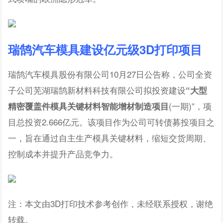
瑞鹄汽车模具建设亿元级3D打印项目
瑞鹄汽车模具股份有限公司10月27日公告称，公司全资
子公司芜湖瑞鹄新材料科技有限公司拟投资建设
“大型
(一期)”，项
精密覆盖件模具关键材料智能增材制造项目
目总投资2.666亿元。该项目作为公司可转债募投项目之
一，旨在通过自主生产模具关键材料，缩短交货周期、
控制成本并提升产品竞争力。
注：本文由3D打印技术参考创作，未经联系授权，谢绝
转载。