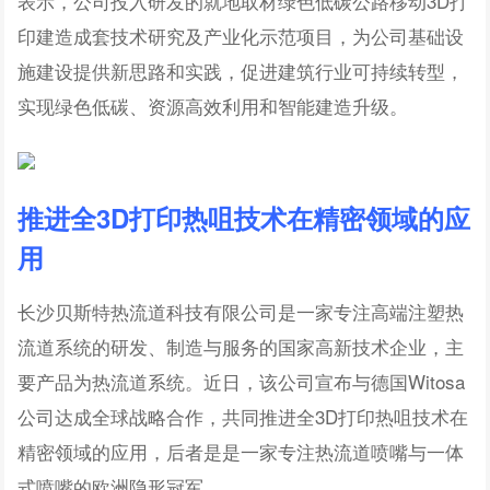
表示，公司投入研发的就地取材绿色低碳公路移动3D打
印建造成套技术研究及产业化示范项目，为公司基础设
施建设提供新思路和实践，促进建筑行业可持续转型，
实现绿色低碳、资源高效利用和智能建造升级。
推进全3D打印热咀技术在精密领域的应
用
长沙贝斯特热流道科技有限公司是一家专注高端注塑热
流道系统的研发、制造与服务的国家高新技术企业，主
要产品为热流道系统。近日，该公司宣布与德国Witosa
公司达成全球战略合作，共同推进全3D打印热咀技术在
精密领域的应用，后者是是一家专注热流道喷嘴与一体
式喷嘴的欧洲隐形冠军。