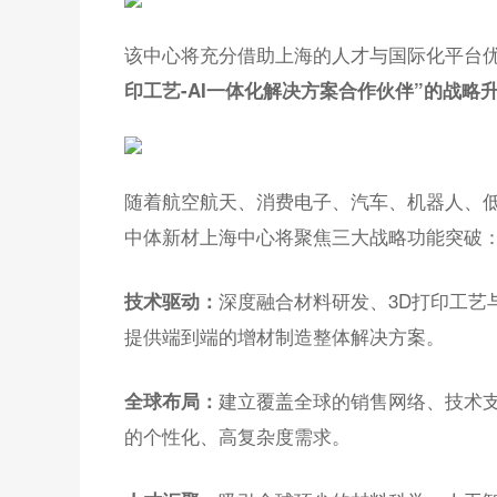
该中心将充分借助上海的人才与国际化平台
印工艺-AI一体化解决方案合作伙伴”的战略
随着航空航天、消费电子、汽车、机器人、低
中体新材上海中心将聚焦三大战略功能突破
深度融合材料研发、3D打印工艺
技术驱动：
提供端到端的增材制造整体解决方案。
建立覆盖全球的销售网络、技术
全球布局：
的个性化、高复杂度需求。