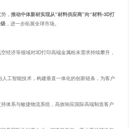
优势，
推动中体新材实现从“材料供应商”向“材料-3D打
，进一步拓展全球市场。
升级
空经济等领域对3D打印高端金属粉末需求持续攀升，
：
与人工智能技术，构建垂直一体化的创新链条，为客户
支持体系与敏捷物流系统，高效响应国际高端制造客户