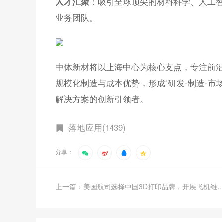
：吸引全球顶尖的材料科学、人工
人才汇聚
业务团队。
中体新材将以上海中心为核心支点，专注前
规模化制造与成本优势，形成“研发-制造-
解决方案的创新引领者。
落地应用(1439)
分享：
上一篇：美国航司选择中国3D打印品牌，开