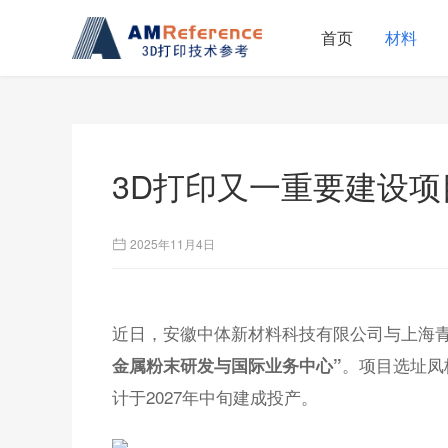
首页
材料
3D打印又一重要建设
2025年11月4日
近日，安徽中体新材料科技有限公司与上海
。项目选址凤
金属粉末研发与国际业务中心”
计于2027年中旬建成投产。