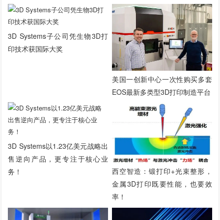
3D Systems子公司凭生物3D打
印技术获国际大奖
美国一创新中心一次性购买多套
EOS最新多类型3D打印制造平台
3D Systems以1.23亿美元战略出
售逆向产品，更专注于核心业
西空智造：锻打印+光束整形，
务！
金属3D打印既要性能，也要效
率！