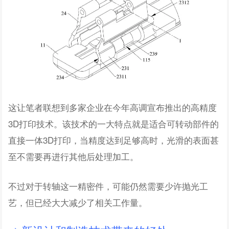
这让笔者联想到多家企业在今年高调宣布推出的高精度
3D打印技术。该技术的一大特点就是适合可转动部件的
直接一体3D打印，当精度达到足够高时，光滑的表面甚
至不需要再进行其他后处理加工。
不过对于转轴这一精密件，可能仍然需要少许抛光工
艺，但已经大大减少了相关工作量。