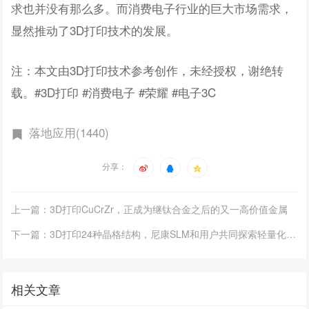
求也并没有那么多。而消费电子行业的巨大市场需求，
显然推动了3D打印技术的发展。
注：本文由3D打印技术参考创作，未经授权，谢绝转
载。#3D打印 #消费电子 #荣耀 #电子3C
落地应用(1440)
分享：
上一篇：3D打印CuCrZr，正成为继钛合金之后的又一高价值金属
下一篇：3D打印24种晶格结构，尼康SLM和用户共同探索轻量化和装甲防护
相关文章