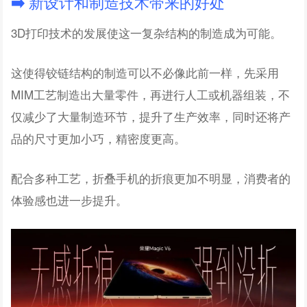
➡️
新设计和制造技术带来的好处
3D打印技术的发展使这一复杂结构的制造成为可能。
这使得铰链结构的制造可以不必像此前一样，先采用
MIM工艺制造出大量零件，再进行人工或机器组装，不
仅减少了大量制造环节，提升了生产效率，同时还将产
品的尺寸更加小巧，精密度更高。
配合多种工艺，折叠手机的折痕更加不明显，消费者的
体验感也进一步提升。