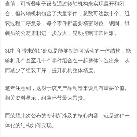
当前，可折叠电子设备通过转轴机构来实现展开和闭
合，但转轴机构包含了大量零件，总数可达数十个。组
装过程工序复杂，每个零件都需要精密对位、锁固，组
装后的公差累积进一步放大，晃动控制非常困难。
3D打印带来的好处就是能够制造可活动的一体结构，能
够将几个甚至几十个零件组合在一起整体制造出来，从
而减少了组装工序，提升机构整体精度。
笔者注意到，这对于该类产品制造来说具有重要价值。
相关资料显示，组装环节最为昂贵。
而荣耀此次公布的专利所涉及的核心内容，就是这种一
体化的结构如何实现。