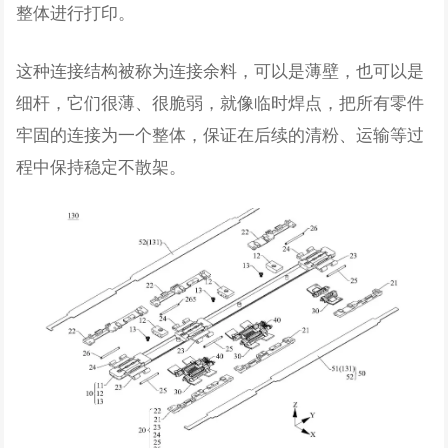
整体进行打印。
这种连接结构被称为连接余料，可以是薄壁，也可以是
细杆，它们很薄、很脆弱，就像临时焊点，把所有零件
牢固的连接为一个整体，保证在后续的清粉、运输等过
程中保持稳定不散架。