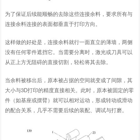
为了保证后续能顺畅的去除这些连接余料，要求所有与
连接余料连接的表面都垂直于打印方向。
这样做的好处是，连接余料就行一面直立的薄墙，两侧
没有任何零件遮挡它。当需要分离时，激光或刀具可以
从正上方无阻碍的直接切割，轻松将其去除。
当余料被移出后，原本被占据的空间就变成了间隙，其
大小与3D打印的精度直接相关。此时，原本被固定的零
件（如基座或摆臂）就可以相对运动，形成转动或滑动
的配合关系，几乎不需要后续的装配、调试与打磨。