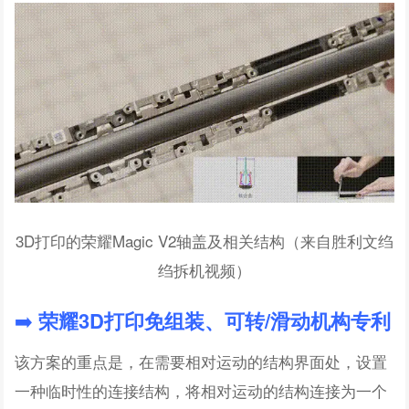
3D打印的荣耀Magic V2轴盖及相关结构（来自胜利文绉
绉拆机视频）
➡️
荣耀3D打印免组装、可转/滑动机构专利
该方案的重点是，在需要相对运动的结构界面处，设置
一种临时性的连接结构，将相对运动的结构连接为一个