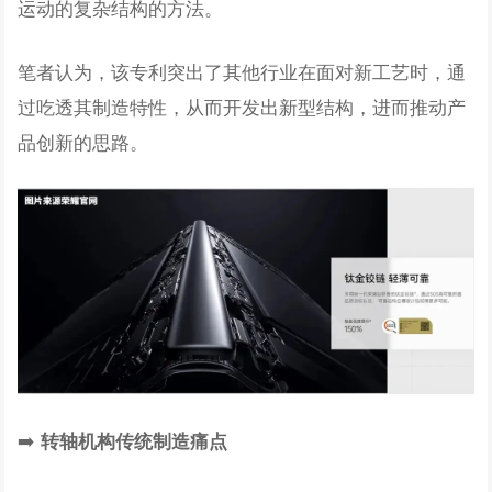
运动的复杂结构的方法。
笔者认为，该专利突出了其他行业在面对新工艺时，通
过吃透其制造特性，从而开发出新型结构，进而推动产
品创新的思路。
➡️
转轴机构传统制造痛点