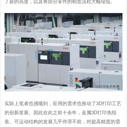
了新的高度，以及将部分零件的制造流程大幅缩短。
实际上笔者也感慨到，应用的需求也推动了3D打印工艺
的创新发展。因此在此之前十余年，金属3D打印免组
装、可运动结构的发展几乎停滞不前，对超高精度的需