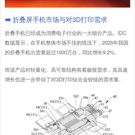
➡️
折叠屏手机市场与对3D打印需求
折叠手机已经成为消费电子行业的一大细分产品。IDC
数据显示，在手机整体市场不佳的情况下，2025年我国
的折叠手机出货量超过1000万台，同比增长9.2%。
而该产品对轻量化、高可靠结构有着极致需求，其高速
增长也进一步带动了对3D打印钛合金铰链的需求量。