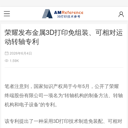
荣耀发布金属3D打印免组装、可相对运
动转轴专利
2026年6月4日
1.59K
笔者注意到，国家知识产权局于今年5月，公开了荣耀
终端股份有限公司一项名为“转轴机构的制备方法、转轴
机构和电子设备”的专利。
该专利提出了一种采用3D打印技术制造免装配、可相对