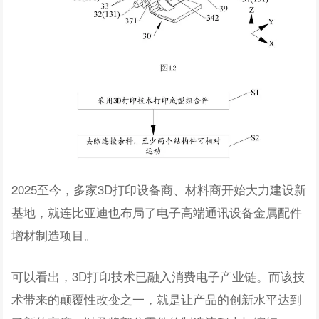
2025至今，多家3D打印设备商、材料商开始大力建设新
基地，就连比亚迪也布局了电子高端通讯设备金属配件
增材制造项目。
可以看出，3D打印技术已融入消费电子产业链。而该技
术带来的颠覆性改变之一，就是让产品的创新水平达到