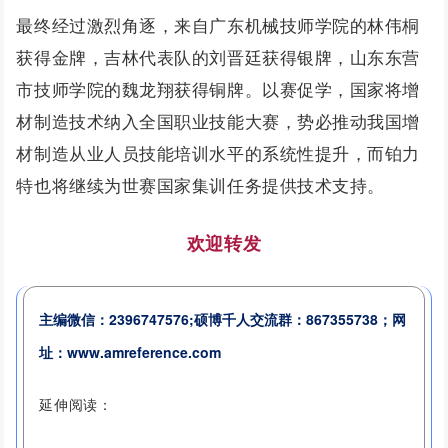
最终经过激烈角逐，来自广东机械技师学院的林伟桐
获得金牌，吉林代表队的刘晋廷获得银牌，山东东营
市技师学院的魏龙翔获得铜牌。以赛促学，国家将增
材制造技术纳入全国职业技能大赛，势必推动我国增
材制造从业人员技能培训水平的系统性提升，而铂力
特也将继续为世赛国家集训任务提供技术支持。
欢迎转发
主编微信：
2396747576;
硕博千人交流群：
867355738；
网
址：www.amreference.com
延伸阅读：