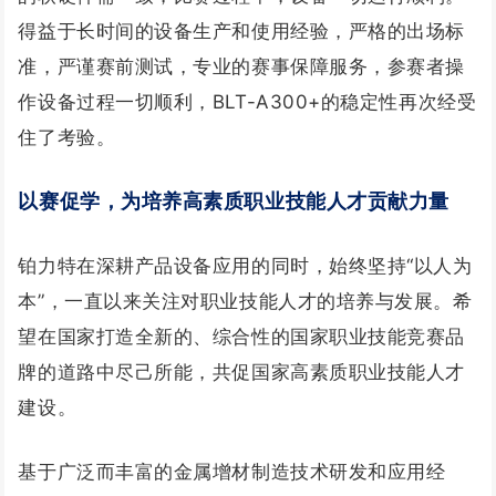
得益于长时间的设备生产和使用经验，严格的出场标
准，严谨赛前测试，专业的赛事保障服务，参赛者操
作设备过程一切顺利，BLT-A300+的稳定性再次经受
住了考验。
以赛促学，为培养高素质职业技能人才贡献力量
铂力特在深耕产品设备应用的同时，始终坚持“以人为
本”，一直以来关注对职业技能人才的培养与发展。希
望在国家打造全新的、综合性的国家职业技能竞赛品
牌的道路中尽己所能，共促国家高素质职业技能人才
建设。
基于广泛而丰富的金属增材制造技术研发和应用经