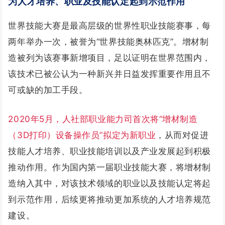
为人才培养、职业及技能认定起到示范作用
世界技能大赛是最高层级的世界性职业技能赛事，每
两年举办一次，被誉为“世界技能奥林匹克”。增材制
造被列为该赛事新增项目，足以证明在世界范围内，
该技术已被公认为一种新兴并日益发挥重要作用且不
可或缺的加工手段。
2020年5月，人社部职业能力司首次将“增材制造
（3D打印）设备操作员”拟定为新职业
，从而对促进
技能人才培养、职业技能培训以及产业发展起到积极
推动作用。作为国内第一届职业技能大赛，将增材制
造纳入其中，对该技术领域的职业以及技能认定将起
到示范作用，后续更将推动更加系统的人才培养规范
建设。