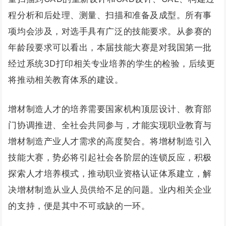
程分析和后处理、测量、扫描和准备及成型。所有事
项均会涉及，对选手具有广泛的技能要求。从参赛的
年龄段要求可以看出，本届技能大赛是对我国第一批
经过系统3D打印相关专业培养的学生的检验，后续更
将推动相关教育体系的建设。
增材制造人才的培养需要国家机构顶层设计、教育部
门协调推进、全社会共同参与，才能实现职业教育与
增材制造产业人才需求的高度契合。将增材制造引入
技能大赛，势必将引起社会各阶层的连锁反应，积极
探索人才培养模式，推动职业资格认证体系建立，解
决增材制造从业人员供给不足的问题。业内相关企业
的支持，便是其中不可或缺的一环。