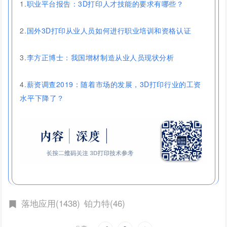
1.
职业平台报告：3D打印人才技能的要求有哪些？
2.
国外3D打印从业人员如何进行职业培训和资格认证
3.
李方正博士：我国增材制造从业人员现状分析
4.
薪资调查2019：随着市场的发展，3D打印行业的工资
水平下降了？
落地应用(1438)
铂力特(46)