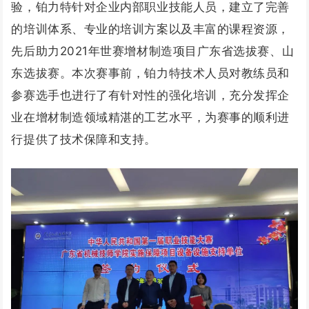
验，铂力特针对企业内部职业技能人员，建立了完善
的培训体系、专业的培训方案以及丰富的课程资源，
先后助力2021年世赛增材制造项目广东省选拔赛、山
东选拔赛。本次赛事前，铂力特技术人员对教练员和
参赛选手也进行了有针对性的强化培训，充分发挥企
业在增材制造领域精湛的工艺水平，为赛事的顺利进
行提供了技术保障和支持。