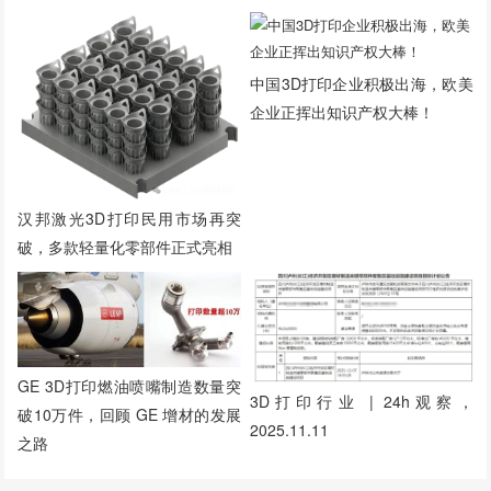
中国3D打印企业积极出海，欧美
企业正挥出知识产权大棒！
汉邦激光3D打印民用市场再突
破，多款轻量化零部件正式亮相
GE 3D打印燃油喷嘴制造数量突
3D打印行业 | 24h观察，
破10万件，回顾 GE 增材的发展
2025.11.11
之路