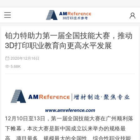
铂力特助力第一届全国技能大赛，推动
3D打印职业教育向更高水平发展
2020年12月16日
5.68K
www.amreference.com
12月10日至13日，第一届全国技能大赛在广州顺利落
下帷幕，本次大赛是新中国成立以来举办的规格最
高、项目最多、规模最大的全国性、综合性职业技能