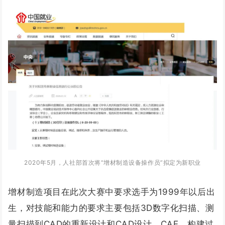
2020年5月，人社部首次将“增材制造设备操作员”拟定为新职业
增材制造项目在此次大赛中要求选手为1999年以后出
生，对技能和能力的要求主要包括3D数字化扫描、测
量扫描到CAD的重新设计和CAD设计、CAE、构建过