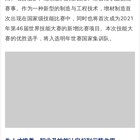
赛事。作为一种新型的制造与工程技术，增材制造首
次出现在国家级技能比赛中，同时也将首次成为2021
年第46届世界技能大赛的新增比赛项目。本次技能大
赛的优胜选手，将入选明年世赛国家集训队。