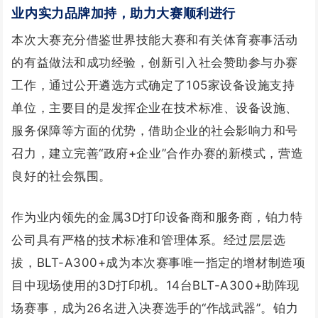
业内实力品牌加持，助力大赛顺利进行
本次大赛充分借鉴世界技能大赛和有关体育赛事活动
的有益做法和成功经验，创新引入社会赞助参与办赛
工作，通过公开遴选方式确定了105家设备设施支持
单位，主要目的是发挥企业在技术标准、设备设施、
服务保障等方面的优势，借助企业的社会影响力和号
召力，建立完善“政府+企业”合作办赛的新模式，营造
良好的社会氛围。
作为业内领先的金属3D打印设备商和服务商，铂力特
公司具有严格的技术标准和管理体系。经过层层选
拔，BLT-A300+成为本次赛事唯一指定的增材制造项
目中现场使用的3D打印机。14台BLT-A300+助阵现
场赛事，成为26名进入决赛选手的“作战武器”。铂力