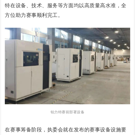
特在设备、技术、服务等方面均以高质量高水准，全
方位助力赛事顺利完工。
铂力特赛前部署设备
在赛事筹备阶段，执委会就在发布的赛事设备设施要