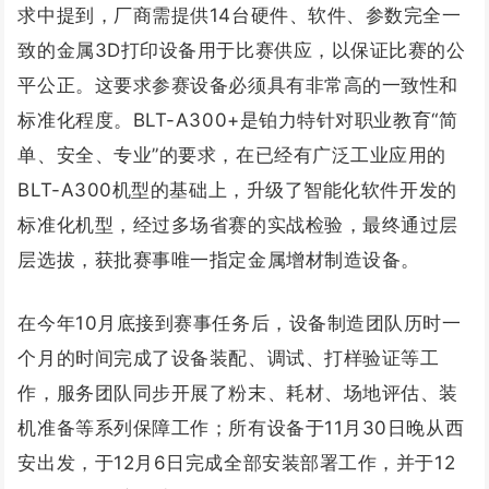
求中提到，厂商需提供14台硬件、软件、参数完全一
致的金属3D打印设备用于比赛供应，以保证比赛的公
平公正。这要求参赛设备必须具有非常高的一致性和
标准化程度。BLT-A300+是铂力特针对职业教育“简
单、安全、专业”的要求，在已经有广泛工业应用的
BLT-A300机型的基础上，升级了智能化软件开发的
标准化机型，经过多场省赛的实战检验，最终通过层
层选拔，获批赛事唯一指定金属增材制造设备。
在今年10月底接到赛事任务后，设备制造团队历时一
个月的时间完成了设备装配、调试、打样验证等工
作，服务团队同步开展了粉末、耗材、场地评估、装
机准备等系列保障工作；所有设备于11月30日晚从西
安出发，于12月6日完成全部安装部署工作，并于12