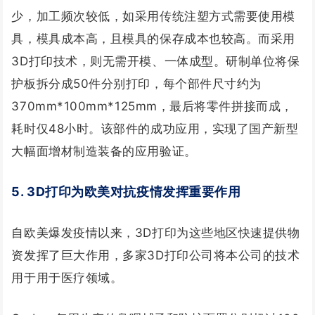
少，加工频次较低，如采用传统注塑方式需要使用模
具，模具成本高，且模具的保存成本也较高。而采用
3D打印技术，则无需开模、一体成型。研制单位将保
护板拆分成50件分别打印，每个部件尺寸约为
370mm*100mm*125mm，最后将零件拼接而成，
耗时仅48小时。该部件的成功应用，实现了国产新型
大幅面增材制造装备的应用验证。
5. 3D打印为欧美对抗疫情发挥重要作用
自欧美爆发疫情以来，3D打印为这些地区快速提供物
资发挥了巨大作用，多家3D打印公司将本公司的技术
用于用于医疗领域。