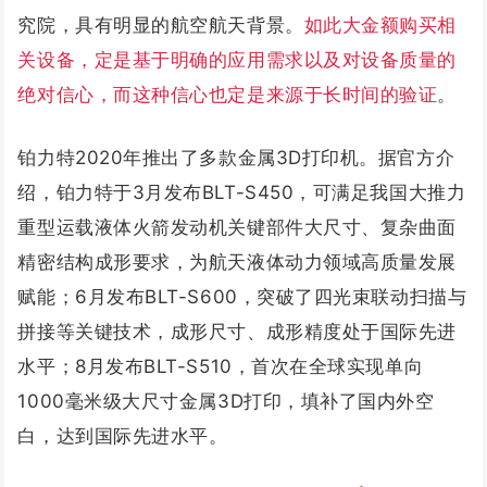
究院，具有明显的航空航天背景。
如此大金额购买相
关设备，定是基于明确的应用需求以及对设备质量的
绝对信心，而这种信心也定是来源于长时间的验证
。
铂力特2020年推出了多款金属3D打印机。据官方介
绍，铂力特于3月发布BLT-S450，可满足我国大推力
重型运载液体火箭发动机关键部件大尺寸、复杂曲面
精密结构成形要求，为航天液体动力领域高质量发展
赋能；6月发布BLT-S600，突破了四光束联动扫描与
拼接等关键技术，成形尺寸、成形精度处于国际先进
水平；8月发布BLT-S510，首次在全球实现单向
1000毫米级大尺寸金属3D打印，填补了国内外空
白，达到国际先进水平。