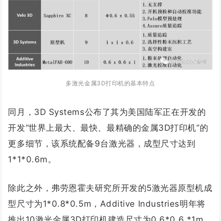
多激光金属3D打印机的基本特点
同月，3D Systems公布了其为美国陆军正在开发的
开发“世界上最大、最快、最精确的金属3D打印机”的
更多细节，该系统配备9台激光器，成型尺寸达到
1*1*0.6m。
除此之外，弗劳恩霍夫研究所开发的5激光器原型机成
型尺寸为1*0.8*0.5m，Additive Industries明年将
推出10激光金属3D打印机建造尺寸为0.6*0.6 *1m。