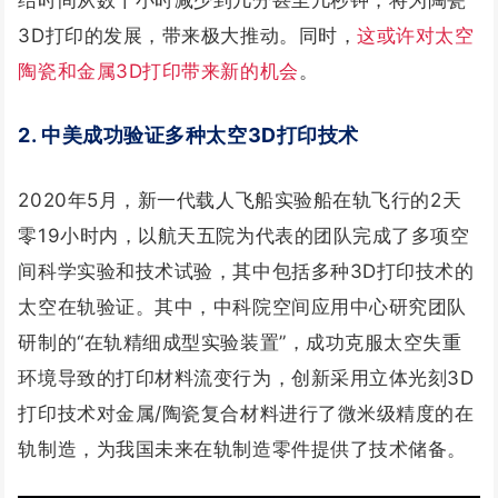
3D打印的发展，带来极大推动。同时，
这或许对太空
陶瓷和金属3D打印带来新的机会
。
2. 中美成功验证多种太空3D打印技术
2020年5月，新一代载人飞船实验船在轨飞行的2天
零19小时内，以航天五院为代表的团队完成了多项空
间科学实验和技术试验，其中包括多种3D打印技术的
太空在轨验证。
其中，中科院空间应用中心研究团队
研制的“在轨精细成型实验装置”，成功克服太空失重
环境导致的打印材料流变行为，创新采用立体光刻3D
打印技术对金属/陶瓷复合材料进行了微米级精度的在
轨制造，为我国未来在轨制造零件提供了技术储备。