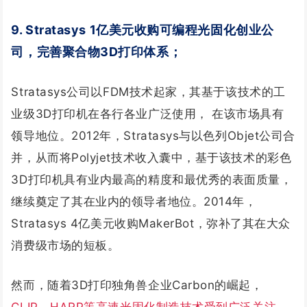
9. Stratasys 1亿美元收购可编程光固化创业公
司，完善聚合物3D打印体系；
Stratasys公司以FDM技术起家，其基于该技术的工
业级3D打印机在各行各业广泛使用， 在该市场具有
领导地位。2012年，Stratasys与以色列Objet公司合
并，从而将Polyjet技术收入囊中，基于该技术的彩色
3D打印机具有业内最高的精度和最优秀的表面质量，
继续奠定了其在业内的领导者地位。2014年，
Stratasys 4亿美元收购MakerBot，弥补了其在大众
消费级市场的短板。
然而，随着3D打印独角兽企业Carbon的崛起，