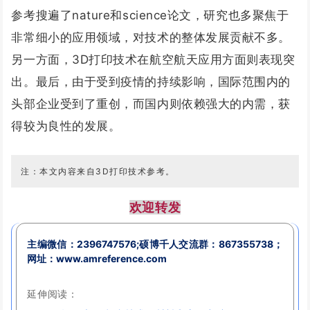
参考搜遍了nature和science论文，研究也多聚焦于
非常细小的应用领域，对技术的整体发展贡献不多。
另一方面，3D打印技术在航空航天应用方面则表现突
出。最后，由于受到疫情的持续影响，国际范围内的
头部企业受到了重创，而国内则依赖强大的内需，获
得较为良性的发展。
注：本文内容来自3D打印技术参考
。
欢迎转发
主编微信：
2396747576;
硕博千人交流群：
867355738；
网址：www.amreference.com
延伸阅读：