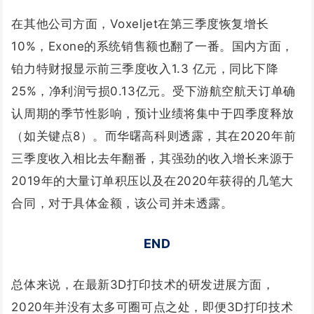
在其他公司方面，Voxeljet在第三季度恢复增长
10%，Exone的系统销售额也翻了一番。国内方面，
铂力特财报显示前三季度收入1.3 亿元，同比下降
25%，净利润亏损0.13亿元。受下游航空航天订单确
认周期的季节性影响，预计业绩将集中于四季度释放
（如关键点8）。而华曙高科则透露，其在2020年前
三季度收入相比去年翻番，其强劲的收入增长来源于
2019年的大量订单积压以及在2020年获得的几笔大
合同，对于具体金额，该公司并未透露。
END
总体来说，在最新3D打印技术的研发进展方面，
2020年并没有太多可圈可点之处，即便3D打印技术