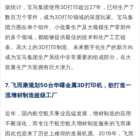
据统计，宝马集团使用3D打印超过27年，已经生产了
数百万个零件，成为3D打印领域的深度玩家。宝马集
团力图在单个组件、小批量生产及大规模生产零部件
的多个领域，都能够提供最佳的技术和生产工艺链
条。高大上的3D打印制造、未来数字化生产的新方向
成为宝马集团生产系统中非常重要的组成部分，在大
批量生产方面拥有巨大潜力。
7. 飞而康规划50台华曙金属3D打印机，欲打造一
流增材制造超级工厂
近年，国内航空航天事业迅猛发展，增材制造的应用
不断深化，而专注于航空航天增材制造服务的飞而康
因此也迎来了历史上难得的发展机遇。2019年，飞而