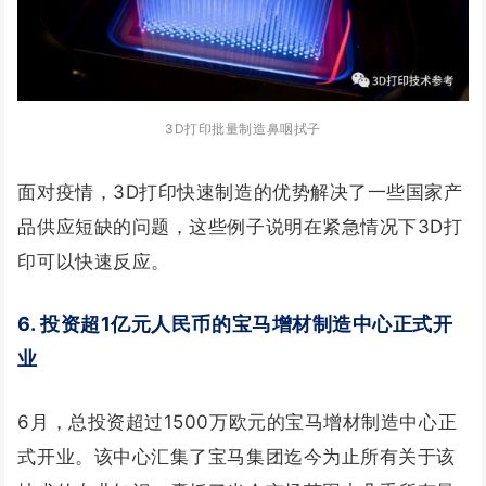
3D打印批量制造鼻咽拭子
面对疫情，3D打印快速制造的优势解决了一些国家产
品供应短缺的问题，这些例子说明在紧急情况下3D打
印可以快速反应。
6. 投资超1亿元人民币的宝马增材制造中心正式开
业
6月，总投资超过1500万欧元的宝马增材制造中心正
式开业。该中心汇集了宝马集团迄今为止所有关于该