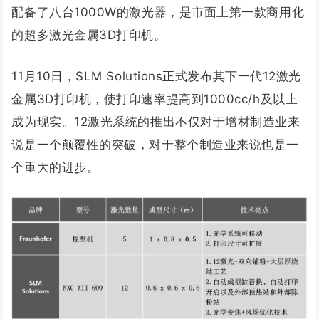
配备了八台1000W的激光器，是市面上第一款商用化
的超多激光金属3D打印机。
11月10日，SLM Solutions正式发布其下一代12激光
金属3D打印机，使打印速率提高到1000cc/h及以上
成为现实。12激光系统的推出不仅对于增材制造业来
说是一个颠覆性的突破，对于整个制造业来说也是一
个重大的进步。