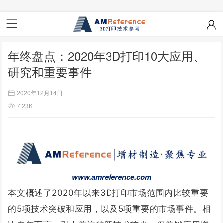
年终盘点：2020年3D打印10大应用、
研究和重要事件
2020年12月14日
7.23K
www.amreference.com
本文概述了2020年以来3D打印市场范围内比较重要
的5项技术突破和应用，以及5项重要的市场事件。
相