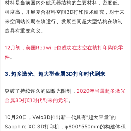
材料是当前国内外航天器结构的主要材料，密度低、
强度高，开展复合材料空间3D打印技术研究，对于未
来空间站长期在轨运行、发展空间超大型结构在轨制
造具有重要意义。
12月初，美国Redwire也成功在太空在轨打印陶瓷零
件
。
3. 超多激光、超大型金属3D打印时代到来
突破了持续许久的四激光限制，
2020年当属超多激光
金属3D打印时代到来的元年
。
10月20日，Velo3D推出新一代具有“超大容量”的
Sapphire XC 3D打印机，φ600*550mm的构建体积