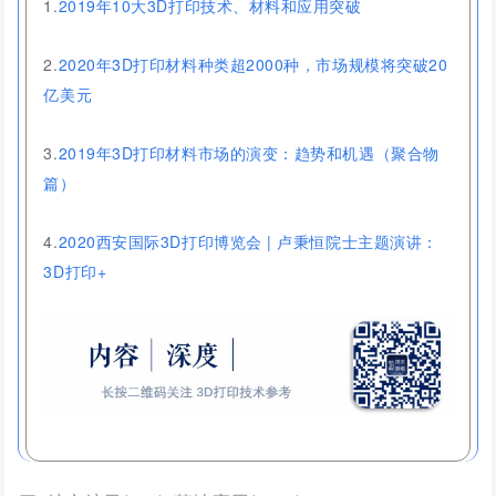
1.
2019年10大3D打印技术、材料和应用突破
2.
2020年3D打印材料种类超2000种，市场规模将突破20
亿美元
3.
2019年3D打印材料市场的演变：趋势和机遇（聚合物
篇）
4.
2020西安国际3D打印博览会 | 卢秉恒院士主题演讲：
3D打印+