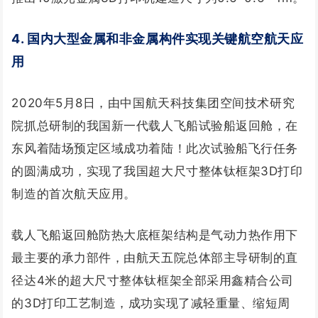
4. 国内大型金属和非金属构件实现关键航空航天应
用
2020年5月8日，由中国航天科技集团空间技术研究
院抓总研制的我国新一代载人飞船试验船返回舱，在
东风着陆场预定区域成功着陆！此次试验船飞行任务
的圆满成功，实现了我国超大尺寸整体钛框架3D打印
制造的首次航天应用。
载人飞船返回舱防热大底框架结构是气动力热作用下
最主要的承力部件，由航天五院总体部主导研制的直
径达4米的超大尺寸整体钛框架全部采用鑫精合公司
的3D打印工艺制造，成功实现了减轻重量、缩短周