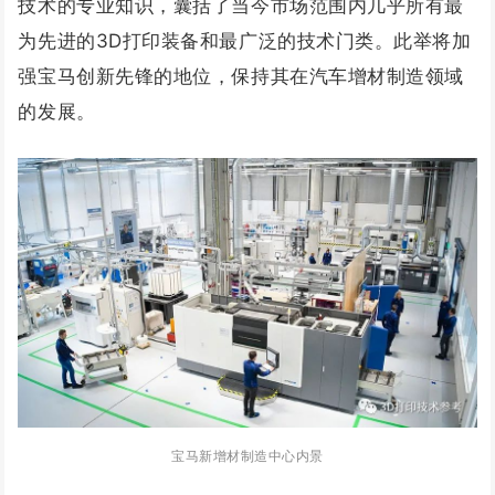
技术的专业知识，囊括了当今市场范围内几乎所有最
为先进的3D打印装备和最广泛的技术门类。此举将加
强宝马创新先锋的地位，保持其在汽车增材制造领域
的发展。
宝马新增材制造中心内景