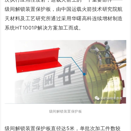
级间解锁装置保护板，由中国运载火箭技术研究院航
天材料及工艺研究所通过采用华曙高科连续增材制造
系统HT1001P解决方案加工而成。
级间解锁装置保护板
级间解锁装置保护板直径达5米，单批次加工件数较