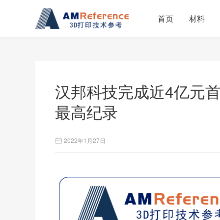
首页
材料
汉邦科技完成近4亿元首
最高纪录
2022年1月27日