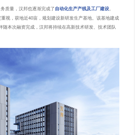
服务质量，汉邦也逐渐完成了
自动化生产产线及工厂建设
。
度重视，获地近40亩，规划建设新研发生产基地。该基地建成
伴随本次融资完成，汉邦将持续在高新技术研发、技术团队