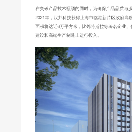
在突破产品技术瓶颈的同时，为确保产品品质与
2021年，汉邦科技获得上海市临港新片区政府高
面积将达近6万平方米，比邻特斯拉等著名企业。
建设和高端生产制造上进行投入。