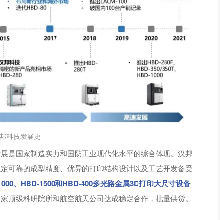
邦科技发展史
发展是国家制造实力和国防工业现代化水平的综合体现。汉邦
稳定可靠的成型精度、优异的打印结构设计以及工艺开发备受
00、HBD-1500和HBD-400多光路金属3D打印大尺寸设备
多家顶级科研院所和航空航天公司达成稳定合作，批量供货。