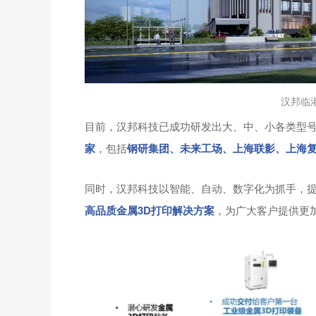
汉邦临
目前，汉邦科技已成功研发出大、中、小各类型号
家
，包括
钢研集团、未来工场、上海联影、上海
同时，汉邦科技以智能、自动、数字化为抓手，
高品质金属3D打印解决方案
，为广大客户提供更