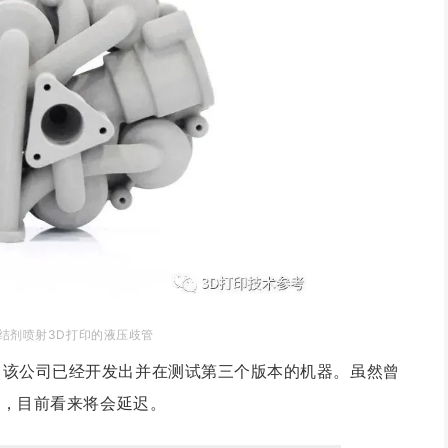
粘结剂喷
射3D打印的液压歧管
，该公司已经开发出并在测试第三个版本的机器。虽然曾
决方案，目前看来将会延迟。