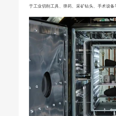
于工业切削工具、弹药、采矿钻头、手术设备