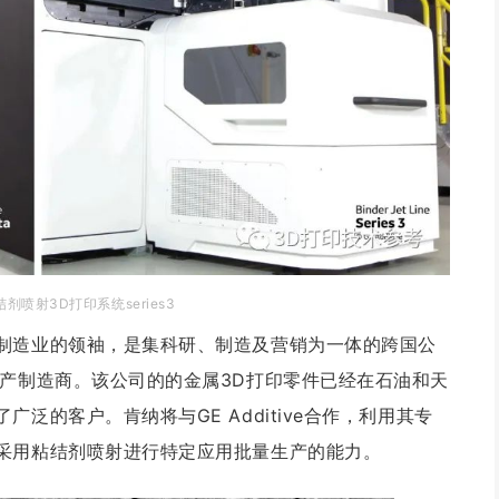
e粘结剂喷射3D打印系统series3
制造业的领袖，是集科研、制造及营销为一体的跨国公
生产制造商。该公司的的金属3D打印零件已经在石油和天
泛的客户。肯纳将与GE Additive合作，利用其专
采用粘结剂喷射进行特定应用批量生产的能力。