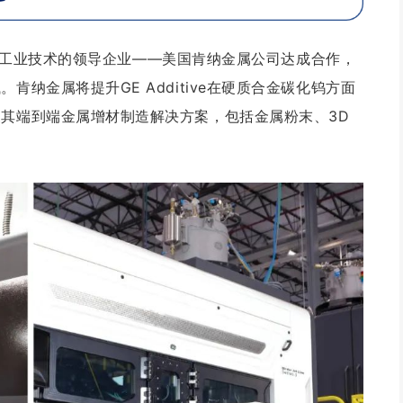
ive与工业技术的领导企业——美国肯纳金属公司达成合作，
肯纳金属将提升GE Additive在硬质合金碳化钨方面
展其端到端金属增材制造解决方案，包括金属粉末、3D