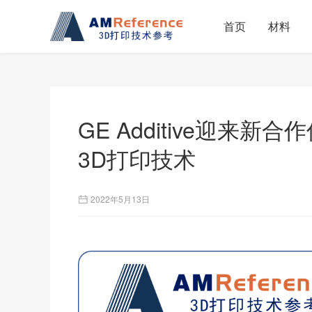
首页
材料
GE Additive迎来
3D打印技术
2022年5月13日