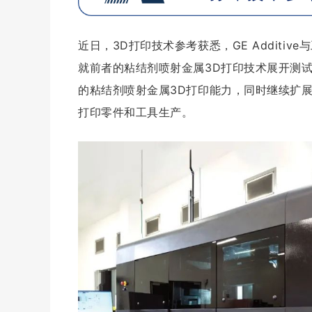
近日，3D打印技术参考获悉，GE Addit
就前者的粘结剂喷射金属3D打印技术展开测试。
的粘结剂喷射金属3D打印能力，同时继续扩
打印零件和工具生产。