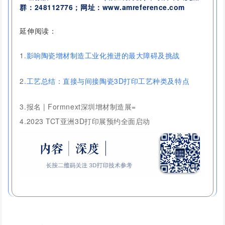
群：
248112776
；网址：www.amreference.com
延伸阅读：
1.
影响陶瓷增材制造工业化推进的最大障碍及挑战
2.
工艺总结：直接与间接陶瓷3D打印工艺种类及特点
3.
报名 | Formnext深圳增材制造展=
4.
2023 TCT亚洲3D打印展预约全面启动