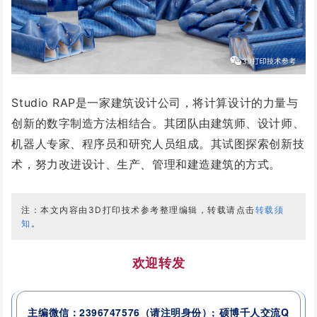
Studio RAP是一家建筑设计公司，将计算设计的力量与
创新的数字制造方法相结合。其团队由建筑师、设计师、
机器人专家、程序员和研究人员组成。其试图探索创新技
术，努力改进设计、生产、管理和建造建筑的方式。
注：本文内容由3D打印技术参考整理编辑，转载请点击
转载须
知
。
欢迎转发
主编微信：2396747576
（请注明身份）
; 硕博千人交流
Q