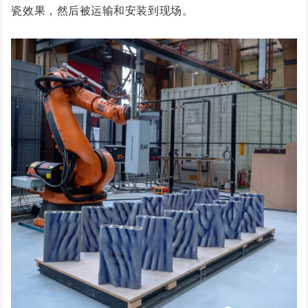
瓷效果，然后被运输和安装到现场。