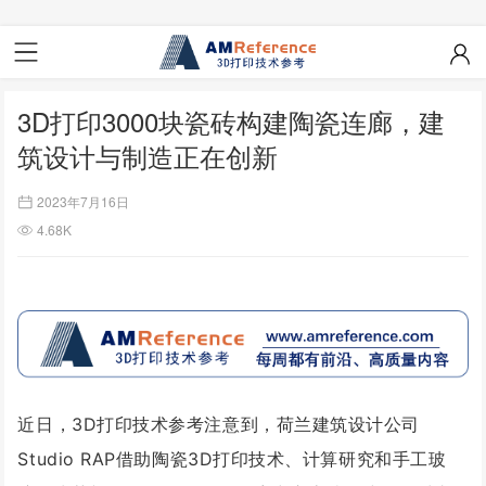
3D打印3000块瓷砖构建陶瓷连廊，建
筑设计与制造正在创新
2023年7月16日
4.68K
近日，3D打印技术参考注意到，荷兰建筑设计公司
Studio RAP借助陶瓷3D打印技术、计算研究和手工玻