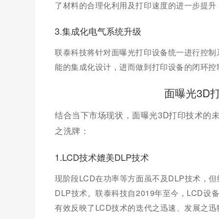
了材料的合理化利用及打印速度的进一步提升
3.集成化电气系统升级
联泰科技将针对面曝光打印设备统一进行控制
能的集成化设计，进而做到打印设备的闭环控
面曝光3D
结合当下市场现状，面曝光3D打印技术的
之洗牌：
1.LCD技术媲美DLP技术
现阶段LCD在功率等方面虽不及DLP技术，
DLP技术。联泰科技自2019年至今，LCD
有效反映了LCD技术的迭代之迅速、发展之迅