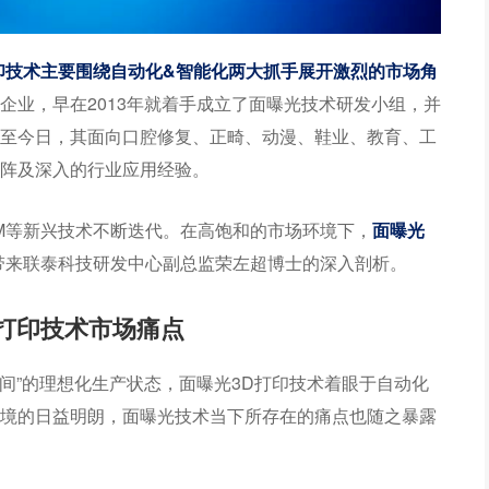
印技术主要围绕自动化&智能化两大抓手展开激烈的市场角
企业，早在2013年就着手成立了面曝光技术研发小组，并
。时至今日，其面向口腔修复、正畸、动漫、鞋业、教育、工
阵及深入的行业应用经验。
LM等新兴技术不断迭代。在高饱和的市场环境下，
面曝光
带来联泰科技研发中心副总监荣左超博士的深入剖析。
D打印技术市场痛点
车间”的理想化生产状态，面曝光3D打印技术着眼于自动化
境的日益明朗，面曝光技术当下所存在的痛点也随之暴露