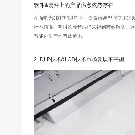
软件&硬件上的产品痛点依然存在
在面曝光3D打印过程中，设备端离型膜使用过
计不精准、耗时长等弊端仍未得到有效解决。这
智能化生产的有效落地。
2
. DLP技术&LCD技术市场发展不平衡