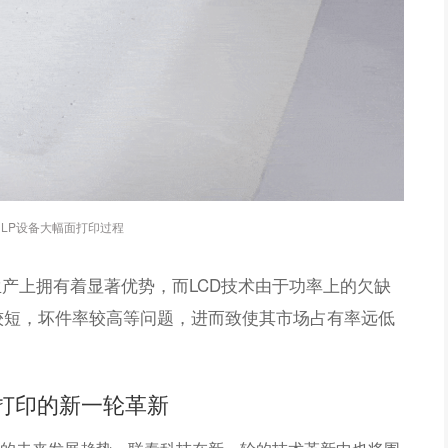
DLP设备大幅面打印过程
生产上拥有着显著优势，而LCD技术由于功率上的欠缺
较短，坏件率较高等问题，进而致使其市场占有率远低
D打印的新一轮革新