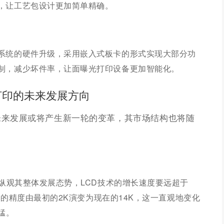
，让工艺包设计更加简单精确。
系统的硬件升级，采用嵌入式板卡的形式实现大部分功
制，减少坏件率，让面曝光打印设备更加智能化。
打印的未来发展方向
未来发展或将产生新一轮的变革，其市场结构也将随
但纵观其整体发展态势，LCD技术的增长速度要远超于
设备的精度由最初的2K演变为现在的14K，这一直观地变化
猛。