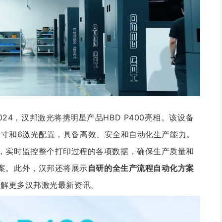
na 2024，汉邦激光将携明星产品HBD P400亮相。该设备
成型尺寸和6激光配置，具备高效、安全和自动化生产能力。
，实时监控整个打印过程的各项数据，确保生产质量和
案。此外，汉邦还将展示
自研的全生产流程自动化方案
，了解更多汉邦激光最新资讯。