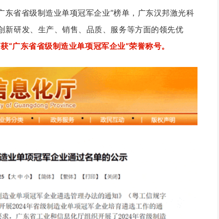
“广东省省级制造业单项冠军企业”榜单，广东汉邦激光科
创新研发、生产、销售、品质、服务等方面的领先优
斩获“广东省省级制造业单项冠军企业”荣誉称号。