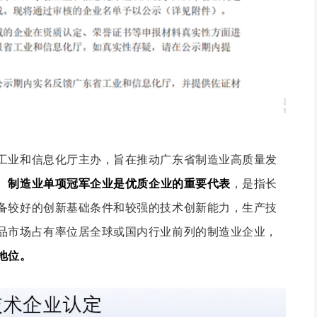
工业和信息化厅主办，旨在推动广东省制造业高质量发
。
制造业单项冠军企业是优质企业的重要代表
，是指长
备较好的创新基础条件和较强的技术创新能力，生产技
品市场占有率位居全球或国内行业前列的制造业企业，
地位。