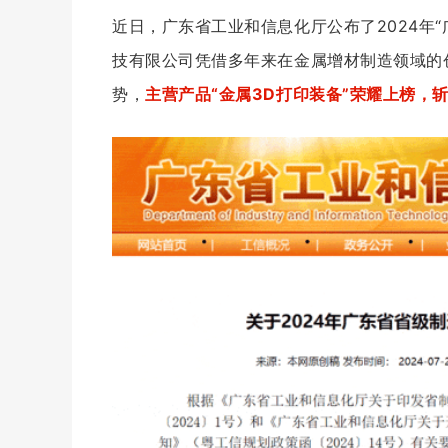
近日，广东省工业和信息化厅公布了2024年
技有限公司凭借多年来在金属增材制造领域的
势，
主营产品“金属3D打印装备”荣耀上榜，