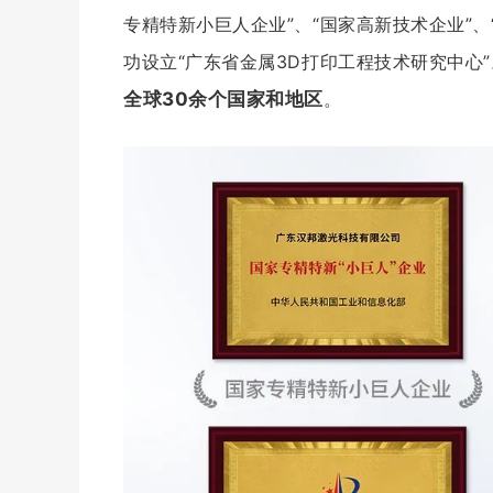
专精特新小巨人企业”、“国家高新技术企业”
功设立“广东省金属3D打印工程技术研究中心”
全球30余个国家和地区
。