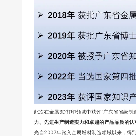
此次在金属3D打印领域中获评“广东省省级制
力、先进生产制造实力和卓越的产品品质的认
光自2007年踏入金属增材制造领域以来，得