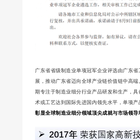
广东省省级制造业单项冠军企业评选由广东省
展，推动广东省迈向全球产业链价值链中高端
期专注于制造业细分行业产品研发和生产，具
术或工艺达到国际先进国内领先水平，单项产
彰显全球制造业细分领域顶尖成就与市场领导