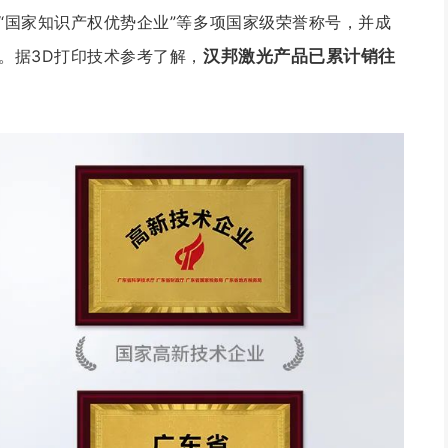
、“国家知识产权优势企业”等多项国家级荣誉称号，并成
。
据3D打印技术参考了解，
汉邦激光产品已累计销往