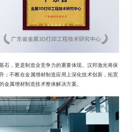
基石，更是制造业竞争力的重要体现。汉邦激光将保
升；不断在金属增材制造应用上深化技术创新，拓宽
的金属增材制造技术整体解决方案。