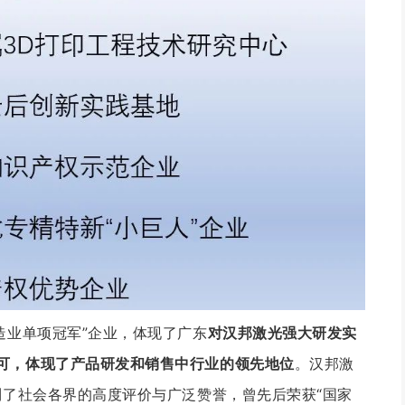
造业单项冠军”企业，体现了广东
对汉邦激光强大研发实
可，体现了产品研发和销售中行业的领先地位
。
汉邦激
到了社会各界的高度评价与广泛赞誉，曾先后荣获“国家