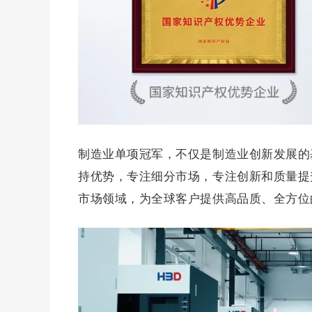
制造业单项冠军，不仅是制造业创新发展的
持优势，专注细分市场，专注创新和质量提
市场领域，为全球客户提供高品质、全方位