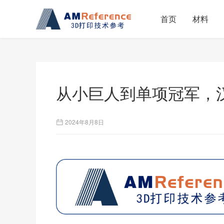
首页
材料
从小巨人到单项冠军，
2024年8月8日