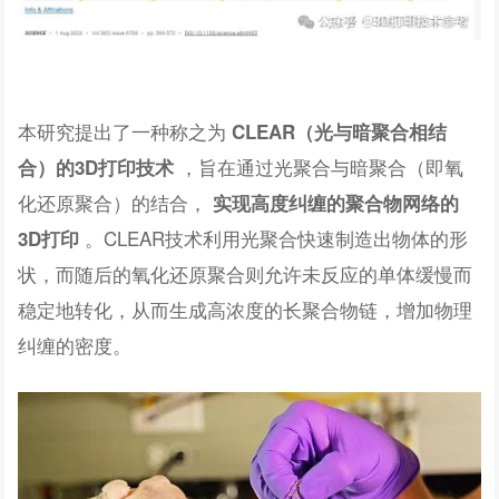
本研究提出了一种称之为
CLEAR（光与暗聚合相结
，旨在通过光聚合与暗聚合（即氧
合）的3D打印技术
化还原聚合）的结合，
实现高度纠缠的聚合物网络的
。CLEAR技术利用光聚合快速制造出物体的形
3D打印
状，而随后的氧化还原聚合则允许未反应的单体缓慢而
稳定地转化，从而生成高浓度的长聚合物链，增加物理
纠缠的密度。