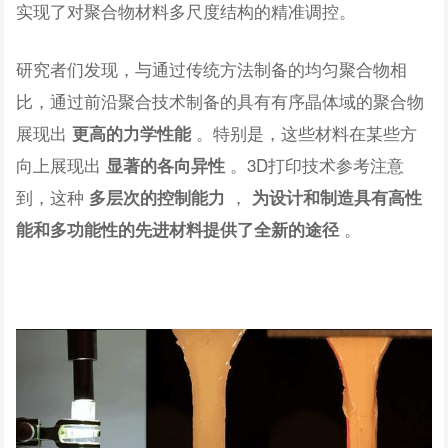
实现了对聚合物材料多尺度结构的精准调控。
研究者们发现，与通过传统方法制备的均匀聚合物相
比，通过前沿聚合技术制备的具有有序晶体域的聚合物
展现出
。特别是，这些材料在某些方
更高的力学性能
向上展现出
。3D打印技术参考注意
显著的各向异性
到，这种
，
多层次的控制能力
为设计和制造具有高性
。
能和多功能性的先进材料提供了全新的途径