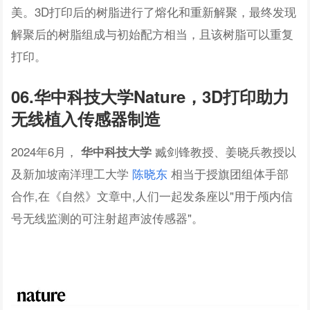
美。3D打印后的树脂进行了熔化和重新解聚，最终发现
解聚后的树脂组成与初始配方相当，且该树脂可以重复
打印。
06.华中科技大学Nature，3D打印助力
无线植入传感器制造
2024年6月，
臧剑锋教授、姜晓兵教授以
华中科技大学
及新加坡南洋理工大学
陈晓东
相当于授旗团组体手部
合作,在《自然》文章中,人们一起发条座以"用于颅内信
号无线监测的可注射超声波传感器"。