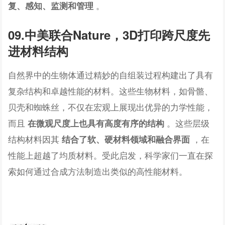
。
复、感知、监测和管理
09.中美联合Nature，3D打印跨尺度先
进材料结构
自然界中的生物体通过精妙的自组装过程构建出了具有
复杂结构和卓越性能的材料。这些生物材料，如骨骼、
贝壳和蜘蛛丝，不仅在宏观上展现出优异的力学性能，
而且
。这些层级
在微观尺度上也具有高度有序的结构
结构材料因其
，在
结合了软、硬材料领域和融合界面
性能上超越了均质材料。受此启发，科学家们一直在探
索如何通过合成方法制造出类似的高性能材料。