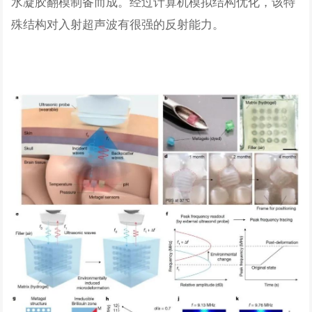
水凝胶翻模制备而成。经过计算机模拟结构优化，该特
殊结构对入射超声波有很强的反射能力。