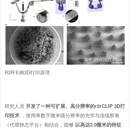
R2R卡姆3D打印原理
研究人员
开发了一种可扩展、高分辨率的r2rCLIP 3D打
，使用单数字微米级分辨率的光学与连续胶卷
印技术
（代替静态平台）相结合，能够
以高达2.0微米的特征