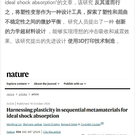
ideal shock absorption”的文章，该研究
反其道而行
之，将塑性变形作为一种设计工具，探索了塑性和屈曲
。研究人员提出了一种
不稳定性之间的微妙平衡
创新
，能够实现理想的冲击吸收和减震效
的力学超材料设计
果。该研究提出的先进设计
。
使用3D打印技术制造