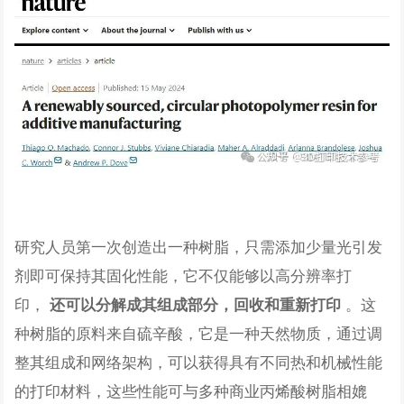
研究人员第一次创造出一种树脂，只需添加少量光引发
剂即可保持其固化性能，它不仅能够以高分辨率打
印，
。这
还可以分解成其组成部分，回收和重新打印
种树脂的原料来自硫辛酸，它是一种天然物质，通过调
整其组成和网络架构，可以获得具有不同热和机械性能
的打印材料，这些性能可与多种商业丙烯酸树脂相媲