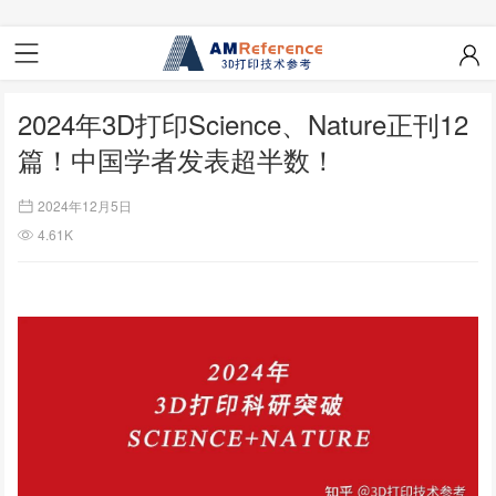
2024年3D打印Science、Nature正刊12
篇！中国学者发表超半数！
2024年12月5日
4.61K