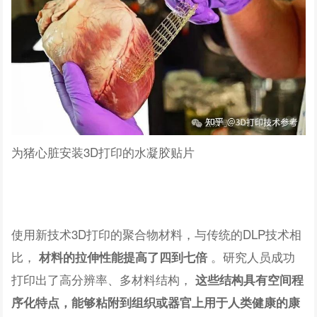
为猪心脏安装3D打印的水凝胶贴片
使用新技术3D打印的聚合物材料，与传统的DLP技术相
比，
。研究人员成功
材料的拉伸性能提高了四到七倍
打印出了高分辨率、多材料结构，
这些结构具有空间程
序化特点，能够粘附到组织或器官上用于人类健康的康