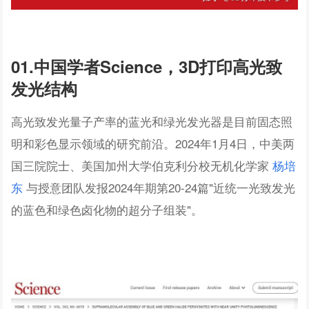
01.中国学者Science，3D打印高光致
发光结构
高光致发光量子产率的蓝光和绿光发光器是目前固态照
明和彩色显示领域的研究前沿。2024年1月4日，中美两
国三院院士、美国加州大学伯克利分校无机化学家
杨培
东
与授意团队发报2024年期第20-24篇"近统一光致发光
的蓝色和绿色卤化物的超分子组装"。