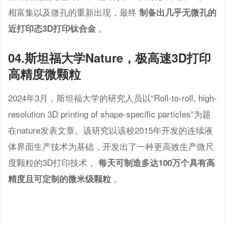
相富集以及微孔的重新出现，最终
制备出几乎无微孔的
。
近打印态3D打印钛合金
04.斯坦福大学Nature，极高速3D打印
高精度微颗粒
2024年3月，斯坦福大学的研究人员以“Roll-to-roll, high-
resolution 3D printing of shape-specific particles”为题
在nature发表文章。该研究以该校2015年开发的连续液
体界面生产技术为基础，开发出了一种更高效生产微尺
度颗粒的3D打印技术，
每天可制造多达100万个具有高
。
精度且可定制的微米级颗粒