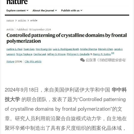
2024年9月18日，来自美国伊利诺伊大学和中国
华中科
的联合团队，发表了题为“Controlled patterning
技大学
of crystalline domains by frontal polymerization”的文
章。研究人员利用前沿聚合自旋模式动力学，自主地在
聚环辛烯中制造出了具有多尺度组织的图案化晶体域，