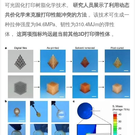
可光固化打印树脂化学技术。
研究人员展示了利用动态
。该技术可生成一
共价化学来克服打印性能冲突的方法
种拉伸强度为94.6MPa、韧性为310.4MJm的弹性
体，
。
这两项指标均远超当前其他3D打印弹性体