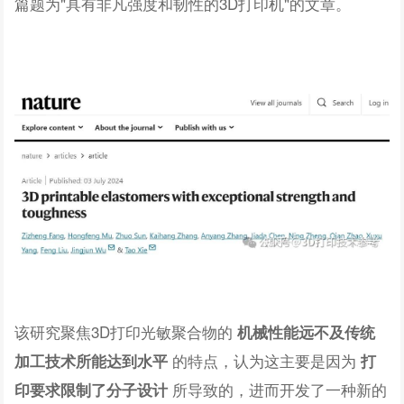
篇题为"具有非凡强度和韧性的3D打印机"的文章。
该研究聚焦3D打印光敏聚合物的
机械性能远不及传统
的特点，认为这主要是因为
加工技术所能达到水平
打
所导致的，进而开发了一种新的
印要求限制了分子设计