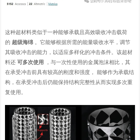
这种超材料类似于一种能够承载且高效吸收冲击载荷
的
。它能够根据所需的能量吸收水平，调节
超级海绵
其吸收冲击的能力，以适应多样化的冲击条件。该超材
料还
，与一次性使用的金属泡沫相比，其
可多次使用
在承受冲击前具有较高的刚度和强度， 能够作为承载结
构，在承受冲击后仍能保持结构完整性从而实现多次重
复使用。