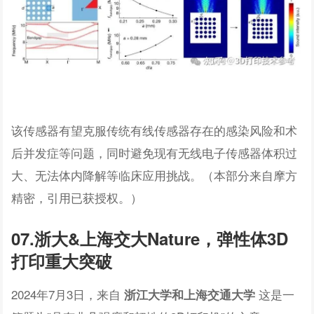
该传感器有望克服传统有线传感器存在的感染风险和术
后并发症等问题，同时避免现有无线电子传感器体积过
大、无法体内降解等临床应用挑战。（本部分来自摩方
精密，引用已获授权。）
07.浙大&上海交大Nature，弹性体3D
打印重大突破
2024年7月3日，来自
这是一
浙江大学和上海交通大学