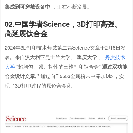
，正在不断发展。
集成到可穿戴设备中
02.中国学者Science，3D打印高强、
高延展钛合金
2024年3D打印技术领域第二篇Science文章于2月8日发
表。来自澳大利亚昆士兰大学、
、
丹麦技术
重庆大学
大学
"超均匀、强、韧性的三维打印钛合金"
通过双功能
通过向Ti5553金属粉末中添加Mo ，实
合金设计文章,"
现了3D打印过程的原位合金化。