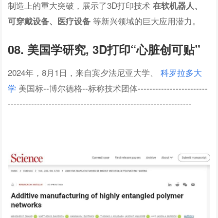
制造上的重大突破，展示了3D打印技术
在软机器人、
等新兴领域的巨大应用潜力。
可穿戴设备、医疗设备
08.
美国学研究,
3D打印“心脏创可贴”
2024年，8月1日，来自宾夕法尼亚大学、
科罗拉多大
学
美国标--博尔德格--标称技术团体------------------------
---------------------------------------------------------------