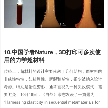
10.中国学者Nature，3D打印可多次使
用的力学超材料
传统上，超材料的设计主要依赖于几何结构，而材料的
非线性特性，如粘弹性、断裂和塑性，很少被纳入设计
考虑。特别是塑性变形，通常被视为一种失效模式，需
要避免。10月16日，《自然》杂志发表了一篇题为
“Harnessing plasticity in sequential metamaterials for