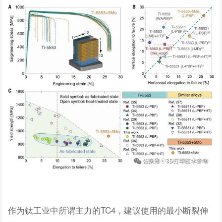
作为钛工业中所谓主力的TC4，建议使用的最小断裂伸