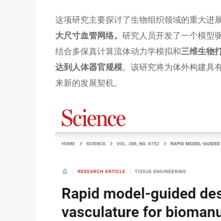
这项研究主要探讨了生物组织领域的重大进
研究人员开发了一个模型
大尺寸血管网络。
结合多保真计算流体动力学模拟和
三维生物
。该研究将为体外构建具
达到人体器官规模
来新的发展契机。