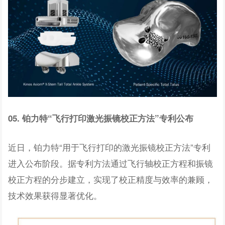
05. 铂力特“飞行打印激光振镜校正方法”专利公布
近日，铂力特“用于飞行打印的激光振镜校正方法”专利
进入公布阶段。据专利方法通过飞行轴校正方程和振镜
校正方程的分步建立，实现了校正精度与效率的兼顾，
技术效果获得显著优化。