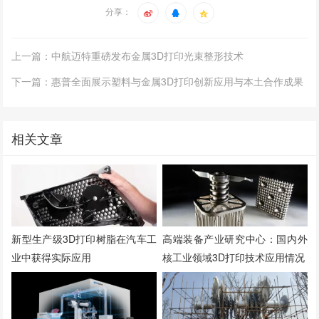
分享：
上一篇：中航迈特重磅发布金属3D打印光束整形技术
下一篇：惠普全面展示塑料与金属3D打印创新应用与本土合作成果
相关文章
新型生产级3D打印树脂在汽车工
高端装备产业研究中心：国内外
业中获得实际应用
核工业领域3D打印技术应用情况