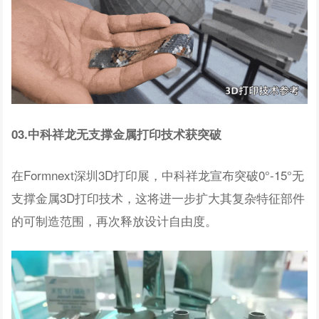
03.中科祥龙无支撑金属打印技术获突破
在Formnext深圳3D打印展，中科祥龙宣布突破0°-15°无
支撑金属3D打印技术，这将进一步扩大其复杂特征部件
的可制造范围，再次释放设计自由度。