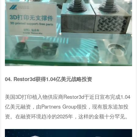
04. Restor3d获得1.04亿美元战略投资
美国3D打印植入物供应商Restor3d于近日宣布完成1.04
亿美元融资，由Partners Group领投，现有股东追加投
资。在融资环境趋冷的2025年，这样的金额十分罕见。