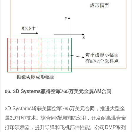
06. 3D Systems赢得空军765万美元金属AM合同
3D Systems斩获美国空军765万美元合同，推进大型金
属3D打印技术。该合同强调国防应用，开发耐高温合金
打印演示器，提升导弹和飞机部件性能。公司DMP系列