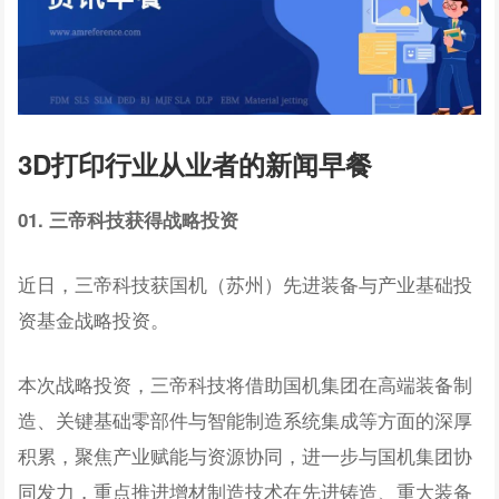
3D打印行业从业者的新闻早餐
01. 三帝科技获得战略投资
近日，三帝科技获国机（苏州）先进装备与产业基础投
资基金战略投资。
本次战略投资，三帝科技将借助国机集团在高端装备制
造、关键基础零部件与智能制造系统集成等方面的深厚
积累，聚焦产业赋能与资源协同，进一步与国机集团协
同发力，重点推进增材制造技术在先进铸造、重大装备