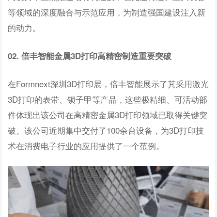
等领域的深度融合与示范应用，为制造强国建设注入新
的动力。
02. 倍丰智能金属3D打印高精密制造重要突破
在Formnext深圳3D打印展，倍丰智能展示了其采用激光
3D打印的表带、锁子甲等产品，这些极精细、可活动部
件体现出该公司在高精密金属3D打印领域已取得关键突
破。该公司近期集中交付了100余台设备，为3D打印技
术在消费电子行业的应用提供了一个范例。