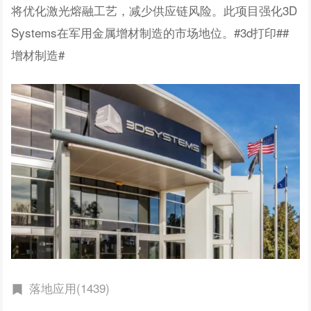
将优化激光熔融工艺，减少供应链风险。此项目强化3D
Systems在军用金属增材制造的市场地位。#3d打印##
增材制造#
落地应用(1439)