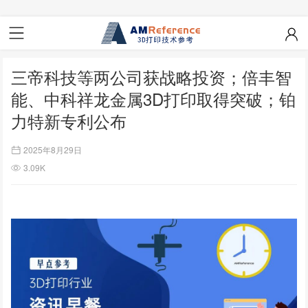
三帝科技等两公司获战略投资；倍丰智
能、中科祥龙金属3D打印取得突破；铂
力特新专利公布
2025年8月29日
3.09K