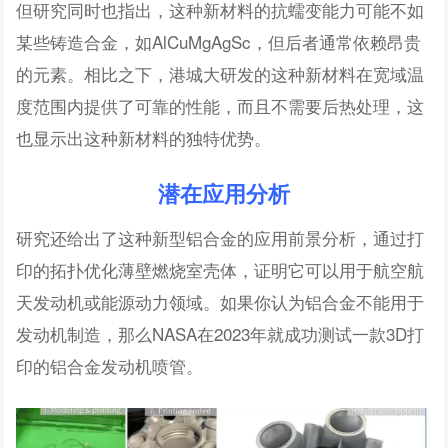
但研究同时也指出，这种新材料的抗蠕变能力可能不如
某些铸造合金，如AlCuMgAgSc，但后者通常依赖昂贵
的元素。相比之下，港城大研发的这种新材料在宽域温
度范围内提供了可靠的性能，而且不需要后热处理，这
也显示出这种新材料的独特优势。
潜在应用分析
研究还给出了这种新型铝合金的应用前景分析，通过打
印的拓扑优化薄壁燃烧室壳体，证明它可以用于航空航
天发动机或能源动力领域。如果你认为铝合金不能用于
发动机制造，那么NASA在2023年就成功测试一款3D打
印的铝合金发动机喷管。