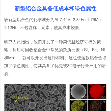
新型铝合金具备低成本和绿色属性
该新型铝合金的化学成分为Al-7.44Si-2.34Fe-1.79Mn-
1.12Ni，不包含稀土元素，使其成本较低。
研究人员指出，他们开发了一种简便且经济可行的策
略，利用可回收铝合金中常见的杂质元素（Si、Fe、Ni
和Mn），就可以开发出这种材料。这也使这款铝合金增
加了绿色属性，使其具备了优先被3C电子行业应用的潜
质。