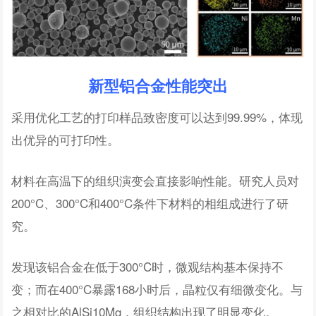
新型铝合金性能突出
采用优化工艺的打印样品致密度可以达到99.99%，体现
出优异的可打印性。
材料在高温下的组织演变会直接影响性能。研究人员对
200°C、300°C和400°C条件下材料的相组成进行了研
究。
发现该铝合金在低于300°C时，微观结构基本保持不
变；而在400°C暴露168小时后，晶粒仅有细微变化。与
之相对比的AlSi10Mg，组织结构出现了明显变化。