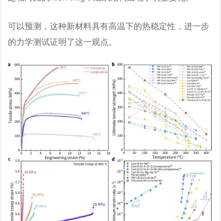
可以预测，这种新材料具有高温下的热稳定性，进一步
的力学测试证明了这一观点。