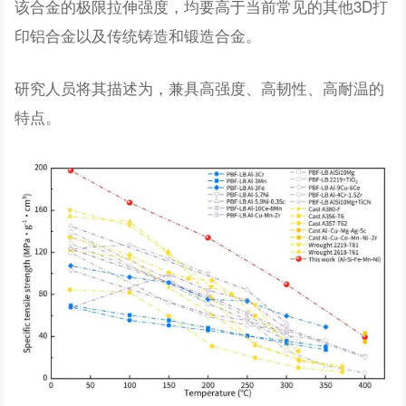
该合金的极限拉伸强度，均要高于当前常见的其他3D打
印铝合金以及传统铸造和锻造合金。
研究人员将其描述为，兼具高强度、高韧性、高耐温的
特点。