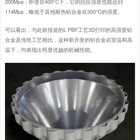
200Mpa；即使在400°C下，它的抗拉强度也能达到
114Mpa，略低于其他耐热铝合金在300°C的强度。
可以看出，与此前报道的L PBF工艺3D打印的高强度铝
合金及传统工艺相比，这种新开发的铝合金在室温和高
温下，均表现出明显优越的机械性能。