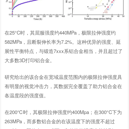
在25°C时，其屈服强度约440MPa，极限拉伸强度约
582MPa，且断裂伸长率为7.2%。这种优异的强度、延
展性平衡特点，与锻造7xxx系铝合金相当，并且超过了
大多数3D打印铝合金。
研究给出的该合金在宽域温度范围内的极限拉伸强度具
有明显的视觉冲击力，其数据完全覆盖了助力铝合金在
各温度段的强度值。
在200℃时，其极限拉伸强度约400Mpa；在300°C下为
263MPa，而多数铝合金的在该温度下的强度不超过