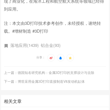
现了商业化，在海洋工程和航空航天系统等领域已经得
到应用。
注：本文由3D打印技术参考创作，未经授权，谢绝转
载。#增材制造 #3D打印
落地应用(1439)
铝合金(93)
分享：
上一篇：德国知名研究机构：金属3D打印的支撑设计与去除
下一篇：博世采用金属3D打印直接制造V8发动机缸体
相关文章