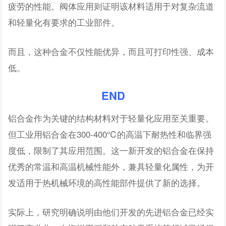
疲劳的性能。阀体应用则证明该材料适用于对复杂流道
和轻量化有要求的工业部件。
而且，这种合金不仅性能优异，而且可打印性强、成本
低。
END
铝合金作为关键的结构材料对于轻量化应用至关重要。
但工业用铝合金在300-400℃的高温下耐热性和临界强
度低，限制了其应用范围。这一新开发的铝合金在保持
优秀的常温和高温机械性能外，兼具轻量化属性，为开
发适用于热机械环境的高性能部件提供了新的选择。
实际上，研究明确说明由他们开发的先进铝合金已经实