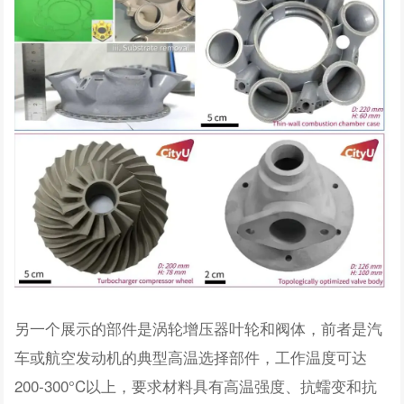
另一个展示的部件是涡轮增压器叶轮和阀体，前者是汽
车或航空发动机的典型高温选择部件，工作温度可达
200-300°C以上，要求材料具有高温强度、抗蠕变和抗