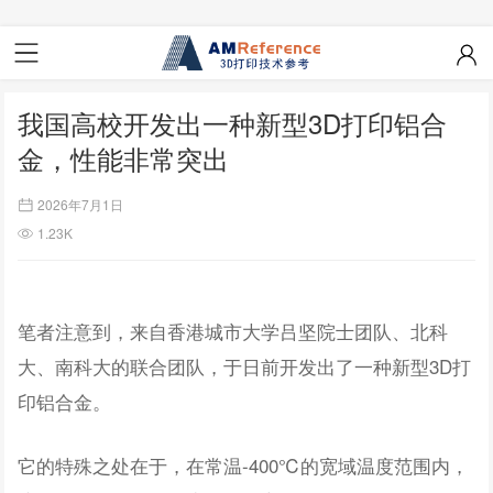
我国高校开发出一种新型3D打印铝合
金，性能非常突出
2026年7月1日
1.23K
笔者注意到，来自香港城市大学吕坚院士团队、北科
大、南科大的联合团队，于日前开发出了一种新型3D打
印铝合金。
它的特殊之处在于，在常温-400℃的宽域温度范围内，