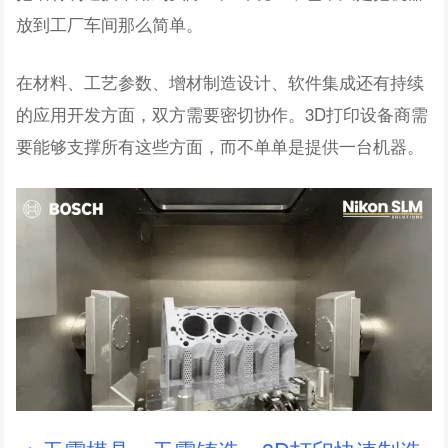
放到工厂车间那么简单。
在材料、工艺参数、增材制造设计、软件集成还有持续
的应用开发方面，双方需要密切协作。3D打印设备商需
要能够支撑所有这些方面，而不单单是提供一台机器。