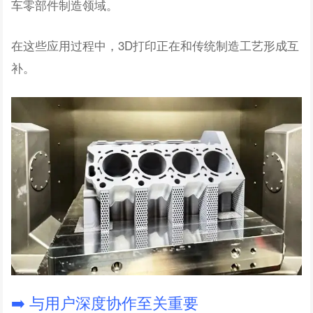
车零部件制造领域。
在这些应用过程中，3D打印正在和传统制造工艺形成互
补。
➡️ 与用户深度协作至关重要