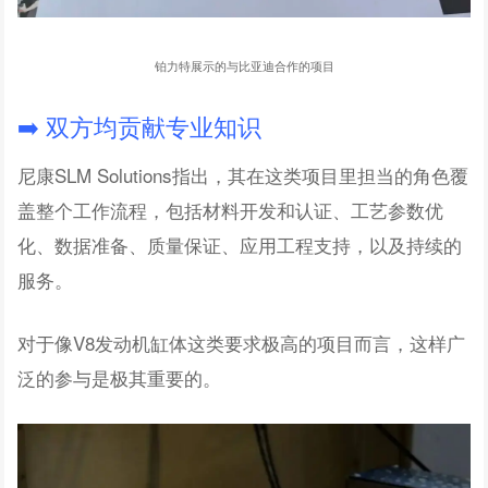
铂力特展示的与比亚迪合作的项目
➡️ 双方均贡献专业知识
尼康SLM Solutions指出，其在这类项目里担当的角色覆
盖整个工作流程，包括材料开发和认证、工艺参数优
化、数据准备、质量保证、应用工程支持，以及持续的
服务。
对于像V8发动机缸体这类要求极高的项目而言，这样广
泛的参与是极其重要的。