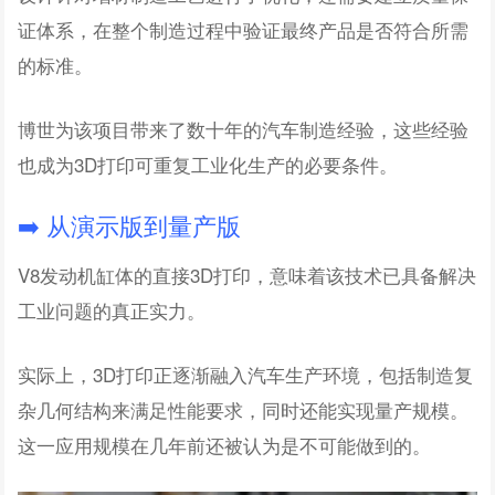
证体系，在整个制造过程中验证最终产品是否符合所需
的标准。
博世为该项目带来了数十年的汽车制造经验，这些经验
也成为3D打印可重复工业化生产的必要条件。
➡️ 从演示版到量产版
V8发动机缸体的直接3D打印，意味着该技术已具备解决
工业问题的真正实力。
实际上，3D打印正逐渐融入汽车生产环境，包括制造复
杂几何结构来满足性能要求，同时还能实现量产规模。
这一应用规模在几年前还被认为是不可能做到的。