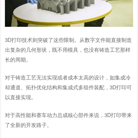
3D打印技术则突破了这些限制。从数字文件能直接制造
出复杂的几何形状，既不用模具，也没有铸造工艺那样
长的周期。
对于铸造工艺无法实现或者成本太高的设计，如集成冷
却通道、拓扑优化结构和集成式多组件装配，3D打印可
以直接实现。
对于高性能和赛车动力总成核心部件来说，3D打印带来
了全新的开发路子。