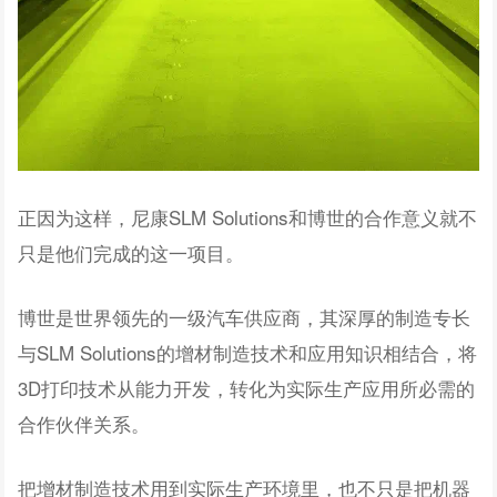
正因为这样，尼康SLM Solutions和博世的合作意义就不
只是他们完成的这一项目。
博世是世界领先的一级汽车供应商，其深厚的制造专长
与SLM Solutions的增材制造技术和应用知识相结合，将
3D打印技术从能力开发，转化为实际生产应用所必需的
合作伙伴关系。
把增材制造技术用到实际生产环境里，也不只是把机器