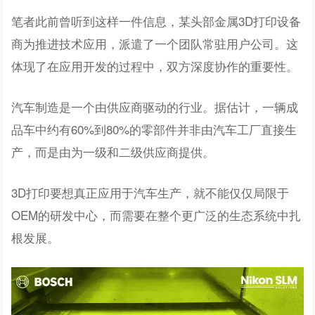
笔者此前曾听到这样一件信息，某头部金属3D打印设备
商为推进技术应用，派遣了一个团队常驻用户公司。这
体现了在应用开发的过程中，双方深度协作的重要性。
汽车制造是一个由供应商驱动的行业。据估计，一辆成
品车中约有60%到80%的零部件并非由汽车工厂直接生
产，而是由为一级和二级供应商提供。
3D打印要想真正应用于汽车生产，就不能仅仅局限于
OEM的研发中心，而需要在整个更广泛的生态系统中扎
根发展。