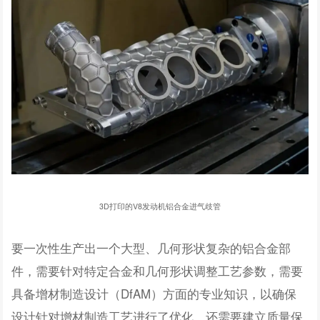
3D打印的V8发动机铝合金进气歧管
要一次性生产出一个大型、几何形状复杂的铝合金部
件，需要针对特定合金和几何形状调整工艺参数，需要
具备增材制造设计（DfAM）方面的专业知识，以确保
设计针对增材制造工艺进行了优化，还需要建立质量保