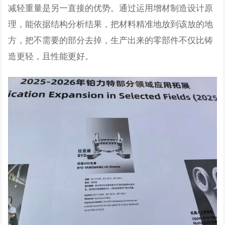
减轻重量是另一直接的优势。通过运用增材制造设计原
理，能依据结构分析结果，把材料精准地放到该放的地
方，把不需要的部分去掉，生产出来的零部件不仅比铸
造更轻，且性能更好。