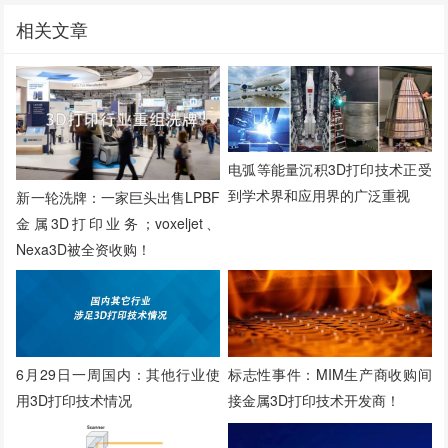
相关文章
电弧等能量沉积3D打印技术正受
到学术界和应用界的广泛重视
新一轮洗牌：一家巨头出售LPBF
金属3D打印业务；voxeljet、
Nexa3D被全资收购！
6月29日一周国内：其他行业使
标志性事件：MIM生产商收购间
用3D打印技术情况
接金属3D打印技术开发商！