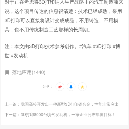
对于正在考虑将3D打印纳入生产战略里的汽车制造商来
说，这个项目传达的信息很清楚：技术已经成熟，采用
3D打印可以直接将设计变成成品，不用铸造、不用模
具，也不用传统制造工艺那样的长周期。
注：本文由3D打印技术参考创作。#汽车 #3D打印 #博
世 #发动机
落地应用(1440)
分享：
上一篇：我国高校开发出一种新型3D打印铝合金，性能非常突出
下一篇：3D打印8000台喷气发动机，一家企业公布年度目标！