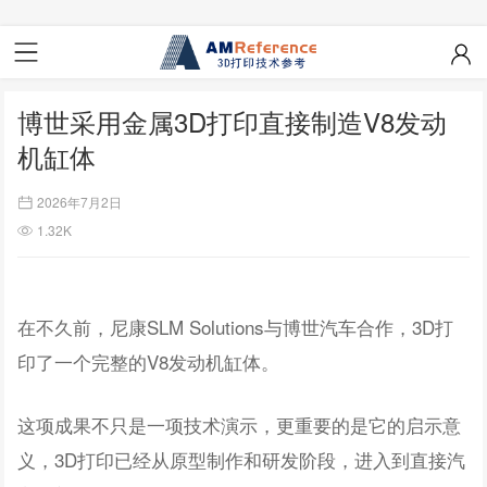
博世采用金属3D打印直接制造V8发动
机缸体
2026年7月2日
1.32K
在不久前，尼康SLM Solutions与博世汽车合作，3D打
印了一个完整的V8发动机缸体。
这项成果不只是一项技术演示，更重要的是它的启示意
义，3D打印已经从原型制作和研发阶段，进入到直接汽