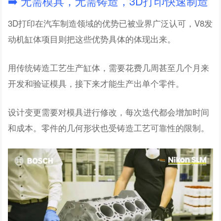
➡️ 无需模具，无需铸造，3D打印快速制造
3D打印在汽车制造领域的优势已被业界广泛认可，V8发
动机缸体项目则把这些优势具体的体现出来。
用传统铸造工艺生产缸体，需要花费几周甚至几个月来
开发和验证模具，接下来才能生产出单个零件。
设计变更需要对模具进行修改，每次迭代都会增加时间
和成本。零件的几何形状也受铸造工艺可靠性的限制。