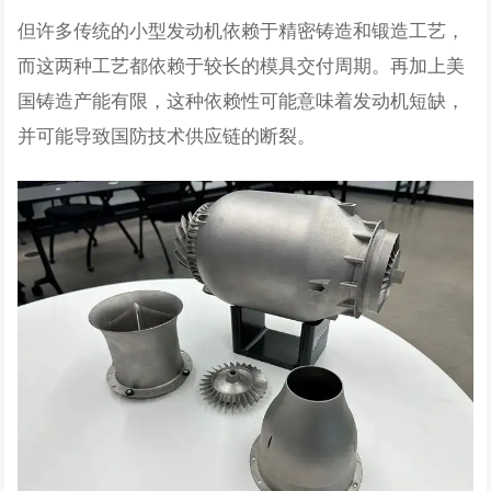
但许多传统的小型发动机依赖于精密铸造和锻造工艺，
而这两种工艺都依赖于较长的模具交付周期。再加上美
国铸造产能有限，这种依赖性可能意味着发动机短缺，
并可能导致国防技术供应链的断裂。