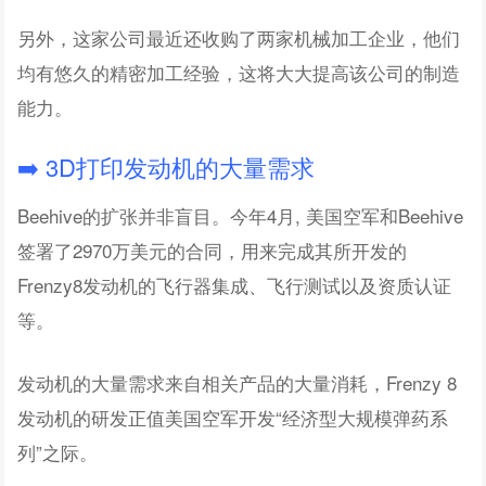
另外，这家公司最近还收购了两家机械加工企业，他们
均有悠久的精密加工经验，这将大大提高该公司的制造
能力。
➡️ 3D打印发动机的大量需求
Beehive的扩张并非盲目。今年4月, 美国空军和Beehive
签署了2970万美元的合同，用来完成其所开发的
Frenzy8发动机的飞行器集成、飞行测试以及资质认证
等。
发动机的大量需求来自相关产品的大量消耗，Frenzy 8
发动机的研发正值美国空军开发“经济型大规模弹药系
列”之际。