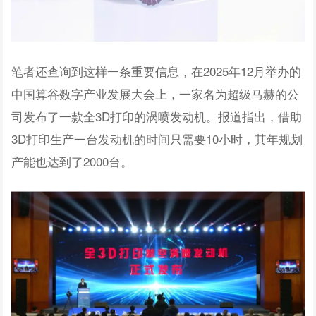
笔者还查询到这样一条重要信息，在2025年12月举办的
中国算谷数字产业发展大会上，一家名为超级马赫的公
司发布了一款全3D打印的涡喷发动机。报道指出，借助
3D打印生产一台发动机的时间只需要10小时，其年规划
产能也达到了2000台。