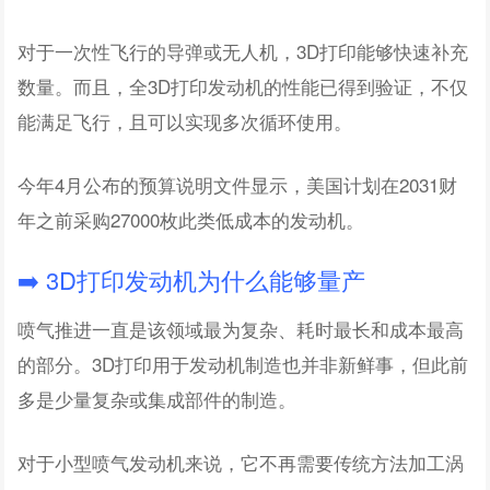
对于一次性飞行的导弹或无人机，3D打印能够快速补充
数量。而且，全3D打印发动机的性能已得到验证，不仅
能满足飞行，且可以实现多次循环使用。
今年4月公布的预算说明文件显示，美国计划在2031财
年之前采购27000枚此类低成本的发动机。
➡️ 3D打印发动机为什么能够量产
喷气推进一直是该领域最为复杂、耗时最长和成本最高
的部分。3D打印用于发动机制造也并非新鲜事，但此前
多是少量复杂或集成部件的制造。
对于小型喷气发动机来说，它不再需要传统方法加工涡