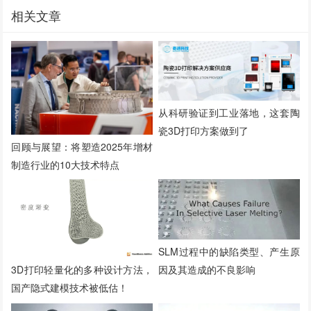
相关文章
从科研验证到工业落地，这套陶
瓷3D打印方案做到了
回顾与展望：将塑造2025年增材
制造行业的10大技术特点
SLM过程中的缺陷类型、产生原
因及其造成的不良影响
3D打印轻量化的多种设计方法，
国产隐式建模技术被低估！