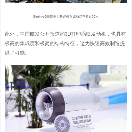
Beehive500磅推力验证机在成功启动超过35次
此外，中国航发公开报道的3D打印涡喷发动机，也具有
极高的集成度和极简的结构特征，这为快速高效制造提
供了可能。