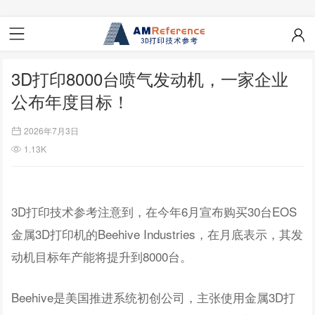
3D打印8000台喷气发动机，一家企业
公布年度目标！
2026年7月3日
1.13K
3D打印技术参考注意到，在今年6月宣布购买30台EOS
金属3D打印机的Beehive Industries，在月底表示，其发
动机目标年产能将提升到8000台。
Beehive是美国推进系统初创公司，主张使用金属3D打