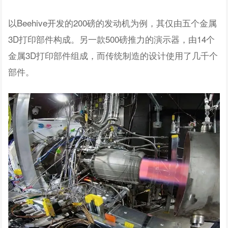
以Beehive开发的200磅的发动机为例，其仅由五个金属
3D打印部件构成。另一款500磅推力的演示器，由14个
金属3D打印部件组成，而传统制造的设计使用了几千个
部件。