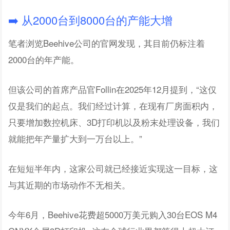
➡️ 从2000台到8000台的产能大增
笔者浏览Beehive公司的官网发现，其目前仍标注着
2000台的年产能。
但该公司的首席产品官Follin在2025年12月提到，“这仅
仅是我们的起点。我们经过计算，在现有厂房面积内，
只要增加数控机床、3D打印机以及粉末处理设备，我们
就能把年产量扩大到一万台以上。”
在短短半年内，这家公司就已经接近实现这一目标，这
与其近期的市场动作不无相关。
今年6月，Beehive花费超5000万美元购入30台EOS M4