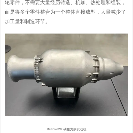
轮零件，不需要大量经历铸造、机加、热处理和组装，
而是将多个零件整合为一个整体直接成型，大量减少了
加工量和制造环节。
Beehive200磅推力的发动机