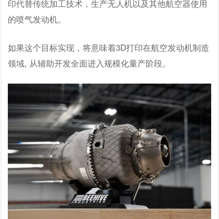
印代替传统加工技术，生产无人机以及其他航空器使用
的喷气发动机。
如果这个目标实现，将意味着3D打印在航空发动机制造
领域, 从辅助开发全面进入规模化量产阶段。