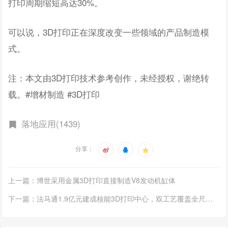
打印周期缩短高达30%。
可以说，3D打印正在深度改变一些领域的产品制造模
式。
注：本文由3D打印技术参考创作，未经授权，谢绝转
载。#增材制造 #3D打印
落地应用(1439)
分享：
上一篇：博世采用金属3D打印直接制造V8发动机缸体
下一篇：法马通1.9亿元建成核能3D打印中心，双工艺覆盖全尺寸零件