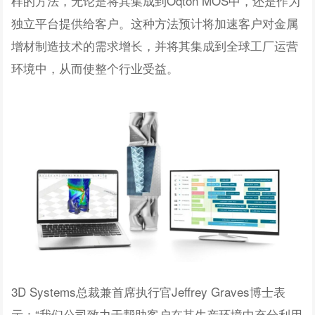
样的方法，无论是将其集成到Oqton MOS中，还是作为
独立平台提供给客户。这种方法预计将加速客户对金属
增材制造技术的需求增长，并将其集成到全球工厂运营
环境中，从而使整个行业受益。
3D Systems总裁兼首席执行官Jeffrey Graves博士表
示：“我们公司致力于帮助客户在其生产环境中充分利用