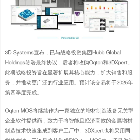
3D Systems宣布，已与战略投资集团Hubb Global
Holdings签署最终协议，后者将收购Oqton和3DXpert。
此项战略投资旨在显著扩展其核心能力，扩大销售和服
务，并推动更广泛的行业应用。预计该交易将于2025年
第四季度完成。
Oqton MOS将继续作为一家独立的增材制造设备无关型
企业软件提供商，致力于将智能且经济高效的金属增材
制造技术快速集成到客户工厂中。3DXpert也将采用同