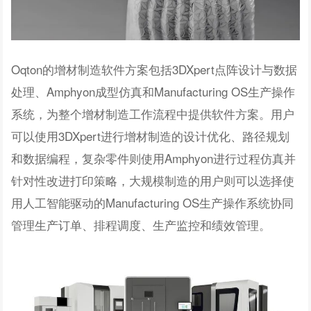
Oqton的增材制造软件方案包括3DXpert点阵设计与数据
处理、Amphyon成型仿真和Manufacturing OS生产操作
系统，为整个增材制造工作流程中提供软件方案。用户
可以使用3DXpert进行增材制造的设计优化、路径规划
和数据编程，复杂零件则使用Amphyon进行过程仿真并
针对性改进打印策略，大规模制造的用户则可以选择使
用人工智能驱动的Manufacturing OS生产操作系统协同
管理生产订单、排程调度、生产监控和绩效管理。