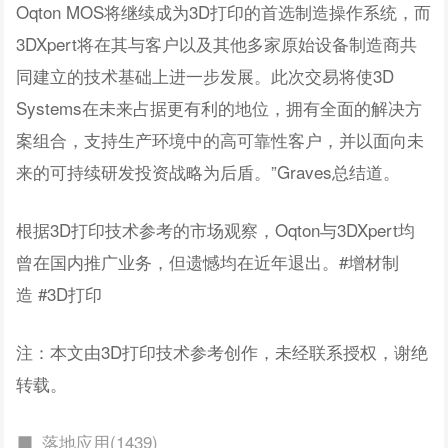
Oqton MOS将继续成为3D打印的首选制造操作系统，而
3DXpert将在其与客户以及其他多家原始设备制造商共
同建立的技术基础上进一步发展。此次交易将使3D
Systems在未来占据更有利的地位，拥有全面的解决方
案组合，支持生产环境中的高可靠性客户，并以面向未
来的可持续研发投资战略为后盾。”Graves总结道。
根据3D打印技术参考的市场观察，Oqton与3DXpert均
曾在国内推广业务，但遗憾均在近年退出。#增材制
造 #3D打印
注：本文由3D打印技术参考创作，未经联系授权，谢绝
转载。
落地应用(1439)