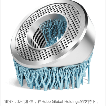
“此外，我们相信，在Hubb Global Holdings的支持下，