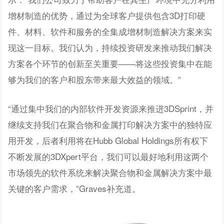
增材制造的优势，通过为全球客户提供包含3D打印硬
件、材料、软件和服务的全集成增材制造解决方案来实
现这一目标。我们认为，持续投资研发来推动我们解决
方案各个环节的创新至关重要——将这些投资集中在能
够为我们的客户和股东带来最大效益的领域。”
“通过集中我们的内部软件开发资源来推进3DSprint，并
继续支持我们在聚合物和金属打印解决方案中的独特应
用开发，后者利用将在Hubb Global Holdings所有权下
不断发展的3DXpert平台，我们可以最好地利用这两个
市场领先的软件系统来解决聚合物和金属解决方案中最
关键的客户需求，”Graves补充道。