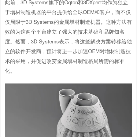
此前，3D Systems旗下的Oqton和3DXpert均作为独立
于增材制造机器的平台提供给全球OEM和客户，而不仅
仅局限于3D Systems的金属增材制造机器。这种方法有
效的为这两个平台建立了强大的技术基础和品牌知名
度。然而，3D Systems表示，将这些解决方案转移给独
立的软件开发商，预计将进一步加速OEM对增材制造技
术的采用，并促进改变金属增材制造格局所需的标准
化。