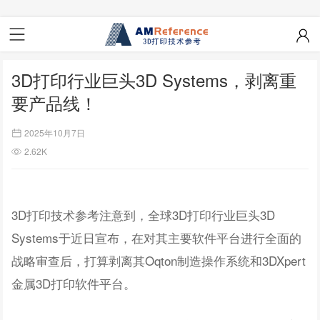
3D打印行业巨头3D Systems，剥离重
要产品线！
2025年10月7日
2.62K
3D打印技术参考注意到，全球3D打印行业巨头3D
Systems于近日宣布，在对其主要软件平台进行全面的
战略审查后，打算剥离其Oqton制造操作系统和3DXpert
金属3D打印软件平台。