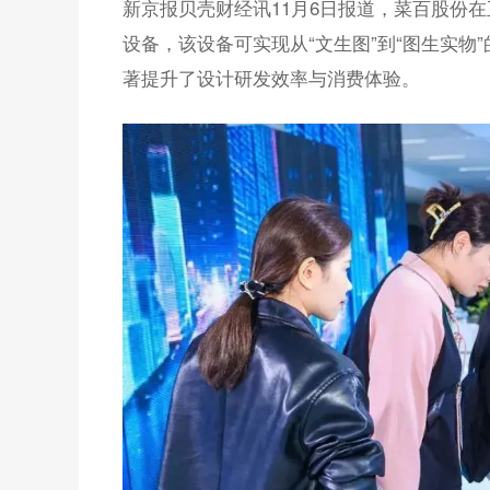
新京报贝壳财经讯11月6日报道，菜百股份在
设备，该设备可实现从“文生图”到“图生实
著提升了设计研发效率与消费体验。