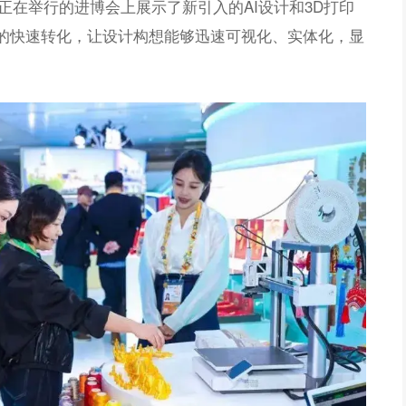
正在举行的进博会上展示了新引入的AI设计和3D打印
物”的快速转化，让设计构想能够迅速可视化、实体化，显