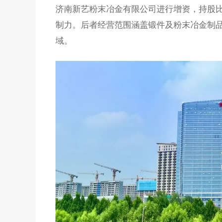
济南新艺粉末冶金有限公司进行增资，持股比
制力。后者经营范围涵盖锻件及粉末冶金制
域。