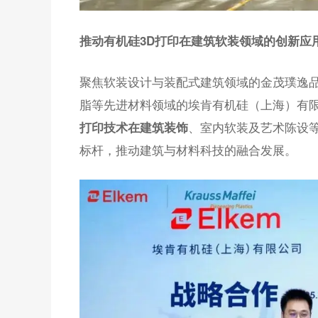
推动有机硅3D打印在建筑软装领域的创新应
聚焦软装设计与装配式建筑领域的金茂璞逸
脂等先进材料领域的埃肯有机硅（上海）有
、室内软装及艺术陈设
打印技术在建筑装饰
标杆，推动建筑与材料科技的融合发展。