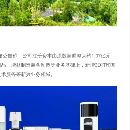
发布公告称，公司注册资本由原数额调整为约1.07亿元。
品、增材制造装备制造等业务基础上，新增3D打印基
技术服务等新兴业务领域。