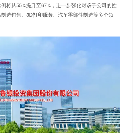
例将从55%提升至67%，进一步强化对该子公司的控
品制造销售、
、汽车零部件制造等多个领
3D打印服务