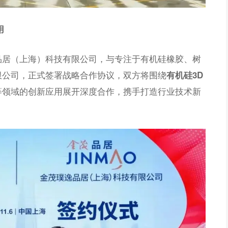
用
品居（上海）科技有限公司，与专注于有机硅橡胶、树
限公司，正式签署战略合作协议，双方将围绕
有机硅3D
等领域的创新应用展开深度合作，携手打造行业技术新