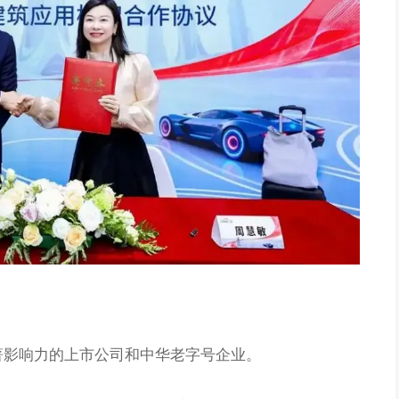
著影响力的上市公司和中华老字号企业。