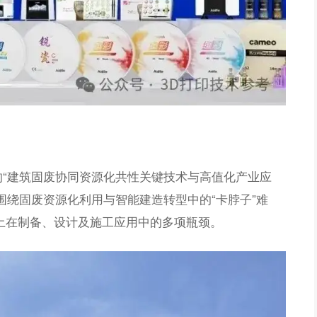
“建筑固废协同资源化共性关键技术与高值化产业应
围绕固废资源化利用与智能建造转型中的“卡脖子”难
土在制备、设计及施工应用中的多项瓶颈。