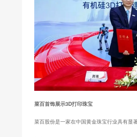
菜百首饰展示3D打印珠宝
菜百股份是一家在中国黄金珠宝行业具有显