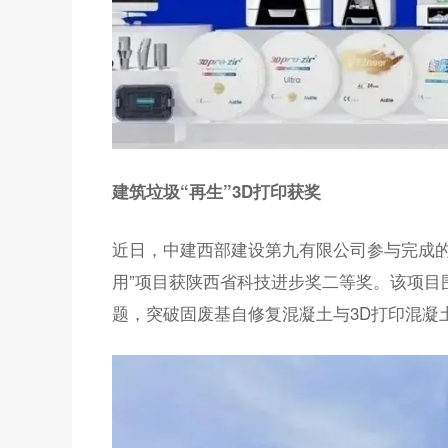
建筑垃圾“再生”3D打印获奖
近日，中建西部建设第九有限公司参与完成的
用”项目获陕西省科技进步奖二等奖。该项目
题，突破固废基自修复混凝土与3D打印混凝