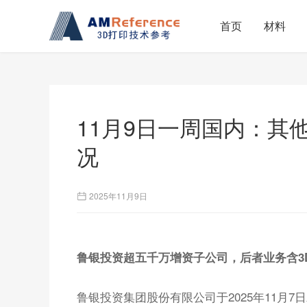
首页
材料
11月9日一周国内：其
况
2025年11月9日
鲁银投资超五千万增资子公司，后者业务含3
鲁银投资集团股份有限公司于2025年11月7