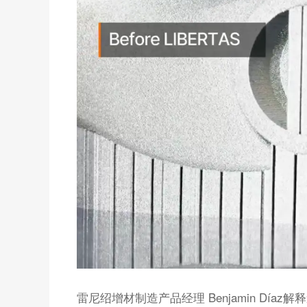
雷尼绍增材制造产品经理 Benjamin Dí