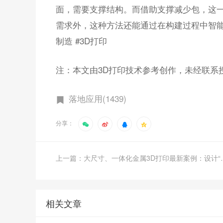
面，需要支撑结构。而借助支撑减少包，这一
需求外，这种方法还能通过在构建过程中智能
制造 #3D打印
注：本文由3D打印技术参考创作，未经联系
落地应用(1439)
分享：
上一篇：大尺寸、一体化
相关文章