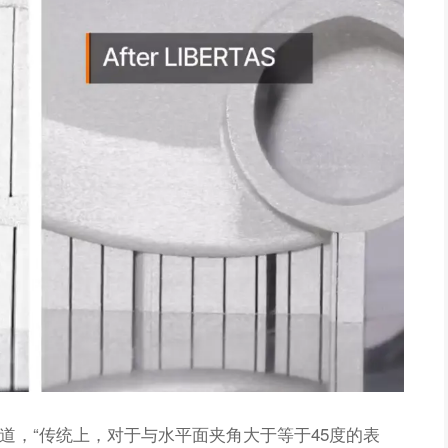
az解释道，“传统上，对于与水平面夹角大于等于45度的表