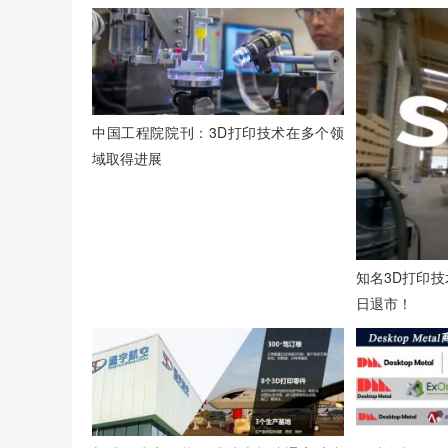
中国工程院院刊：3D打印技术在多个领
域取得进展
知名3D打印技术
日退市！