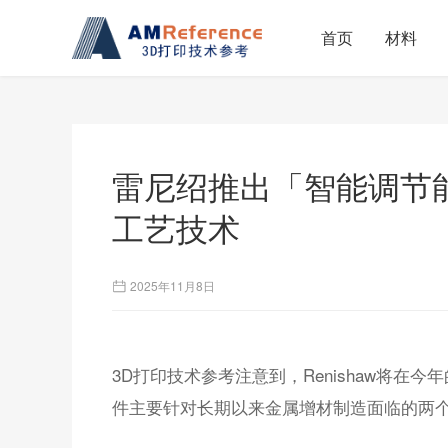
首页
材料
雷尼绍推出「智能调节
工艺技术
2025年11月8日
3D打印技术参考注意到，Renishaw将在今年的
件主要针对长期以来金属增材制造面临的两