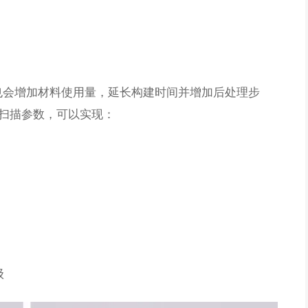
也会增加材料使用量，延长构建时间并增加后处理步
的扫描参数，可以实现：
级