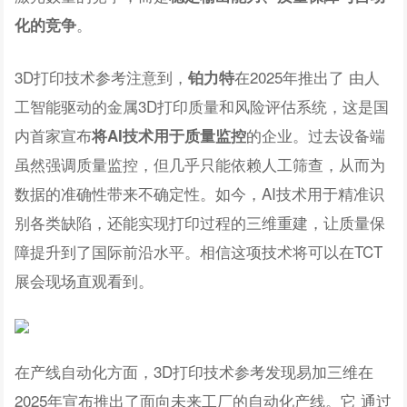
。
化的竞争
3D打印技术参考注意到，
在2025年推出了 由人
铂力特
工智能驱动的金属3D打印质量和风险评估系统，这是国
内首家宣布
的企业。过去设备端
将AI技术用于质量监控
虽然强调质量监控，但几乎只能依赖人工筛查，从而为
数据的准确性带来不确定性。如今，AI技术用于精准识
别各类缺陷，还能实现打印过程的三维重建，让质量保
障提升到了国际前沿水平。相信这项技术将可以在TCT
展会现场直观看到。
在产线自动化方面，3D打印技术参考发现易加三维在
2025年宣布推出了面向未来工厂的自动化产线。它 通过