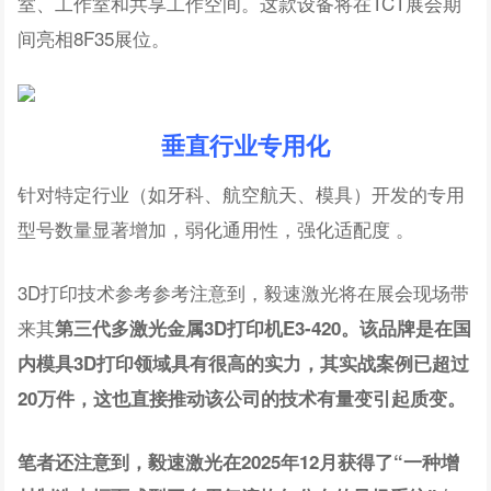
室、工作室和共享工作空间。这款设备将在TCT展会期
间亮相8F35展位。
垂直行业专用化
针对特定行业（如牙科、航空航天、模具）开发的专用
型号数量显著增加，弱化通用性，强化适配度 。
3D打印技术参考参考注意到，毅速激光将在展会现场带
来其
第三代多激光金属3D打印机E3-420。该品牌是在国
内模具3D打印领域具有很高的实力，其实战案例已超过
20万件，这也直接推动该公司的技术有量变引起质变。
笔者还注意到，毅速激光在2025年12月获得了“一种增