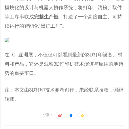
模块化的设计与机器人协作系统，将打印、清粉、取件
等工序串联成
，打造了一个高度自主、可持
完整生产链
续运行的智能化“黑灯工厂”。
在TCT亚洲展，不仅仅可以看到最新的3D打印设备、材
料和产品，它还是观察3D打印机技术演进与应用落地趋
势的重要窗口。
注：本文由3D打印技术参考创作，未经联系授权，谢绝
转载。
分享：