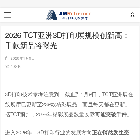
2026 TCT亚洲3D打印展规模创新高：
千款新品将曝光
2026年1月9日
1.84K
3D打印技术参考注意到，截止到1月9日，TCT亚洲展在
线展厅已更新至239款精彩展品，而且每天都在更新。
据TCT预判，2026年精彩展品数量实际
。
可能突破千件
进入2026年，3D打印行业的发展方向正在
悄然发生变