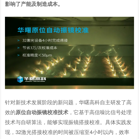
影响了产能及制造成本。
针对新技术发展阶段的新问题，华曙高科自主研发了高
效的
，它基于高信噪比信号处理
原位自动振镜校准技术
技术与自研算法，能够实现振镜搭接校准。具体实践发
现，32激光搭接校准的时间被压缩至4小时以内，效率