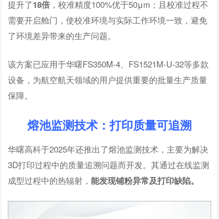
提升了
，校准精度100%优于50μm；且校准过程不
18倍
需要开启舱门，使校准环境与实际工作环境一致，避免
了环境差异带来的生产问题。
该方案已应用于华曙FS350M-4、FS1521M-U-32等多款
设备，为航空航天领域的用户提供重要的批量生产质量
保障。
熔池监测技术：打印质量可追溯
华曙高科于2025年还推出了熔池监测技术，主要为解决
3D打印过程中的质量追溯问题而开发。其通过在线监测
成型过程中的热辐射，
能发现铺粉异常及打印缺陷。