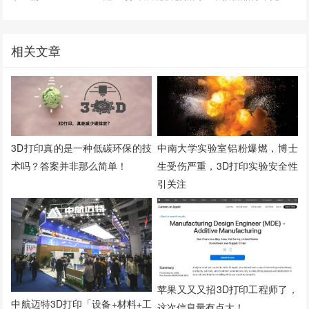
相关文章
3D打印真的是一种低碳环保的技
中南大学实验室铝粉爆燃，博士
术吗？答案并非那么简单！
生受伤严重，3D打印实验安全性
引关注
苹果又又又招3D打印工程师了，
中航迈特3D打印「设备+材料+工
这次信息量有点大！