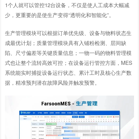
1个人就可以管控12台设备，不仅是使人工成本大幅减
少，更重要的是使生产变得“透明化和智能化”。
生产管理模块可以根据订单优先级、设备与物料状态生
成最优计划；质量管理模块具有入铺粉检测、层间缺
陷、尺寸偏差等关键质量信息；一物一码的物料管理模
式也让整个流转高效可控；在设备运行管控方面，MES
系统能实时捕捉设备运行状态、累计工时及核心生产数
据，精准预判潜在故障风险并触发预警。