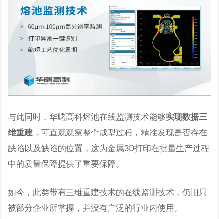
与此同时，华曙高科熔池在线监测技术能够
实现数据三
，可直观观察整个成型过程，精准发现是否存在
维重建
缺陷以及缺陷的位置，这为金属3D打印在批量生产过程
中的质量保障提供了重要保障。
如今，此类带有三维重建技术的在线监测技术，仍旧只
被部分企业所掌握，并没有广泛的行业内使用。