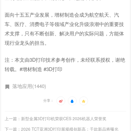
面向十五五产业发展，增材制造会成为航空航天、汽
车、医疗、消费电子等领域产业化升级浪潮中的重要技
术支撑，只有不断创新、解决用户的实际问题，方能体
现行业龙头的担当。
注：本文由3D打印技术参考创作，未经联系授权，谢绝
转载。#增材制造 #3D打印
落地应用(1440)
分享：
上一篇：新型金属3D打印机荣获CES 2026机器人荣誉奖
下一篇：2026 TCT亚洲3D打印展规模创新高：千款新品将曝光