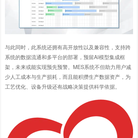
与此同时，此系统还拥有高开放性以及兼容性，支持跨
系统的数据流通和多平台的部署，预留AI模型集成框
架，未来或能实现预先预警。MES系统不但助力用户减
少人工成本与生产损耗，而且能积攒生产数据资产，为
工艺优化、设备升级还有战略决策提供科学依据。