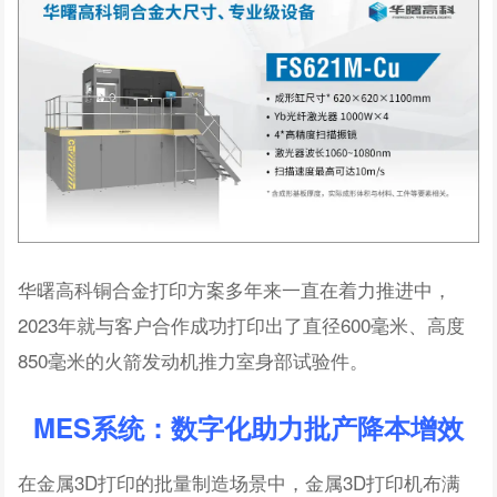
华曙高科铜合金打印方案多年来一直在着力推进中，
2023年就与客户合作成功打印出了直径600毫米、高度
850毫米的火箭发动机推力室身部试验件。
MES系统：数字化助力批产降本增效
在金属3D打印的批量制造场景中，金属3D打印机布满