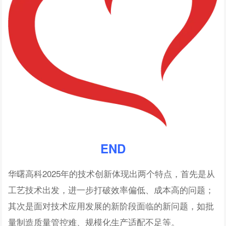
END
华曙高科2025年的技术创新体现出两个特点，首先是从
工艺技术出发，进一步打破效率偏低、成本高的问题；
其次是面对技术应用发展的新阶段面临的新问题，如批
量制造质量管控难、规模化生产适配不足等。