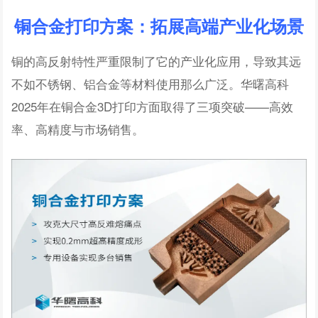
铜合金打印方案：拓展高端产业化场景
铜的高反射特性严重限制了它的产业化应用，导致其远
不如不锈钢、铝合金等材料使用那么广泛。华曙高科
2025年在铜合金3D打印方面取得了三项突破——高效
率、高精度与市场销售。