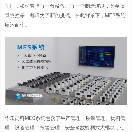
车间，如何管控每一台设备、每一个制造进度，甚至质
量管控等，都成为了新的挑战。在此背景下，MES系统
应运而生。
华曙高科MES系统包含了生产管理、质量管理、物料管
理、设备管理、报警管理、安全参数监测六大模块，使