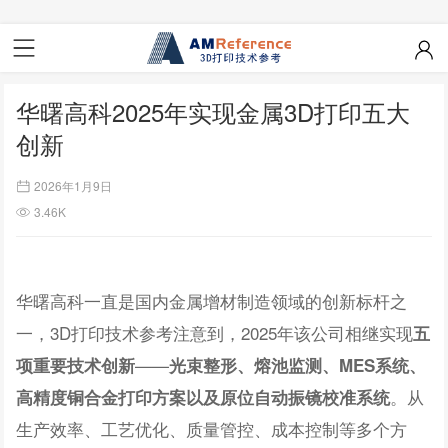
华曙高科2025年实现金属3D打印五大
创新
2026年1月9日
3.46K
华曙高科一直是国内金属增材制造领域的创新标杆之
一，3D打印技术参考注意到，2025年该公司相继实现
五
——
项重要技术创新
光束整形、熔池监测、MES系统、
。从
高精度铜合金打印方案以及原位自动振镜校准系统
生产效率、工艺优化、质量管控、成本控制等多个方