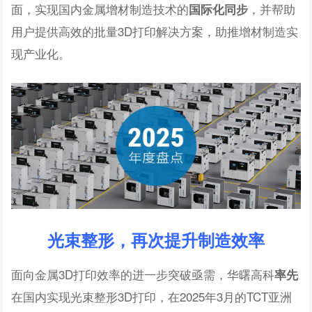
面，实现国内金属增材制造技术的
，并帮助
国际化同步
用户提供高效的批量3D打印解决方案，助推增材制造实
现产业化。
光束整形，再次提升制造效率
面向金属3D打印效率的进一步突破亟需，华曙高科
率先
在国内实现光束整形3D打印，在2025年3月的TCT亚洲