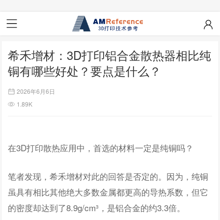
希禾增材：3D打印铝合金散热器相比纯
铜有哪些好处？要点是什么？
2026年6月6日
1.89K
在3D打印散热应用中，首选的材料一定是纯铜吗？
笔者发现，希禾增材对此的回答是否定的。因为，纯铜
虽具有相比其他绝大多数金属都更高的导热系数，但它
的密度却达到了8.9g/cm³，是铝合金的约3.3倍。