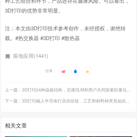
种工艺组合和环节，产品还存在漏液风险。可以看出，
3D打印的优势非常明显。
注：本文由3D打印技术参考创作，未经授权，谢绝转
载。#热交换器 #3D打印 #散热器
落地应用(1441)
分享：
上一篇：3D打印24种晶格结构，尼康SLM和用户共同探索轻量化和装甲防护
下一篇：3D打印融入半导体行业供应链，工艺和材料种类竟如此之多
相关文章