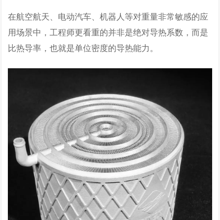
在航空航天、电动汽车、机器人等对重量非常敏感的应
用场景中，工程师更看重的并非是绝对导热系数，而是
比热导率，也就是单位密度的导热能力。