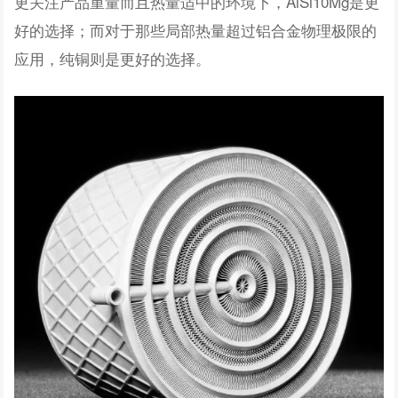
更关注产品重量而且热量适中的环境下，AlSi10Mg是更
好的选择；而对于那些局部热量超过铝合金物理极限的
应用，纯铜则是更好的选择。