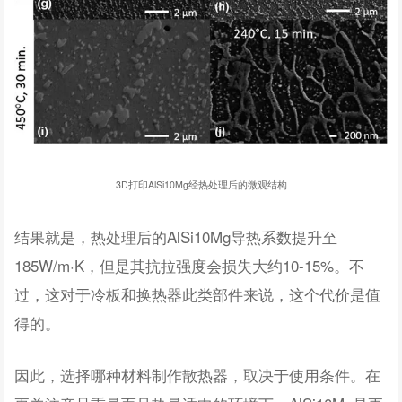
3D打印AlSi10Mg经热处理后的微观结构
结果就是，热处理后的AlSi10Mg导热系数提升至
185W/m·K，但是其抗拉强度会损失大约10-15%。不
过，这对于冷板和换热器此类部件来说，这个代价是值
得的。
因此，选择哪种材料制作散热器，取决于使用条件。在