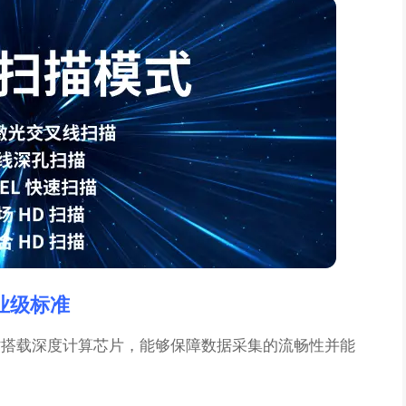
业级标准
，同时搭载深度计算芯片，能够保障数据采集的流畅性并能