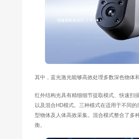
其中，蓝光激光能够高效处理多数深色物体
红外结构光具有精细细节提取模式、快速扫描
以及混合HD模式。三种模式在适用于不同的
型物体及人体高效采集。混合模式整合了多
衡。