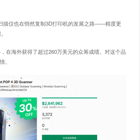
D扫描仪也在悄然复制3D打印机的发展之路——精度更
起。
4，在海外获得了超过260万美元的众筹成绩。对这个品
热情。