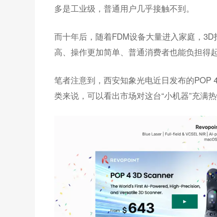
多是工业级，普通用户几乎接触不到。
而十年后，随着FDM设备大量进入家庭，3
高、操作更加简单、普通消费者也能负担得
笔者注意到，西安知象光电近日发布的POP 
类来说，可以看出市场对这台“小机器”充满