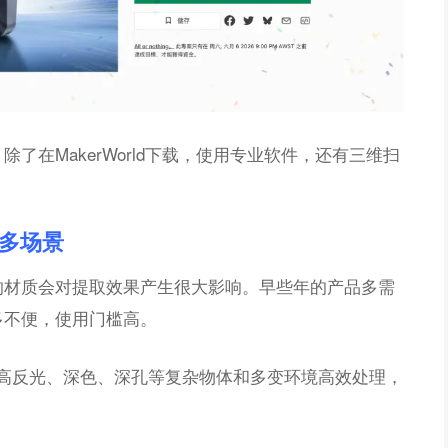
了在MakerWorld下载，使用专业软件，还有三维扫
多场景
的材质会对提取效果产生很大影响。早些年的产品多需
多不便，使用门槛高。
能对高反光、深色、深孔等复杂物体和多变环境高效处理，