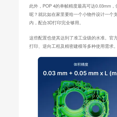
此外，POP 4的单帧精度最高可达0.03mm，体积
呢？就比如在家里要给一个小物件设计一个支架
内，配合3D打印完全够用。
这些配置也使其达到了准工业级的水准。官方
打印、逆向工程及精密建模等多种使用需求