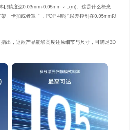
精度达0.03mm+0.05mm × L(m)。这是什么概念
、卡扣或者罩子，POP 4能把误差控制在0.05mm以
指出，这款产品能够高度还原细节与尺寸，可满足3D
。