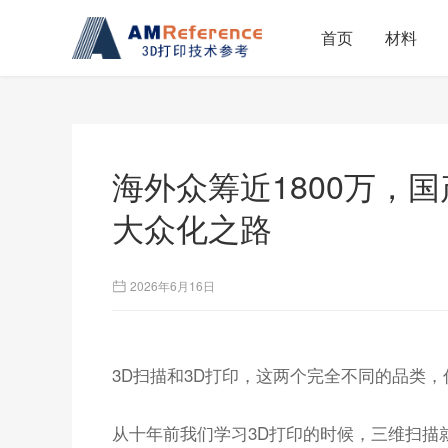
首页
材料
海外众筹近1800万，
大众化之路
2026年6月16日
3D扫描和3D打印，这两个完全不同的品类
从十年前我们学习3D打印的时候，三维扫描