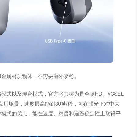
和金属材质物体，不需要额外喷粉。
模式以及混合模式，官方将其称为是全场HD、VCSEL
应用场景，速度最高能到30帧/秒，可在强光下对中大
种模式的优点，能在速度、精度和追踪稳定性上取得平