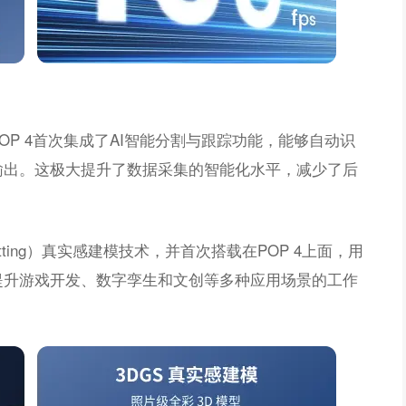
P 4首次集成了AI智能分割与跟踪功能，能够自动识
输出。这极大提升了数据采集的智能化水平，减少了后
platting）真实感建模技术，并首次搭载在POP 4上面，用
提升游戏开发、数字孪生和文创等多种应用场景的工作