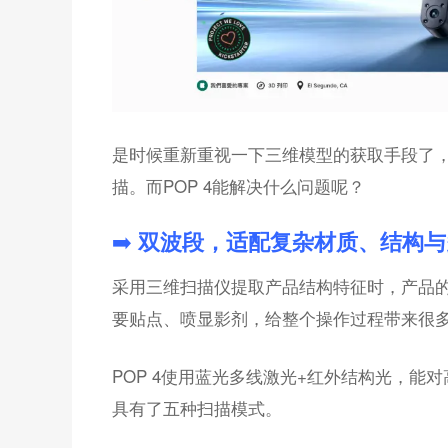
是时候重新重视一下三维模型的获取手段了，除
描。而POP 4能解决什么问题呢？
➡️
双波段，适配复杂材质、结构与
采用三维扫描仪提取产品结构特征时，产品
要贴点、喷显影剂，给整个操作过程带来很
POP 4使用蓝光多线激光+红外结构光，
具有了五种扫描模式。