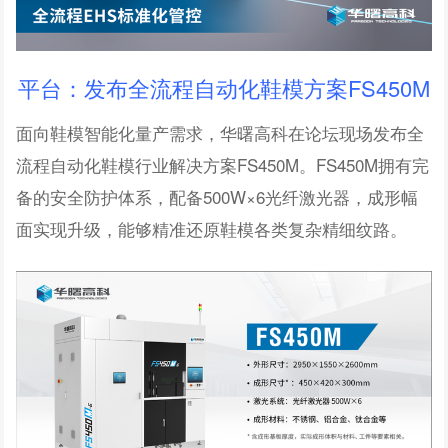
平台：发布全流程自动化鞋模方案FS450M
面向鞋模智能化量产需求，华曙高科在论坛现场发布全
流程自动化鞋模行业解决方案FS450M。FS450M拥有完
备的安全防护体系，配备500W×6光纤激光器，成形幅
面实现升级，能够精准还原鞋模各类复杂精细纹路。