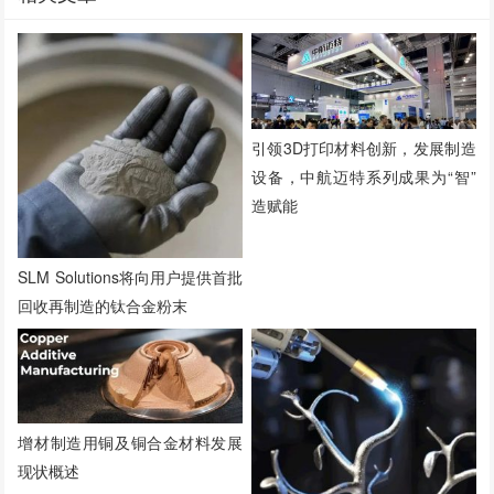
引领3D打印材料创新，发展制造
设备，中航迈特系列成果为“智”
造赋能
SLM Solutions将向用户提供首批
回收再制造的钛合金粉末
增材制造用铜及铜合金材料发展
现状概述