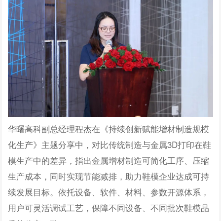
华曙高科副总经理程杰在《持续创新赋能增材制造规模
化生产》
主题分享中，对比传统制造与金属3D打印在鞋
模生产中的差异，指出金属增材制造可简化工序、压缩
生产成本，同时实现节能减排，助力鞋模企业达成可持
续发展目标。依托设备、软件、材料、参数开源体系，
用户可灵活调试工艺，保障不同设备、不同批次鞋模品