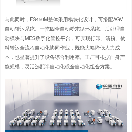
与此同时，FS450M整体采用模块化设计，可搭配AGV
自动转运系统、一拖四全自动粉末循环系统、后处理自
动模块与MES数字化管控平台，可实现打印、清粉、物
料转运全流程自动化协同作业，既能大幅降低人力成
本，也显著提升了设备综合利用率。工厂可根据自身产
能规模，灵活选配半自动化或全自动化组合方案。