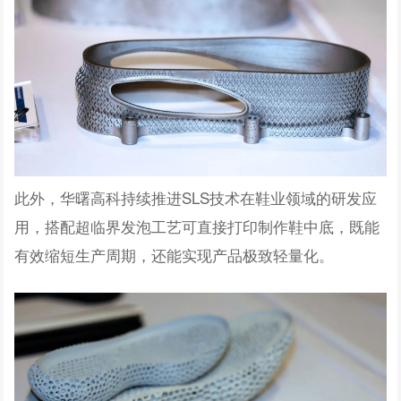
此外，华曙高科持续推进SLS技术在鞋业领域的研发应
用，
搭配超临界发泡工艺可直接打印制作鞋中底，
既能
有效缩短生产周期，还能实现产品极致轻量化。