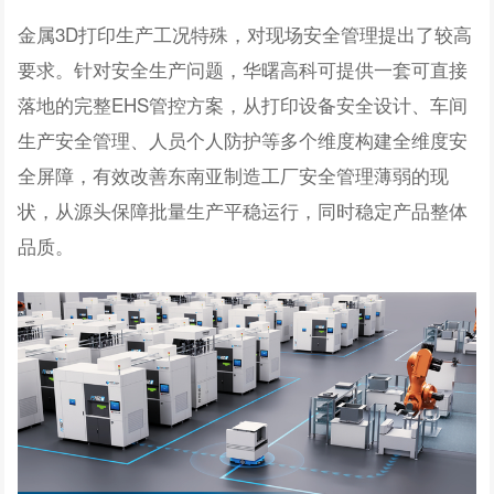
金属3D打印生产工况特殊，对现场安全管理提出了较高
要求。针对安全生产问题，华曙高科可提供一套
可直接
落地的完整EHS管控方案，
从打印设备安全设计、车间
生产安全管理、人员个人防护等多个维度构建全维度安
全屏障，有效改善东南亚制造工厂安全管理薄弱的现
状，
从源头保障批量生产平稳运行，同时稳定产品整体
品质。