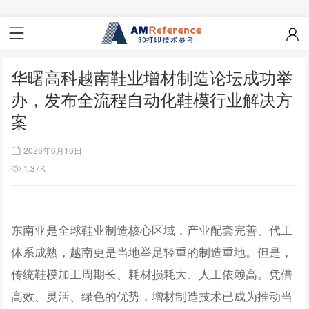
华曙高科越南鞋业增材制造论坛成功举
办，发布全流程自动化鞋模行业解决方
案
2026年6月16日
1.37K
东南亚是全球鞋业制造核心区域，产业配套完善、代工
体系成熟，越南更是当地举足轻重的制造重地。但是，
传统鞋模加工周期长、耗材损耗大、人工依赖高。凭借
高效、灵活、绿色的优势，增材制造技术已成为推动当