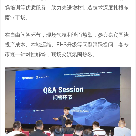
操培训等优质服务
，助力先进增材制造技术深度扎根东
南亚市场。
在自由问答环节，现场气氛和谐而热烈，参会嘉宾围绕
投产成本、本地运维、EHS升级等问题踊跃提问，各专
家逐一针对性解答，现场交流氛围热烈。