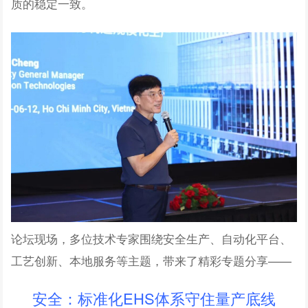
质的稳定一致。
论坛现场，多位技术专家围绕
安全生产、
自动化平台、
工艺创新、本地服务等主题，带来了精彩专题分享——
安全：标准化EHS体系守住量产底线