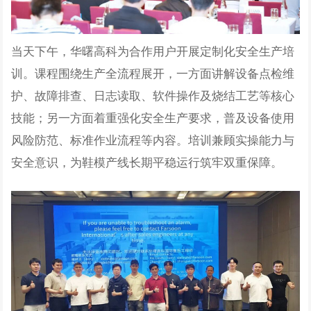
当天下午，华曙高科为合作用户开展
定制化安全生产培
训。
课程围绕生产全流程展开，一方面讲解设备点检维
护、故障排查、日志读取、软件操作及烧结工艺等核心
技能；另一方面着重强化安全生产要求，普及设备使用
风险防范、标准作业流程等内容。
培训兼顾实操能力与
安全意识，为鞋模产线长期平稳运行筑牢双重保障。