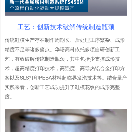
工艺：创新技术破解传统制造瓶颈
传统鞋模生产存在制作周期长、后处理工序繁杂、成形
精度不足等诸多痛点。华曙高科依托多项自研创新工
艺，有效破解传统制造瓶颈，其中包括少支撑成形技
术，超高精度打印技术，
高强度、高导热铝合金打印方
案以及
SLS打印PEBA材料超临界发泡技术等。
结合量产
实践来看，创新工艺成功提升了鞋模花纹的成形完整
度。