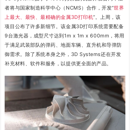
者将与国家制造科学中心（NCMS）合作，开发“
世界
上最大、最快、最精确的金属3D打印机
”。上周，该
项目公布了许多新细节。该金属3D打印系统需要配备
9台激光器，成型尺寸达到1m x 1m x 600mm，将用
于满足武装部队的弹药、地面车辆、直升机和导弹防
御需求。除了系统本身之外，3D Systems还在开发
补充材料、软件和服务，以提供更全面的产品。