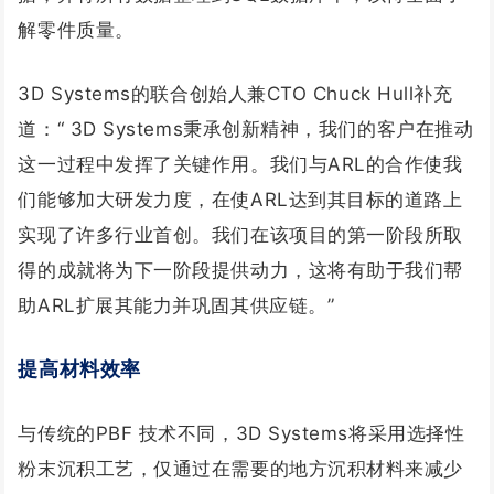
解零件质量。
3D Systems的联合创始人兼CTO Chuck Hull补充
道：“ 3D Systems秉承创新精神，我们的客户在推动
这一过程中发挥了关键作用。我们与ARL的合作使我
们能够加大研发力度，在使ARL达到其目标的道路上
实现了许多行业首创。我们在该项目的第一阶段所取
得的成就将为下一阶段提供动力，这将有助于我们帮
助ARL扩展其能力并巩固其供应链。”
提高材料效率
与传统的PBF 技术不同，3D Systems将采用选择性
粉末沉积工艺，仅通过在需要的地方沉积材料来减少