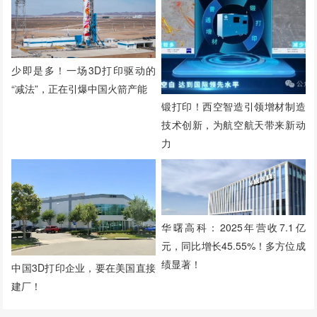
少即是多！一场3D打印驱动的
“减法”，正在引爆中国火箭产能
锻打印！西空智造引领增材制造
技术创新，为航空航天带来新动
力
华曙高科：2025年营收7.1亿
元，同比增长45.55%！多方位成
绩显著！
中国3D打印企业，要在美国直接
建厂！