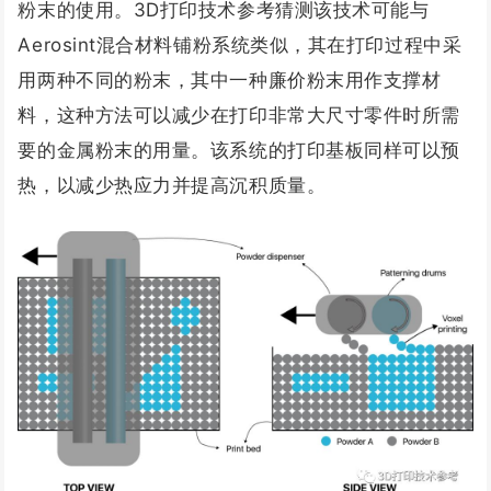
粉末的使用。
3D打印技术参考猜测该技术可能与
Aerosint混合材料铺粉系统类似，其在打印过程中采
用两种不同的粉末，其中一种廉价粉末用作支撑材
料，这种方法可以减少在打印非常大尺寸零件时所需
要的金属粉末的用量。
该系统的打印基板同样可以预
热，以减少热应力并提高沉积质量。