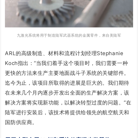
九激光系统将用于制造陆军武器系统的金属零件，来自美陆军
ARL的高级制造、材料和流程计划经理Stephanie
Koch指出：“当我们着手这个项目时，我们需要一种
更快的方法来生产主要地面战斗子系统的关键部件。
迄今为止，该项目所取得的进展是巨大的。我们期待
在未来几个月内逐步开发出全面的生产解决方案，该
解决方案将实现新功能，以解决转型过度的问题。”
在
陆军进行安装后，该技术将提供给领先的航空航天和
国防供应商。