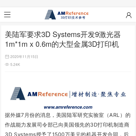
美陆军要求3D Systems开发9激光器
1m*1m x 0.6m的大型金属3D打印机
2020年11月15日
5.24K
www.amreference.com
据外媒7月份的消息，美国陆军研究实验室（ARL）的
作战能力发展司令部已向美国领先的3D打印机制造商
3D Systems授予了1500万美元的机器开发合同，后