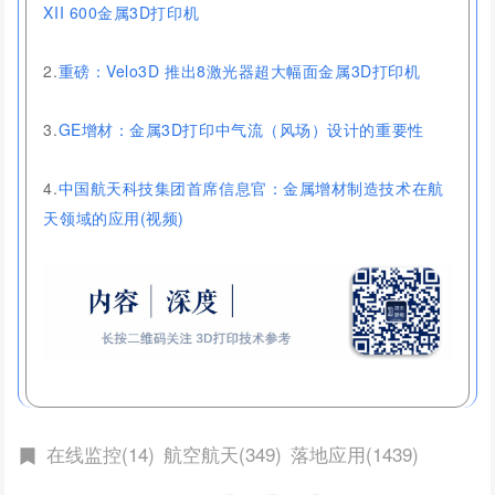
XII 600金属3D打印机
2.
重磅：Velo3D 推出8激光器超大幅面金属3D打印机
3.
GE增材：金属3D打印中气流（风场）设计的重要性
4.
中国航天科技集团首席信息官：金属增材制造技术在航
天领域的应用(视频)
在线监控(14)
航空航天(349)
落地应用(1439)