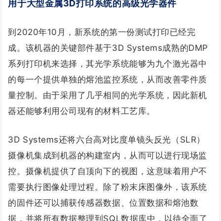
用于大型金属3D打印系统的高级光学器件
到2020年10月，新系统的第一份测试打印已经完
成。该机器的关键部件基于3D Systems成熟的DMP
系列打印机来选择，其光学系统能够为九个激光器中
的每一个提供单独的熔池监控系统，从而改善零件质
量控制。由于采用了几乎相同的光学系统，因此新机
器还能够利用公司现有的材料工艺库。
3D Systems还将六台高对比度单镜头反光（SLR）
摄像机集成到机器的构建室内，从而可以进行现场监
控。摄像机提供了自顶向下的视图，这意味着用户不
需要执行图像处理过程。除了粉末床图像外，该系统
的固件还可以捕获传感器数据、位置数据和熔池数
据，并将所有数据整理到SQL数据库中，以待全面了