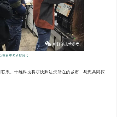
动查看更多巡展照片
公司联系。十维科技将尽快到达您所在的城市，与您共同探