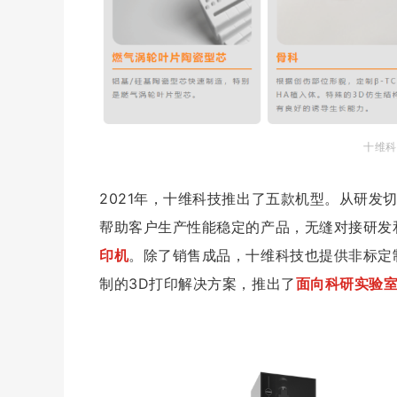
十维科
2021年，十维科技推出了五款机型。
从研发
帮助客户生产性能稳定的产品，无缝对接研发
印机
。
除了销售成品，十维科技也提供非标定
制的3D打印解决方案，推出了
面向科研实验