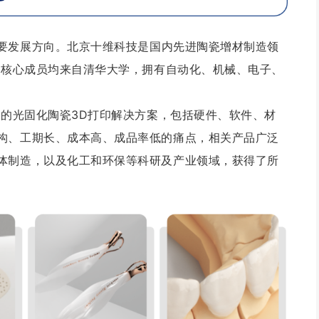
要发展方向。
北京十维科技是国内先进陶瓷增材制造领
队核心成员均来自清华大学，拥有自动化、机械、电子、
越的光固化陶瓷3D打印解决方案，包括硬件、软件、材
构、工期长、成本高、成品率低的痛点，相关产品
广泛
体制造，以及化工和环保等科研及产业领域，获得了所