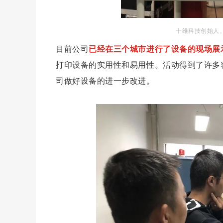
十维科技创始人、
目前公司
已经在三个城市进行了设备的现场展
打印设备的实用性和易用性。活动得到了许多
司做好设备的进一步改进。