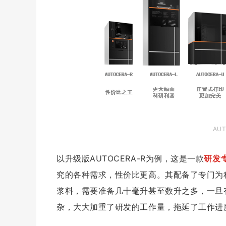
AU
以升级版AUTOCERA-R为例，这是一款
研发
究的各种需求，性价比更高。其
配备了专门为
浆料，需要准备几十毫升甚至数升之多，一旦
杂，大大加重了研发的工作量，拖延了工作进