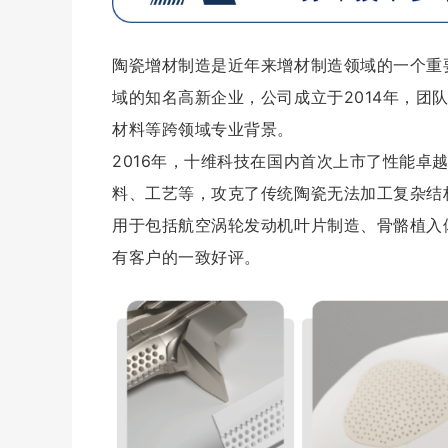
陶瓷增材制造是近年来增材制造领域的一个重
域的知名高新企业，公司成立于2014年，团
材料等跨领域专业背景。
2016年，十维科技在国内首次上市了性能卓
料、工艺等，攻克了传统陶瓷无法加工复杂结
用于包括航空涡轮发动机叶片制造、骨骼植入
有客户的一致好评。