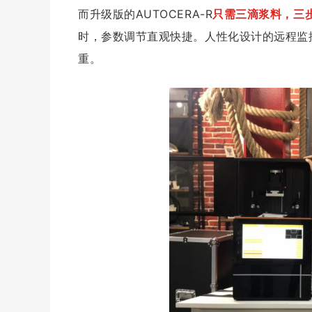
而升级版的AUTOCERA-R
只需三滴浆料，三
时，参数调节直观快捷。人性化设计的远程监
重。