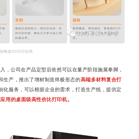
技陶瓷3D打印应用
切入，公司在产品定型后依然可以在量产阶段施展拳脚，
和生产，推出了增材制造终极形态的
高端多材料复合打
制化服务，可以根据企业的需求，打造生产线，提供定
室应用的桌面级高性价比打印机。