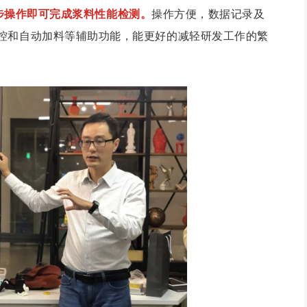
步操作即可完成浆料性能检测。
操作方便，数据记录及
控和自动加料等辅助功能，能更好的减轻研发工作的繁