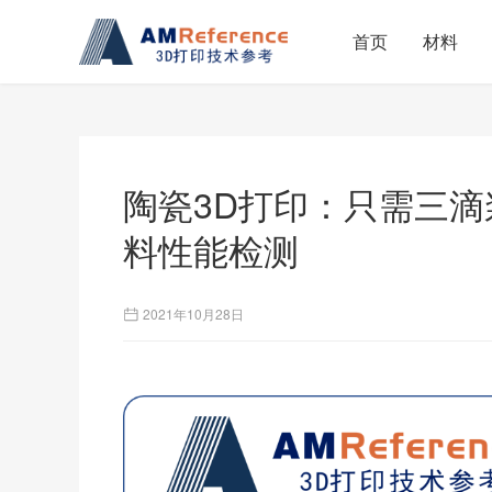
首页
材料
陶瓷3D打印：只需三
料性能检测
2021年10月28日