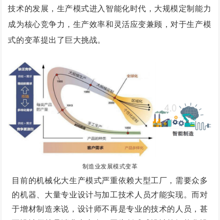
技术的发展，生产模式进入智能化时代，大规模定制能力
成为核心竞争力，生产效率和灵活应变兼顾，对于生产模
式的变革提出了巨大挑战。
制造业发展模式变革
目前的机械化大生产模式严重依赖大型工厂，需要众多
的机器、大量专业设计与加工技术人员才能实现。而对
于增材制造来说，设计师不再是专业的技术的人员，甚