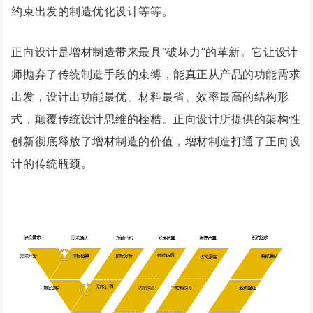
约束出发的制造优化设计等等。
正向设计是增材制造带来最具“破坏力”的革新。它让设计
师抛弃了传统制造手段的束缚，能真正从产品的功能需求
出发，设计出功能最优、材料最省、效率最高的结构形
式，颠覆传统设计思维的桎梏。正向设计所提供的架构性
创新彻底释放了增材制造的价值，增材制造打通了正向设
计的传统瓶颈。