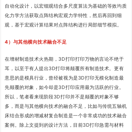
自动化设计，以宏细观结合多尺度算法为基础的等效均质
化力学方法获取点阵结构宏观力学特性，然后再回到细
观，基于宏观计算结果对点阵结构进行局部细节模拟。
4）与其他横向技术融合不足
在增材制造技术火热期，3D打印打印万物的言论不绝于
耳，以至于有人提出3D打印将颠覆所有制造技术。更有
意思的是模具行业，曾经被视为是3D打印无模化制造最
先颠覆的对象，如今却是3D打印应用最为活跃的行业。
所以，笔者看来现阶段3D打印并不是颠覆的对象不够
多，而是与其他横向技术的融合不足，比如与传统五轴机
床结合形成的增减材复合制造是一个非常成功的技术融合
案例。除上文提到的设计方法，目前3D打印急需与材料