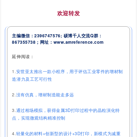
欢迎转发
主编微信：2396747576; 硕博千人交流Q群：
867355738；网址：www.amreference.com
延伸阅读：
1.
安世亚太推出一款小程序，用于评估工业零件的增材制
造潜力及工艺可行性
2.
没有仿真，增材制造能走多远
3.
通过相场模拟，获得金属3D打印过程中的晶粒演化特
点，实现微观结构精准控制
4.
轻量化的材料+创新型的设计+3D打印，新模式为减重