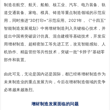
制造在航空、航天、船舶、核工业、汽车、电力装备、轨
道交通装备、家电、模具、铸造等重点制造领域的示范应
用，同时推进“3D打印+”示范应用。2021年，《“十四五”
智能制造发展规划》中将增材制造列入关键核心技术，并
提出中国将突破设计仿真、混合建模等基础技术，开发应
用增材制造、超精密加工等先进工艺，攻克智能感知、人
机协作、精益管控等共性技术，突破一批“卡脖子”基础零
部件和装置。
由此可见，无论是国内还是国际，都已经将增材制造作为
未来制造业的重点发展方向，今后在增材制造领域的竞争
必将越来越激烈。
增材制造发展面临的问题