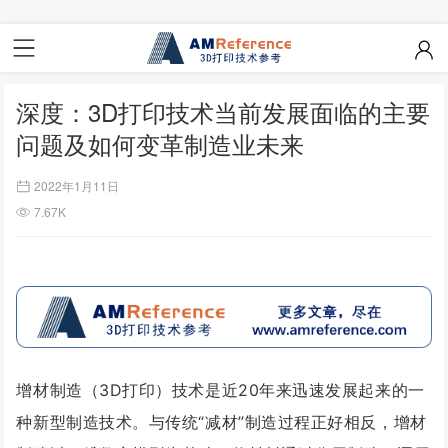
深度：3D打印技术当前发展面临的主要
问题及如何变革制造业未来
2022年1月11日
7.67K
增材制造（3D打印）技术是近20年来迅速发展起来的一
种新型制造技术。与传统“减材”制造过程正好相反，增材