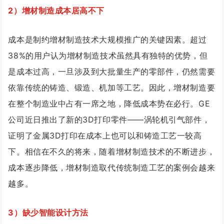
2）增材制造成本居高不下
成本是制约增材制造技术大规模推广的关键因素。超过
38%的用户认为增材制造技术虽然具有独特的优势，但
是成本过高，一旦涉及到大批量生产的零部件，仍然需要
依靠传统的铸造、锻造、机加等工艺。因此，增材制造要
在整个制造业中占有一席之地，降低成本势在必行。GE
公司近日推出了新的3D打印零件——涡轮机引气部件，
证明了金属3D打印在成本上也可以和铸造工艺一较高
下。相信在不久的将来，随着增材制造技术的不断进步，
成本逐步降低，增材制造取代传统制造工艺的案例会越来
越多。
3）缺少智能设计方法