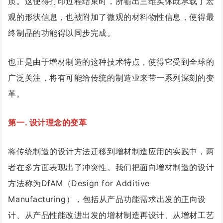
质。这使得打印过程结束时，所输出三维实体既承载了宏
观的形状信息，也被附加了微观的材料物性信息，使得最
终制品的功能得以同步完成。
也正是由于增材制造的这种技术特点，使得它受到全球的
广泛关注，将有可能给传统的制造业来带一系列深刻的变
革。
第一. 设计理念的变革
将传统制造的设计方法迁移到增材制造应用的实践中，两
者在多方面表现出了冲突性。我们把面向增材制造的设计
方法称为DfAM（Design for Additive
Manufacturing），包括从产品功能需求出发的正向设
计、从产品性能改进出发的增材制造再设计、从增材工艺