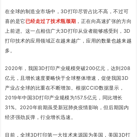
在全球的制造业市场中，3D打印尽管占比不高，不过可
喜的是它
已经走过了技术瓶颈期
，正在向高速扩张的方向
上前进。这一点相信广大3D打印从业者能够感受到，3D
打印技术的应用领域正在越来越广，应用的数量也越来越
多。
2020年，我国3D打印产业规模突破200亿元，达到208
亿元，且增长速度要略快于全球整体增速，促使我国3D
产业占全球的比重在不断增加。根据CCID数据显示，
2019年中国3D打印产业规模为157.5亿元，同比增长
31%。2020年前期虽受新冠肺炎疫情影响，但后期国内
经济强劲反弹，行业增长迅速。
目前，全球3D打印第一大技术来源国为美国，美国3D打