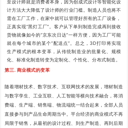
至设计师就是消费者本身，因为创成式设计等智能化设
计方法大大降低了设计师的行业门槛。制造人员也将不
需在工厂工作，在家中就可以管理好所有的工厂设备，
正真实现“黑灯工厂”。客户从下单到制造完成再到接收
货物就像如今的“京东次日达”一样方便，因为工厂可能
就在每个城市的某个“配送点”。总之，3D打印将实现
生产模式的根本变革，从传统制造业的批量化、规模
化、标准化制造转变为定制化、个性化、分布式制造。
第三. 商业模式的变革
随着增材技术、数字技术、互联网技术的发展，增材制造
与数字孪生、工业互联、人工智能等横向技术融合，将消
费端、生产端、销售端、物流端统一结合起来，全部人员
直接参与到产品生命周期当中。平台经济的商业模式不再
局限于销售，从最初的设计过程、到生产制造、再到后期