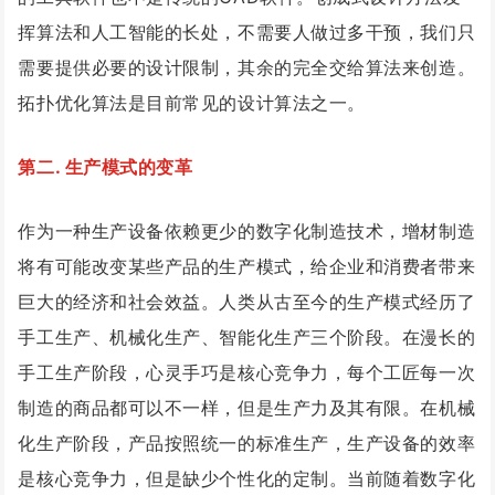
挥算法和人工智能的长处，不需要人做过多干预，我们只
需要提供必要的设计限制，其余的完全交给算法来创造。
拓扑优化算法是目前常见的设计算法之一。
第二. 生产模式的变革
作为一种生产设备依赖更少的数字化制造技术，增材制造
将有可能改变某些产品的生产模式，给企业和消费者带来
巨大的经济和社会效益。人类从古至今的生产模式经历了
手工生产、机械化生产、智能化生产三个阶段。在漫长的
手工生产阶段，心灵手巧是核心竞争力，每个工匠每一次
制造的商品都可以不一样，但是生产力及其有限。在机械
化生产阶段，产品按照统一的标准生产，生产设备的效率
是核心竞争力，但是缺少个性化的定制。当前随着数字化