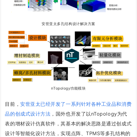
安世亚太多孔结构设计解决方案
nTopology功能模块
目前，
安世亚太已经开发了一系列针对各种工业品和消费
品的创成式设计方法
，国外也开发了以nTopology为代
表的增材设计仿真软件，其基本的解决思路是通过创成式
设计等智能化设计方法，实现点阵、TPMS等多孔结构的