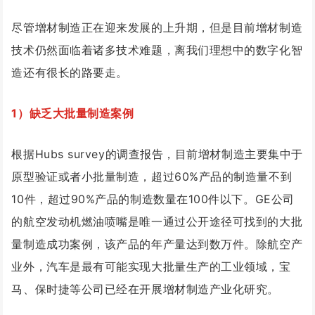
尽管增材制造正在迎来发展的上升期，但是目前增材制造
技术仍然面临着诸多技术难题，离我们理想中的数字化智
造还有很长的路要走。
1）缺乏大批量制造案例
根据Hubs survey的调查报告，目前增材制造主要集中于
原型验证或者小批量制造，超过60%产品的制造量不到
10件，超过90%产品的制造数量在100件以下。GE公司
的航空发动机燃油喷嘴是唯一通过公开途径可找到的大批
量制造成功案例，该产品的年产量达到数万件。除航空产
业外，汽车是最有可能实现大批量生产的工业领域，宝
马、保时捷等公司已经在开展增材制造产业化研究。