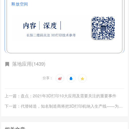
释放空间
落地应用(1439)
分享：
上一篇：盘点：2021年3D打印10大应用及需要关注的重要事件
下一篇：代替铸造，知名制造商将把3D打印机纳入生产线——为航空发动机等制造精密零部件
相关文章