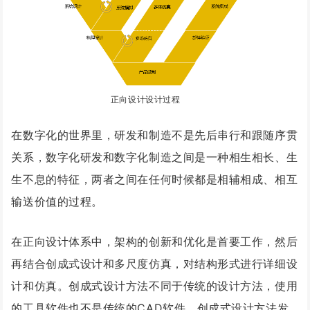
正向设计设计过程
在数字化的世界里，研发和制造不是先后串行和跟随序贯
关系，数字化研发和数字化制造之间是一种相生相长、生
生不息的特征，两者之间在任何时候都是相辅相成、相互
输送价值的过程。
在正向设计体系中，架构的创新和优化是首要工作，然后
再结合创成式设计和多尺度仿真，对结构形式进行详细设
计和仿真。创成式设计方法不同于传统的设计方法，使用
的工具软件也不是传统的CAD软件。创成式设计方法发