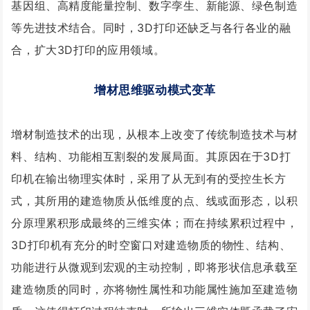
基因组、高精度能量控制、数字孪生、新能源、绿色制造
等先进技术结合。同时，3D打印还缺乏与各行各业的融
合，扩大3D打印的应用领域。
增材思维驱动模式变革
增材制造技术的出现，从根本上改变了传统制造技术与材
料、结构、功能相互割裂的发展局面。其原因在于3D打
印机在输出物理实体时，采用了从无到有的受控生长方
式，其所用的建造物质从低维度的点、线或面形态，以积
分原理累积形成最终的三维实体；而在持续累积过程中，
3D打印机有充分的时空窗口对建造物质的物性、结构、
功能进行从微观到宏观的主动控制，即将形状信息承载至
建造物质的同时，亦将物性属性和功能属性施加至建造物