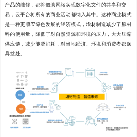
产品的维修，都将借助网络实现数字化文件的共享和交
易，云平台将所有的商业活动都纳入其中。这种商业模式
是一种更顺应绿色发展的经济模式，增材制造减少了原材
料的使用量，降低了对自然资源和环境的压力，大大压缩
供应链，减少能源消耗，对当地经济、环境和消费者都颇
具益处。