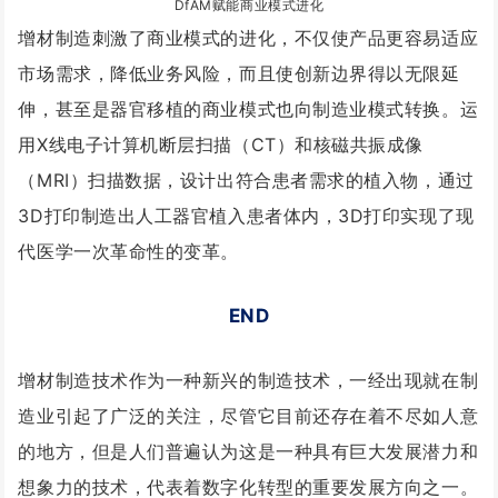
DfAM赋能商业模式进化
增材制造刺激了商业模式的进化，不仅使产品更容易适应
市场需求，降低业务风险，而且使创新边界得以无限延
伸，甚至是器官移植的商业模式也向制造业模式转换。运
用X线电子计算机断层扫描（CT）和核磁共振成像
（MRI）扫描数据，设计出符合患者需求的植入物，通过
3D打印制造出人工器官植入患者体内，3D打印实现了现
代医学一次革命性的变革。
END
增材制造技术作为一种新兴的制造技术，一经出现就在制
造业引起了广泛的关注，尽管它目前还存在着不尽如人意
的地方，但是人们普遍认为这是一种具有巨大发展潜力和
想象力的技术，代表着数字化转型的重要发展方向之一。