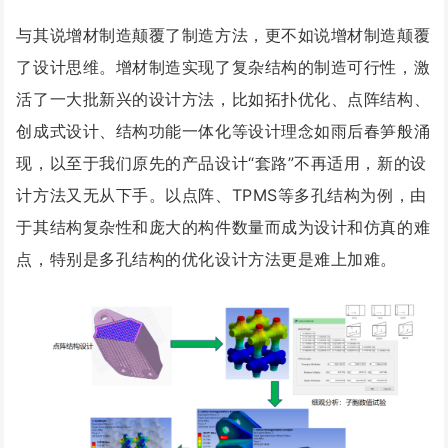
与其说增材制造颠覆了制造方法，更不如说增材制造颠覆
了设计思维。增材制造实现了复杂结构的制造可行性，激
活了一大批新兴的设计方法，比如拓扑优化、点阵结构、
创成式设计、结构功能一体化等设计理念如雨后春笋般涌
现，以至于我们原先的产品设计“套路”不再适用，新的设
计方法又无从下手。以点阵、TPMS等多孔结构为例，由
于其结构复杂性和庞大的构件数量而成为设计和仿真的难
点，特别是多孔结构的优化设计方法更是难上加难。