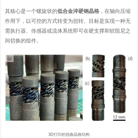
其核心是一个螺旋状的
，在轴向压缩
低合金淬硬钢晶格
作用下，以可控的方式转变为扭转。目标是实现一种无
需执行器、传感器或流体系统即可在硬支撑和软阻尼之
间切换的组件。
3D打印的扭曲晶格结构