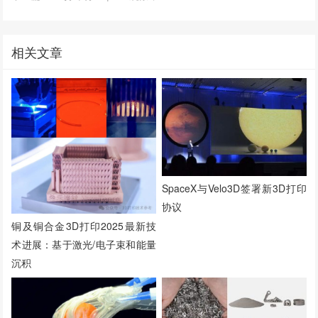
相关文章
SpaceX与Velo3D签署新3D打印
协议
铜及铜合金3D打印2025最新技
术进展：基于激光/电子束和能量
沉积