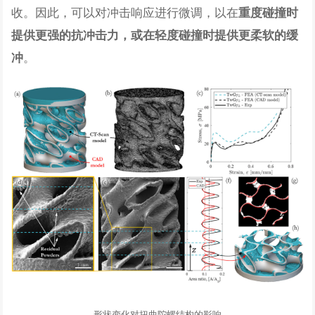
收。因此，可以对冲击响应进行微调，以在
重度碰撞时
提供更强的抗冲击力，或在轻度碰撞时提供更柔软的缓
。
冲
形状变化对扭曲陀螺结构的影响