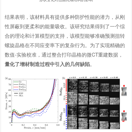
结果表明，该材料具有提供多种防护性能的潜力，从刚
性屏蔽到更柔和的能量吸收。该研究结果得到了一个综
合的理论和计算模型的支持，该模型能够准确预测扭转
螺旋晶格在不同应变率下的复杂行为。为了实现精确的
数值-实验校准，通过整合打印晶格的微CT重建数据，
。
量化了增材制造过程中引入的几何缺陷