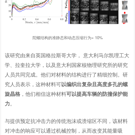
陀螺结构的准静态和动态压缩行为= 10%
该研究由来自英国格拉斯哥大学， 意大利马尔凯理工大
学、拉奎拉大学，以及意大利国家核物理研究所的研究
人员共同完成。他们对材料的结构进行了精细控制。研
究人员表示，这种材料可
以编织出复杂且高度多孔的螺
，他们相信这种材料
旋晶格
可以提高车辆的防撞保护能
。
力
与提供预定抗冲击力的传统泡沫或溃缩区不同，该材料
对冲击的响应可以通过机械控制，从而改变其能量吸