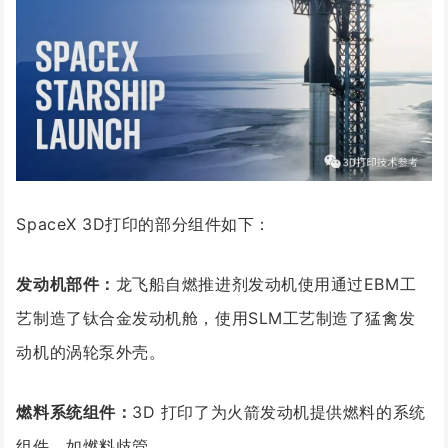
SpaceX
3D打印的部分组件如下：
发动机部件：
龙飞船自燃推进剂发动机使用通过EBM工
艺制造了钛合金发动机舱，使用SLM工艺制造了猛禽发
动机的涡轮泵外壳。
燃料系统组件：
3D 打印了为火箭发动机提供燃料的系统
组件，如燃料歧管。