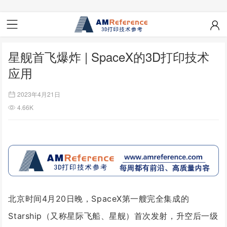
星舰首飞爆炸 | SpaceX的3D打印技术
应用
2023年4月21日
4.66K
北京时间4月20日晚，SpaceX第一艘完全集成的
Starship（又称星际飞船、星舰）首次发射，升空后一级