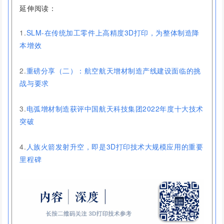
延伸阅读：
1.
SLM-在传统加工零件上高精度3D打印，为整体制造降
本增效
2.
重磅分享（二）：航空航天增材制造产线建设面临的挑
战与要求
3.
电弧增材制造获评中国航天科技集团2022年度十大技术
突破
4.
人族火箭发射升空，即是3D打印技术大规模应用的重要
里程碑