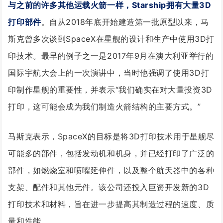
与之前的许多其他运载火箭一样，Starship拥有大量3D
打印部件
。自从2018年底开始建造第一批原型以来，马
斯克曾多次谈到SpaceX在星舰的设计和生产中使用3D打
印技术。最早的例子之一是2017年9月在澳大利亚举行的
国际宇航大会上的一次演讲中，当时他强调了使用3D打
印制作星舰的重要性，并表示“我们确实在对大量投资3D
打印，这可能会成为我们制造火箭结构的主要方式。”
马斯克表示，SpaceX的目标是将3D打印技术用于星舰尽
可能多的部件，包括发动机和机身，并已经打印了广泛的
部件，如燃烧室和喷嘴延伸件，以及整个航天器中的各种
支架、配件和其他元件。该公司还投入巨资开发新的3D
打印技术和材料，旨在进一步提高其制造过程的速度、质
量和性能。