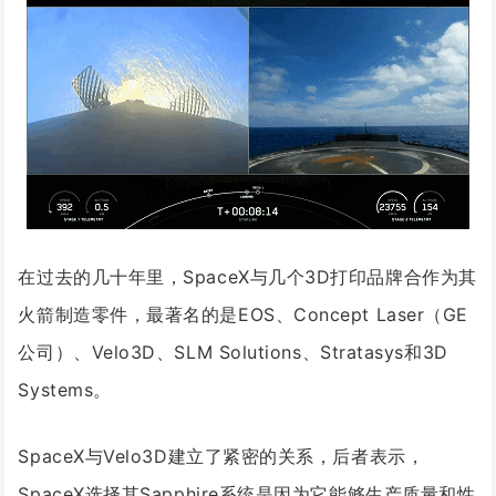
在过去的几十年里，SpaceX与几个3D打印品牌合作为其
火箭制造零件，最著名的是EOS、Concept Laser（GE
公司）、Velo3D、SLM Solutions、Stratasys和3D
Systems。
SpaceX与Velo3D建立了紧密的关系，后者表示，
SpaceX选择其Sapphire系统是因为它能够生产质量和性