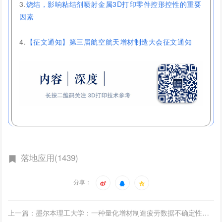
3.
烧结，影响粘结剂喷射金属3D打印零件控形控性的重要
因素
4.
【征文通知】第三届航空航天增材制造大会征文通知
落地应用(1439)
分享：
上一篇：墨尔本理工大学：一种量化增材制造疲劳数据不确定性的方法