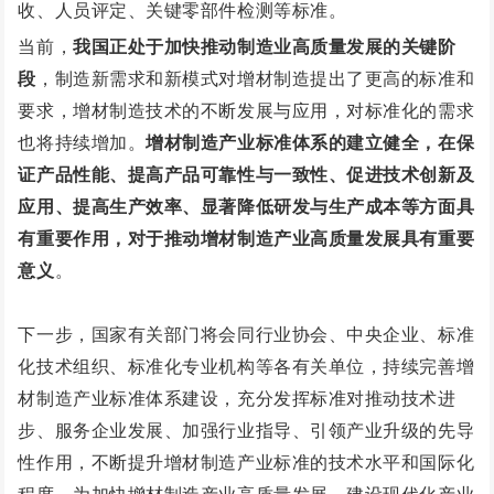
收、人员评定、关键零部件检测等标准。
当前，
我国正处于加快推动制造业高质量发展的关键阶
段
，制造新需求和新模式对增材制造提出了更高的标准和
要求，增材制造技术的不断发展与应用，对标准化的需求
也将持续增加。
增材制造产业标准体系的建立健全，在保
证产品性能、提高产品可靠性与一致性、促进技术创新及
应用、提高生产效率、显著降低研发与生产成本等方面具
有重要作用，对于推动增材制造产业高质量发展具有重要
意义
。
下一步，国家有关部门将会同行业协会、中央企业、标准
化技术组织、标准化专业机构等各有关单位，持续完善增
材制造产业标准体系建设，充分发挥标准对推动技术进
步、服务企业发展、加强行业指导、引领产业升级的先导
性作用，不断提升增材制造产业标准的技术水平和国际化
程度，为加快增材制造产业高质量发展、建设现代化产业