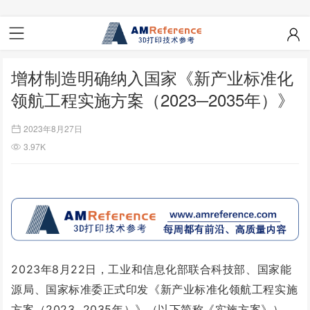
增材制造明确纳入国家《新产业标准化
领航工程实施方案（2023─2035年）》
2023年8月27日
3.97K
2023年8月22日，工业和信息化部联合科技部、国家能
源局、国家标准委正式印发《新产业标准化领航工程实施
方案（2023─2035年）》（以下简称《实施方案》）。