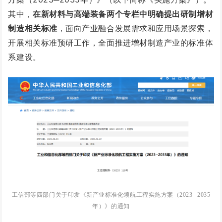
其中，
在新材料与高端装备两个专栏中明确提出研制增材
制造相关标准
，面向产业融合发展需求和应用场景探索，
开展相关标准预研工作，全面推进增材制造产业的标准体
系建设。
工信部等四部门关于印发《新产业标准化领航工程实施方案（2023─2035
年）》的通知