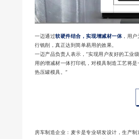
一迈通过
软硬件结合，实现增减材一体
，用户
行铣削，真正达到简单易用的效果。
一迈产品负责人表示，“实现用户友好的工业
用的增减材一体打印机，对模具制造工艺将是
热压罐模具。”
房车制造企业：麦卡是专业研发设计，生产制