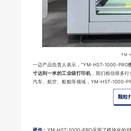
YM-
一迈产品负责人表示，“YM-HST-1000-PRO
寸达到一米的工业级打印机
，我们相信很多行
汽车、航空、船舶等领域，YM-HST-1000
颗粒
硬件：
YM-HST-1000-PRO采用了模