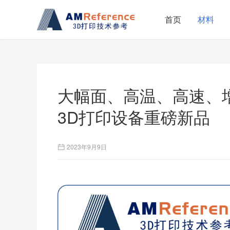
首页
材料
大幅面、高温、高速、增
3D打印设备重磅新品
2023年9月9日