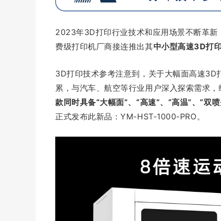
2023年3D打印行业技术和应用场景不断革新
费级打印机厂商接连推出其
中小型高速3D打
3D打印技术参考注意到，关于大幅面高速3D
累，
与汽车、航空等行业用户深入探索需求，
款同时具备“大幅面”、“高速”、“高温”、“双喷
正式发布此新品：YM-HST-1000-PRO。