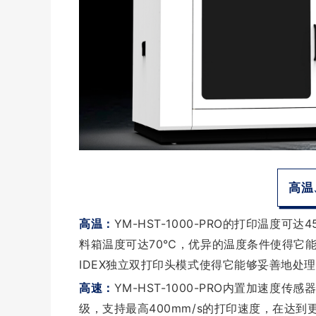
高温
高温：
YM-HST-1000-PRO的打印温度
料箱温度可达70℃，优异的温度条件使得它能
IDEX独立双打印头模式使得它能够妥善地处
高速：
YM-HST-1000-PRO内置加速度传
级，支持最高400mm/s的打印速度，在达