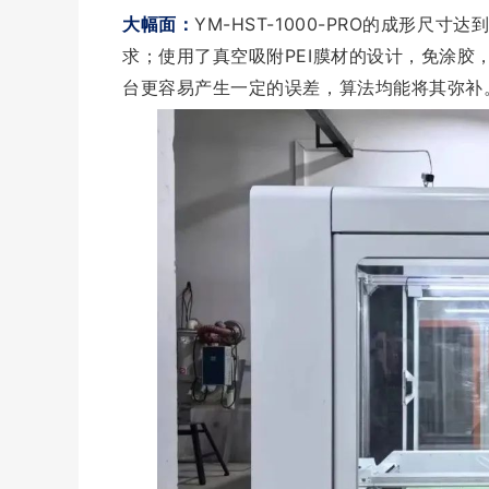
大幅面：
YM-HST-1000-PRO的成形尺寸达
求；使用了真空吸附PEI膜材的设计，免涂
台更容易产生一定的误差，算法均能将其弥补