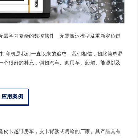
无需学习复杂的数控软件，无需搬运模型及重新定位进
级打印机是我们一直以来的追求，我们相信，如此简单易
一个很好的补充，例如汽车、商用车、船舶、能源以及
应用案例
造皮卡越野房车，皮卡背驮式房箱的厂家。其产品具有