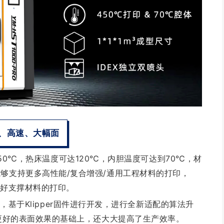
、高速、大幅面
可达450℃，热床温度可达120℃，内胆温度可达到70℃，材
够支持更多高性能/复合增强/通用工程材料的打印，
理好支撑材料的打印。
感器，基于Klipper固件进行开发，进行全新适配的算法升
到更好的表面效果的基础上，还大大提高了生产效率。