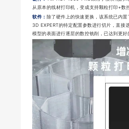
从原本的线材打印机，变成支持颗粒打印+数
软件：
除了硬件上的快速更换，该系统已内置了
3D EXPERT的特定配置参数进行切片，
模型的表面进行逐层的数控铣削，已达到更好