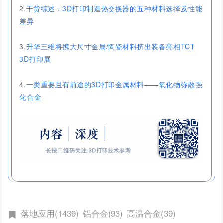
2.
干货综述：3D打印制造热交换器的五种材料选择及性能
差异
3.
升华三维将携大尺寸金属/陶瓷材料挤出装备亮相TCT
3D打印展
4.
一类重要且有前途的3D打印金属材料——氧化物弥散强
化合金
落地应用(1439)
铝合金(93)
高温合金(39)