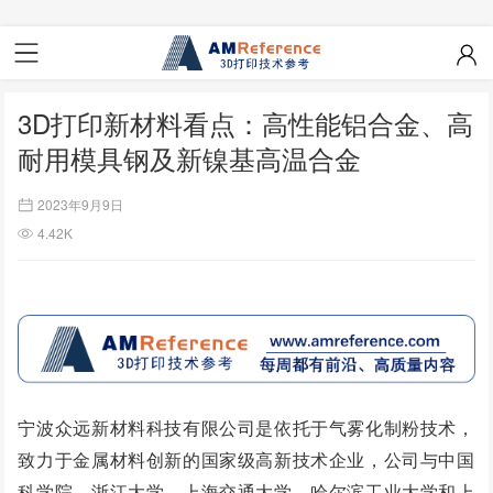
3D打印新材料看点：高性能铝合金、高
耐用模具钢及新镍基高温合金
2023年9月9日
4.42K
宁波众远新材料科技有限公司是依托于气雾化制粉技术，
致力于金属材料创新的国家级高新技术企业，公司与中国
科学院、浙江大学、上海交通大学、哈尔滨工业大学和上