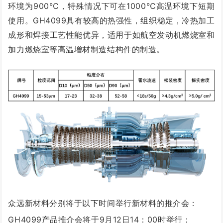
环境为900℃，特殊情况下可在1000℃高温环境下短期
使用。GH4099具有较高的热强性，组织稳定，冷热加工
成形和焊接工艺性能优异，适用于如航空发动机燃烧室和
加力燃烧室等高温增材制造结构件的制造。
众远新材料分别将于以下时间举行新材料的推介会：
GH4099产品推介会将于9月12日14：00时举行；