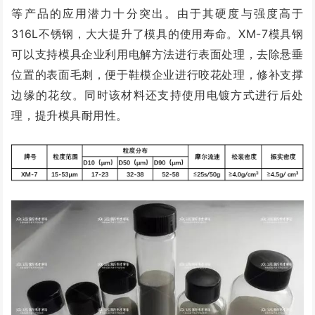
等产品的应用潜力十分突出。由于其硬度与强度高于
316L不锈钢，大大提升了模具的使用寿命。XM-7模具钢
可以支持模具企业利用电解方法进行表面处理，去除悬垂
位置的表面毛刺，便于鞋模企业进行咬花处理，修补支撑
边缘的花纹。同时该材料还支持使用电镀方式进行后处
理，提升模具耐用性。