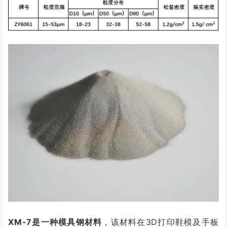
XM-7是一种模具钢材料
，该材料在3D打印鞋模及手板