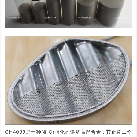
GH4099是一种Ni-Cr强化的镍基高温合金，其正常工作