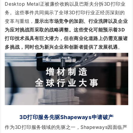
Desktop Metal正被廉价收购以及巴斯夫分拆3D打印业
务。这些事件共同揭示了全球3D打印行业正经历深刻的
变革与重组，
显示出市场竞争的加剧、行业洗牌以及企业
为应对挑战而采取的战略调整。这些变化可能预示着3D
打印技术虽具有巨大潜力，但在商业化道路上仍需克服诸
多挑战，同时也为新兴企业和创新者提供了发展机遇
。
3D打印服务先驱
Shapeways
申请破产
作为3D打印服务领域的先驱之一，Shapeways因面临严