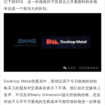
已下跌95%，这一价格相对于其首次公开募股时的价格
来说是一个相当大的折扣。
Desktop Metal的股东中，那些以高于今日收购价的价
格买入的股东对交易条款表示了不满。他们在社交媒体上
发声，不仅反对Nano Dimension提出的收购价格，还反
对由于几乎不可避免的交易成本可能导致价格进一步降低