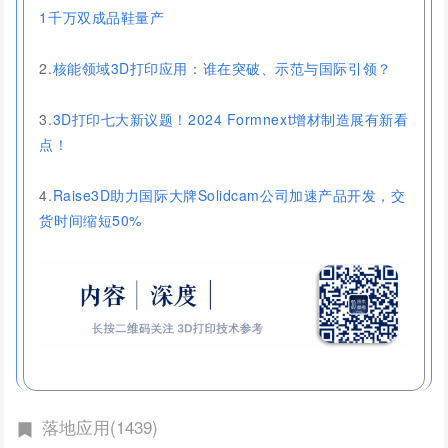
1千万双成品鞋量产
2.
核能领域3D打印应用：谁在突破、示范与国际引领？
3.
3D打印七大新议题！2024 Formnext增材制造展有新看
点！
4.
Raise3D助力国际大牌Solidcam公司加速产品开发，交
货时间缩短50%
落地应用(1439)