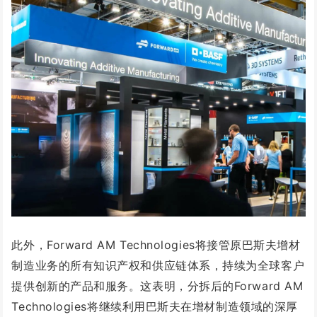
此外，Forward AM Technologies将接管原巴斯夫增材
制造业务的所有知识产权和供应链体系，持续为全球客户
提供创新的产品和服务。这表明，分拆后的Forward AM
Technologies将继续利用巴斯夫在增材制造领域的深厚