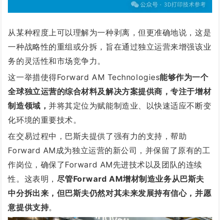
从某种程度上可以理解为一种剥离，但更准确地说，这是
一种战略性的重组或分拆，旨在通过独立运营来增强该业
务的灵活性和市场竞争力。
这一举措使得Forward AM Technologies
能够作为一个
全球独立运营的综合材料及解决方案提供商，专注于增材
制造领域，
并将其定位为赋能制造业、以快速适应不断变
化环境的重要技术。
在交易过程中，巴斯夫提供了强有力的支持，帮助
Forward AM成为独立运营的新公司，并保留了原有的工
作岗位，确保了Forward AM先进技术以及团队的连续
性。这表明，
尽管Forward AM增材制造业务从巴斯夫
中分拆出来，但巴斯夫仍然对其未来发展持有信心，并愿
意提供支持
。