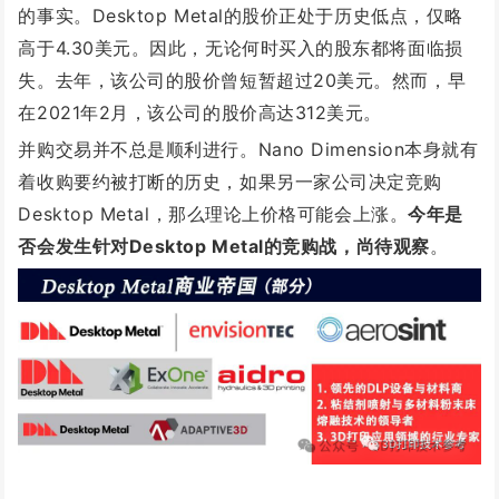
的事实。
Desktop Metal的股价正处于历史低点，仅略
高于4.30美元。因此，无论何时买入的股东都将面临损
失。去年，该公司的股价曾短暂超过20美元。然而，早
在2021年2月，该公司的股价高达312美元。
并购交易并不总是顺利进行。Nano Dimension本身就有
着收购要约被打断的
历史，如果另一家公司决定竞购
Desktop Metal，那么理论上价格可能会上涨。
今年是
否会发生针对Desktop Metal的竞购战，尚待观察
。