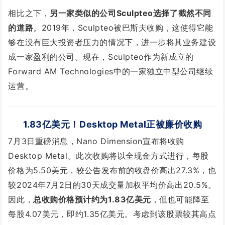
相比之下，
另一家类似的公司Sculpteo选择了截然不同
的道路
。
2019年，Sculpteo被巴斯夫收购，这使得它能
够在没有巨大投资者压力的情况下，进一步将其业务建设
成一家盈利的公司。
现在，Sculpteo作为新成立的
Forward AM Technologies中的一家独立中型公司继续
运营。
1.83亿美元
！Desktop Metal正被廉价收购
7月3日重磅消息，Nano Dimension宣布将收购
Desktop Metal。此次收购将以全现金方式进行，每股
价格为5.50美元，较公告发布前的收盘价高出27.3%，也
较2024年7月2日的30天成交量加权平均价高出20.5%。
因此，
总收购价格预计约为1.83亿美元
，但也可能降至
每股4.07美元，即约1.35亿美元。考虑到该股票较其高点