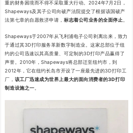
重的财务困境而不得不采取重大行动。2024年7月2日，
Shapeways及其子公司向破产法院提交了根据该国破产
法第七章的自愿救济申请，
标志着公司业务的全面停止
。
Shapeways于2007年从飞利浦电子公司剥离出来，致力
于通过其3D打印服务革新数字制造业。这家总部位于纽
约的公司迅速以其高质量、可定制的3D打印产品赢得了
声誉。2010年，Shapeways将总部迁至纽约市，到
2012年，它在纽约长岛市开设了一座最先进的3D打印工
厂，
该工厂迅速成为世界上最大的面向消费者的3D打印
制造设施之一
。