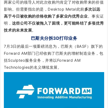
两家公司的领导人对此次收购均肯定了对收购带来的价值
影响。但需要指出的是，
Desktop Metal此前
多次以远
高于今日被收购的价格收购了多家业内优秀企业
。事实证
明，
这些公司不仅被拖入了困境，更可能终结了多项优秀
技术的未来发展
。
巴斯夫分拆3D打印业务
7月3日的最后一项重磅消息为，巴斯夫（BASF）旗下的
Forward AM部门已经收购了巴斯夫的增材制造业务，包
括Sculpteo服务业务，并将以Forward AM
Technologies的名义继续发展。