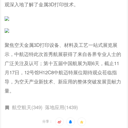
观深入地了解了金属3D打印技术。
聚焦空天金属3D打印设备、材料及工艺一站式展览展
示，中航迈特此次首秀航展获得了来自各界专业人士的
广泛关注及认可；第十五届中国航展为期6天，截止11
月17日，12号馆H12C8中航迈特展位期待观众莅临指
导，为空天产业新技术、新应用的整体突破发展贡献力
量。
航空航天(349)
落地应用(1439)
分享：