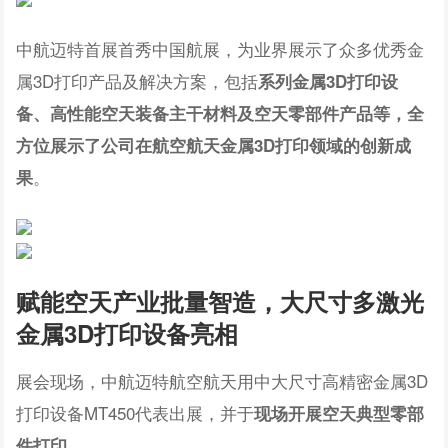
中航迈特首展首秀中国航展，为业界展示了众多优秀金
属3D打印产品及解决方案，包括
系列金属3D打印设
备、高性能空天装备主干材料及空天零部件产品等，全
方位展示了公司在航空航天金属3D打印领域的创新成
。
果
赋能空天产业批量智造，
大尺寸多激光
金属3D打印设备亮相
展会现场，中航迈特航空航天用中大尺寸高精密金属3D
打印设备MT450代表出展，并于
现场开展空天典型零部
。
件打印