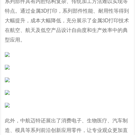
系列部件具有内腔结构复杂、传统加工方法难以实现等
特点。通过金属3D打印，系列部件性能、耐用性等得到
大幅提升，成本大幅降低，充分展示了金属3D打印技术
在航空、航天及低空产品设计自由度和生产效率中的典
型应用。
此外，中航迈特还展出了消费电子、生物医疗、汽车制
造、模具等系列前沿创新应用零件，让专业观众更加直