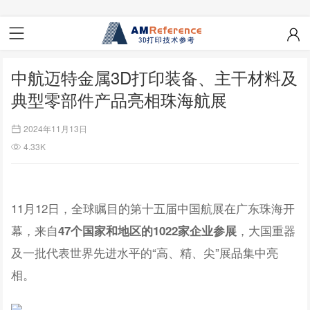
中航迈特金属3D打印装备、主干材料及
典型零部件产品亮相珠海航展
2024年11月13日
4.33K
11月12日，全球瞩目的第十五届中国航展在广东珠海开
幕，来自
，大国重器
47个国家和地区的1022家企业参展
及一批代表世界先进水平的“高、精、尖”展品集中亮
相。