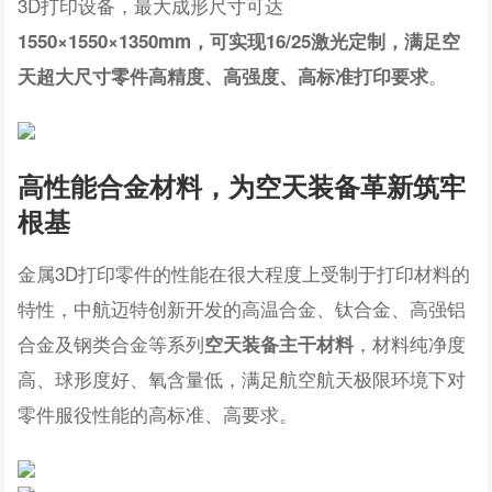
3D打印设备，最大成形尺寸可达
1550×1550×1350mm，可实现16/25激光定制，满足空
。
天超大尺寸零件高精度、高强度、高标准打印要求
高性能合金材料，
为空天装备革新筑牢
根基
金属3D打印零件的性能在很大程度上受制于打印材料的
特性，中航迈特创新开发的高温合金、钛合金、高强铝
合金及钢类合金等系列
，材料纯净度
空天装备主干材料
高、球形度好、氧含量低，满足航空航天极限环境下对
零件服役性能的高标准、高要求。