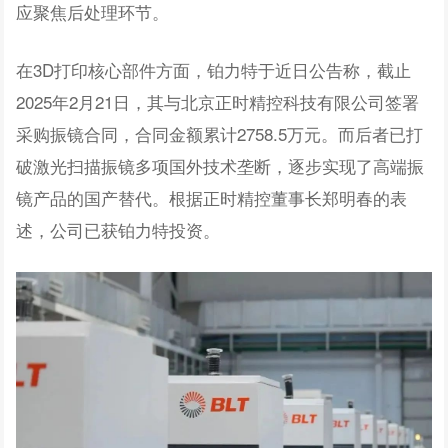
应聚焦后处理环节。
在3D打印核心部件方面，铂力特于近日公告称，截止
2025年2月21日，其与北京正时精控科技有限公司签署
采购振镜合同，合同金额累计2758.5万元。而后者已打
破激光扫描振镜多项国外技术垄断，逐步实现了高端振
镜产品的国产替代。根据正时精控董事长郑明春的表
述，公司已获铂力特投资。