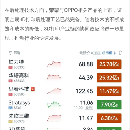
在后处理技术方面，荣耀与OPPO相关产品的上市，证
明金属3D打印后处理工艺已然完备。随着技术的不断成
熟和成本的降低，3D打印产业链的协同效应将进一步显
现，推动行业的快速发展。