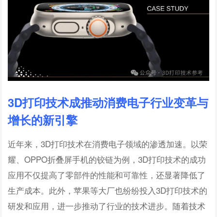
3D打印技术成推动消费电子行业变革与
增长的新引擎
近年来，3D打印技术在消费电子领域的渗透加速。以荣
耀、OPPO折叠屏手机的铰链为例，3D打印技术的成功
应用不仅提高了零部件的性能和可靠性，还显著降低了
生产成本。此外，苹果等大厂也纷纷投入3D打印技术的
研发和应用，进一步推动了行业的技术进步。随着技术