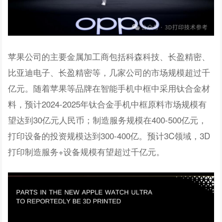
苹果公司的主要金属加工商包括科森科技、长盈精密、
比亚迪电子、长盈精密等，几家公司的市场规模超过千
亿元。随着苹果等品牌在智能手机中框中采用钛合金材
料，预计2024-2025年钛合金手机中框原料市场规模有
望达到30亿元人民币；制造服务规模在400-500亿元，
打印设备的投资规模达到300-400亿。预计3C领域，3D
打印制造服务+设备规模有望超过千亿元。