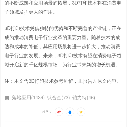
的不断成熟和应用场景的拓展，3D打印技术将在消费电
子领域发挥更大的作用。
3D打印技术凭借独特的优势和不断完善的产业链，正在
成为推动消费电子行业变革的重要力量。随着技术的成
熟和成本的降低，其应用场景将进一步扩大，推动消费
电子行业的发展。未来，3D打印技术有望在消费电子领
域开启新的千亿规模市场，为行业带来新的增长机遇。
注：本文含3D打印技术参考见解，非报告方原文内容。
落地应用(1439)
钛合金(73)
铂力特(46)
分享：