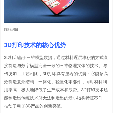
网络效果图
3D打印技术的核心优势
3D打印基于三维模型数据，通过材料逐层堆积的方式直
接制造与数字模型完全一致的三维物理实体的技术。与
传统加工工艺相比，3D打印具有显著的优势：它能够高
效制造复杂结构、一体化、轻量化零部件，同时材料利
用率高，极大地降低了生产成本和浪费。3D打印技术还
能制造出传统技术所无法制造出的最小结构特征零件，
推动了电子3C产品的创新突破。