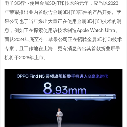
电子3C行业使用金属3D打印技术的元年，应当以2023
年荣耀推出业内首款含金属3D打印部件的产品开始。苹
果公司也于当年爆出大量正在使用金属3D打印技术的消
息，例如正在探索使用该技术制造Apple Watch Ultra。
而从2024年底至今，苹果公司正在招聘金属3D打印技术
专家，且工作地在上海，更有消息传出其首款折叠屏手
机将于2026年上市。