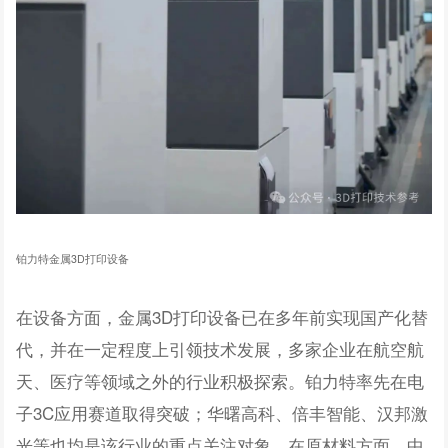
铂力特金属3D打印设备
在设备方面，金属3D打印设备已在多年前实现国产化替
代，并在一定程度上引领技术发展，多家企业在航空航
天、医疗等领域之外的行业积极探索。铂力特率先在电
子3C应用赛道取得突破；华曙高科、倍丰智能、汉邦激
光等也均是该行业的重点关注对象。在原材料方面，中