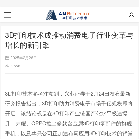
3D打印技术成推动消费电子行业变革与
增长的新引擎
2025年2月26日
3.65K
3D打印技术参考注意到，兴业证券于2月24日发布最新
研究报告指出，3D打印助力消费电子市场千亿规模即将
开启。该结论或是在3D打印产业链国产化水平极速提
升，荣耀、OPPO推出多款含金属3D打印零部件的旗舰
手机，以及苹果公司正加速布局应用3D打印技术的背景