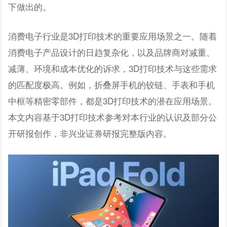
下做出的。
消费电子行业是3D打印技术的重要应用场景之一。随着
消费电子产品设计的日趋复杂化，以及品牌商对减重、
减薄、环境和成本优化的诉求，3D打印技术与这些需求
的匹配度极高。例如，折叠屏手机的铰链、手表和手机
中框等精密零部件，都是3D打印技术的潜在应用场景。
本文内容基于3D打印技术参考对本行业的认识及部分公
开研报创作，非兴业证券研报完整版内容。