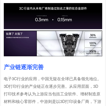
产业链逐渐完善
电子3C行业的应用，中国无疑在全球已具备领先地位。
3D打印行业的产业链正在逐步完善。从应用层面，3D
打印技术参考认为上游应当包括工业软件、增材制造原
材料和核心零部件，中游则是以3D打印设备厂商，下游