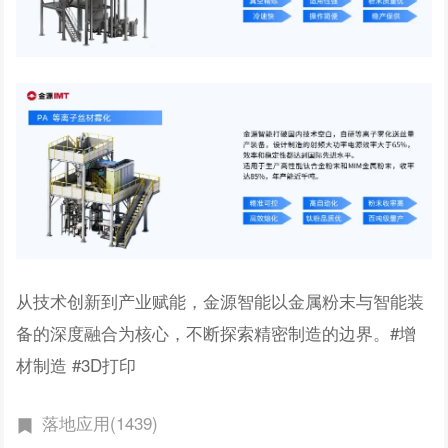
从技术创新到产业赋能，金源智能以金属粉末与智能装
备的深度融合为核心，不断探索精密制造的边界。#增
材制造 #3D打印
落地应用(1439)