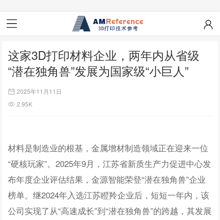
这家3D打印材料企业，两年内从省级
“潜在独角兽”发展为国家级“小巨人”
2025年11月11日
2.95K
材料是制造业的根基，金属增材制造领域正在迎来一位
“硬核玩家”。2025年9月，江苏省新质生产力促进中心发
布年度企业评估结果，金源智能荣登“潜在独角兽”企业
榜单。继2024年入选江苏瞪羚企业后，短短一年内，该
公司实现了从“高速成长”到“潜在独角兽”的跨越，其发展