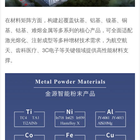
在材料矩阵方面，构建起覆盖钛基、铝基、镍基、铜
基、钴基、难熔金属等多系列的核心产品，可全面适配
激光熔化、注射成型等多种增材技术需求，为航空航
天、齿科医疗、3C电子等关键领域提供高性能材料支
撑。