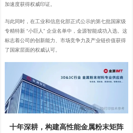
加速度获得权威印证。
与此同时，在工业和信息化部正式公示的第七批国家级
专精特新 “小巨人” 企业名单中，金源智能成功入选。这
标志着公司的创新能力、市场竞争力及产业链价值获得
了国家层面的权威认可。
十年深耕，构建高性能金属粉末矩阵