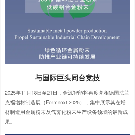
与国际巨头同台竞技
2025年11月18日至21日，金源智能将再度亮相德国法兰
克福增材制造展（Formnext 2025），集中展示其在增
材制造用金属粉末及气雾化粉末生产设备领域的最新成
果。