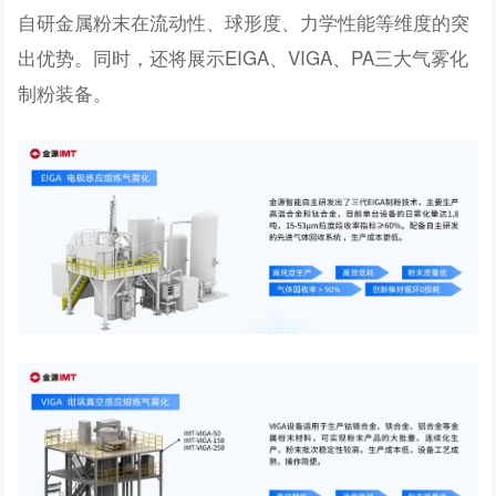
自研金属粉末在流动性、球形度、力学性能等维度的突
出优势。同时，还将展示EIGA、VIGA、PA三大气雾化
制粉装备。