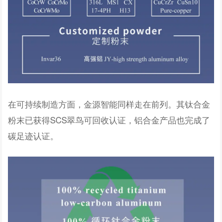
在可持续制造方面，金源智能同样走在前列。其钛合金
粉末已获得SCS翠鸟可回收认证，铝合金产品也完成了
碳足迹认证。