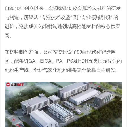
自2015年创立以来，金源智能专攻金属粉末材料的研发
与制造，历经从 “专注技术攻坚” 到 “专业领域引领” 的
进阶，逐步成长为增材制造领域高性能材料的核心供应
商。
在材料制备方面，公司投资建设了90亩现代化智造园
区，配备VIGA、EIGA、PA、PS及HDH五类国际先进的
制粉生产线，全线气雾化制粉装备完全依靠自主研发。