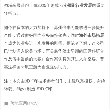
领域尚属跟跑，而2025年则成为其
的重要
领跑行业发展
转折点。
如今在资本的大力加持下，苏州倍丰将能够进一步提升
产能，通过做好国内业务保持领先，同时
海外市场拓展
也成为其业务进一步发展的刚需。据笔者了解，该公司
已计划深入欧美市场，而吴鑫华院士早期的国际科研合
作及倍丰当前的大客户合作案例将为其进入如空客、普
惠这样国际航空航天企业提供助力。
注：本文由3D打印技术参考创作，未经联系授权，谢绝
转载。#增材制造 #3D打印
落地应用(1439)