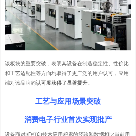
该板块的重要突破，表明其设备在制造稳定性、性价比
和工艺适配性等方面均取得了更广泛的用户认可，应用
端对该品牌的
认可度获得了显著提升。
工艺与应用场景突破
消费电子行业首次实现批产
设备商对3D打印技术应用积累的经验和数据相比当前用