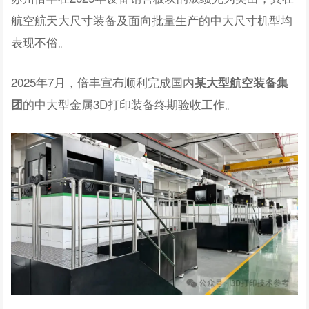
航空航天大尺寸装备及面向批量生产的中大尺寸机型均
表现不俗。
2025年7月，倍丰宣布顺利完成国内
某大型航空装备集
的中大型金属3D打印装备终期验收工作。
团