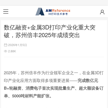
数亿融资+金属3D打印产业化重大突
破，苏州倍丰2025年成绩突出
2026年1月5日
2.88K
2025年，苏州倍丰作为行业领军企业之一，在金属3D打
印产业化应用方面取得多项重要进展——
完成数亿元
B+轮融资、消费电子首次实现批量生产、超大额设备订
单、5000吨材料产能扩张。