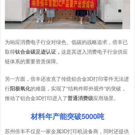
为响应消费电子行业对绿色、低碳的战略追求，倍丰已
取得
这是其进入消费电子行业供应
钛合金碳足迹认证，
链体系的重要资质保障。
另一方面，倍丰还攻克了传统铝合金3D打印零件无法进
行
的难题，实现了“结构件即外观件”的突破，
阳极氧化
推动了铝合金3D打印进入了
应用场景。
普通消费级
材料年产能突破5000吨
苏州倍丰不仅是一家金属3D打印机设备商，同时还提供