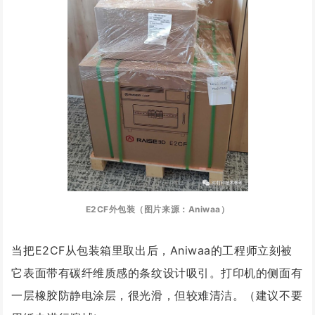
E2CF外包装（图片来源：Aniwaa）
当把E2CF从包装箱里取出后，Aniwaa的工程师立刻被
它表面带有碳纤维质感的条纹设计吸引。打印机的侧面有
一层橡胶防静电涂层，很光滑，但较难清洁。（建议不要