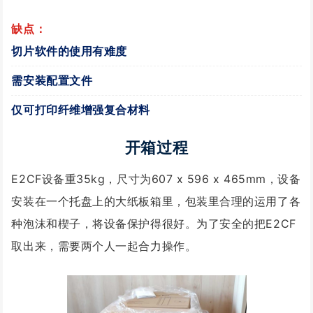
缺点：
切片软件的使用有难度
需安装配置文件
仅可打印纤维增强复合材料
开箱过程
E2CF设备重35kg，尺寸为607 x 596 x 465mm，设备
安装在一个托盘上的大纸板箱里，包装里合理的运用了各
种泡沫和楔子，将设备保护得很好。为了安全的把E2CF
取出来，需要两个人一起合力操作。