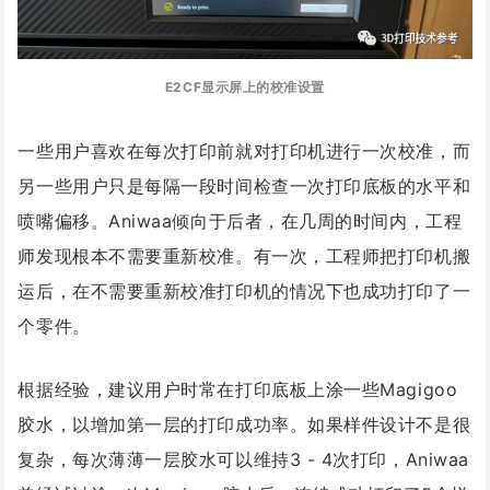
E2CF显示屏上的校准设置
一些用户喜欢在每次打印前就对打印机进行一次校准，而
另一些用户只是每隔一段时间检查一次打印底板的水平和
喷嘴偏移。Aniwaa倾向于后者，在几周的时间内，工程
师发现根本不需要重新校准。有一次，工程师把打印机搬
运后，在不需要重新校准打印机的情况下也成功打印了一
个零件。
根据经验，建议用户时常在打印底板上涂一些Magigoo
胶水，以增加第一层的打印成功率。如果样件设计不是很
复杂，每次薄薄一层胶水可以维持3 - 4次打印，Aniwaa