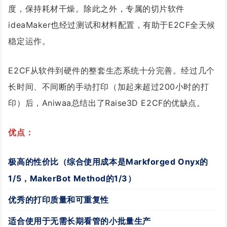
度，保持耗材干燥。除此之外，专属的切片软件
ideaMaker也经过测试和材料配置，有助于E2CF全天候
稳定运作。
E2CF从软件到硬件的整套生态系统十分完善。经过几个
长时间、不间断的手动打印（加起来超过200小时的打
印）后，Aniwaa总结出了Raise3D E2CF的优缺点。
优点：
极高的性价比（综合使用成本是Markforged Onyx的
1/5，MakerBot Method的1/3）
优秀的打印质量和可重复性
适合使用于无需长期看管的小批量生产