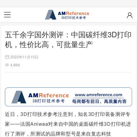
五千余字国外测评：中国碳纤维3D打印
机，性价比高，可批量生产
2022年11月15日
4.86K
近日，3D打印技术参考注意到，知名3D打印装备测评专
家——法国Aniwaa对来自中国的桌面碳纤维3D打印机进
行了测评，所测试的品牌和型号是来自复志科技