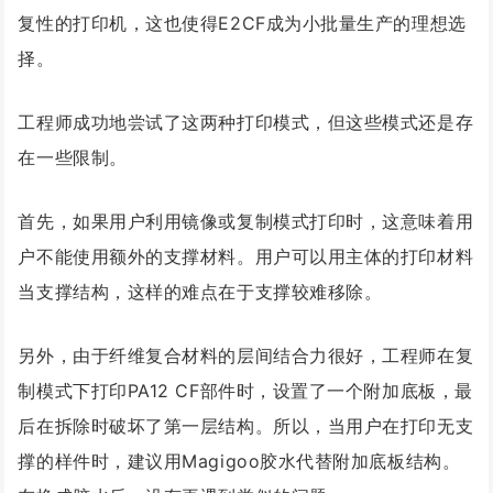
复性的打印机，这也使得E2CF成为小批量生产的理想选
择。
工程师成功地尝试了这两种打印模式，但这些模式还是存
在一些限制。
首先，如果用户利用镜像或复制模式打印时，这意味着用
户不能使用额外的支撑材料。用户可以用主体的打印材料
当支撑结构，这样的难点在于支撑较难移除。
另外，由于纤维复合材料的层间结合力很好，工程师在复
制模式下打印PA12 CF部件时，设置了一个附加底板，最
后在拆除时破坏了第一层结构。所以，当用户在打印无支
撑的样件时，建议用Magigoo胶水代替附加底板结构。