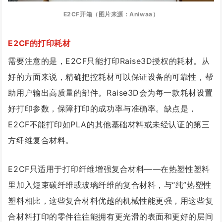
E2CF开箱（图片来源：Aniwaa）
E2CF的打印耗材
需要注意的是，E2CF只能打印Raise3D授权的耗材。从
好的方面来说，精确把控耗材可以保证设备的可靠性，帮
助用户输出高质量的部件。Raise3D会为每一款耗材设置
好打印参数，保障打印的成功率与准确率。缺点是，
E2CF不能打印如PLA的其他基础材料或未经认证的第三
方纤维复合材料。
E2CF只适用于打印纤维增强复合材料——在热塑性塑料
里加入短束碳纤维或玻璃纤维的复合材料，与“纯”热塑性
塑料相比，这些复合材料优越的机械性能更强，用这些复
合材料打印的零件往往能拥有更光滑的表面和更好的层间