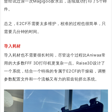
曾经试过涂一次Magigoo胶水后，连续成功打印了5个样
件。
总之，E2CF不需要太多维护，校准的过程也很简单，只
需要几分钟的时间。
导入耗材
导入耗材也不需要很长时间，尽管这个过程比Aniwaa常
用的大多数FFF 3D打印机更复杂一点。Raise3D设计了
一个系统，结合一个特殊的专属于E2CF的干燥箱，调整
参数配置文件和一个流畅又有力的双齿轮挤出系统。