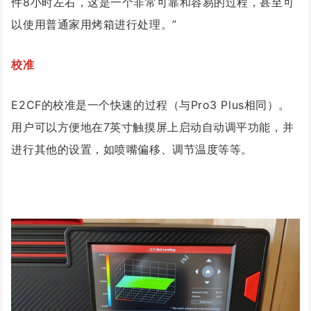
件8小时左右，这是一个非常可靠和容易的过程，甚至可
以使用普通家用烤箱进行处理。”
校准
E2CF的校准是一个快速的过程（与Pro3 Plus相同）。
用户可以方便地在7英寸触摸屏上启动自动调平功能，并
进行其他的设置，如喷嘴偏移、调节温度等等。