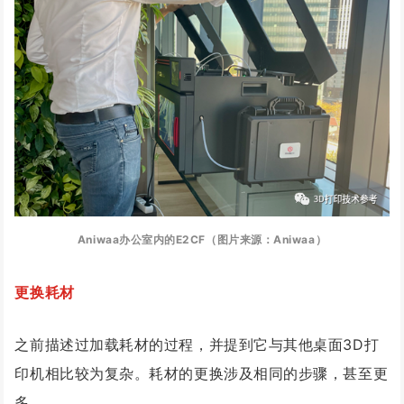
Aniwaa办公室内的E2CF（图片来源：Aniwaa）
更换耗材
之前描述过加载耗材的过程，并提到它与其他桌面3D打
印机相比较为复杂。耗材的更换涉及相同的步骤，甚至更
多。