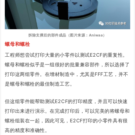
拆除
支撑后的部件成品（图片来源：Aniwaa）
螺母和螺栓
工程师想尝试打印大量的小零件以测试E2CF的重复性。
螺母和螺栓似乎是一组很好的批量兼容部件，所以选择了
打印这两组零件。在增材制造中，尤其是FFF工艺，并不
是螺母和螺栓的最佳制造工艺。
但这组零件能帮助测试E2CF的打印精度，并且可以快速
打印出来进行演示。在完成打印后，可以完美的将螺母和
螺栓组装在一起，因此可见，E2CF打印的小零件具有很
高的精度和准确性。