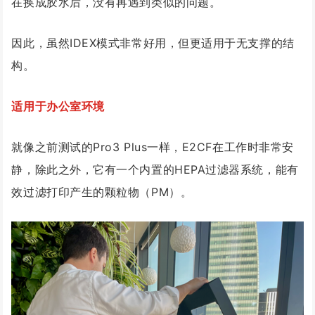
在换成胶水后，没有再遇到类似的问题。
因此，虽然IDEX模式非常好用，但更适用于无支撑的结
构。
适用于办公室环境
就像之前测试的Pro3 Plus一样，E2CF在工作时非常安
静，除此之外，它有一个内置的HEPA过滤器系统，能有
效过滤打印产生的颗粒物（PM）。