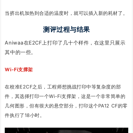
当挤出机加热到合适的温度时，就可以插入新的耗材了。
测评过程与结果
Aniwaa在E2CF上打印了几十个样件，在这里只展示
其中的一些。
Wi-Fi支撑架
在校准E2CF之后，工程师想挑战打印中等复杂度的部
件，其选择打印一个Wi-Fi支撑架，这是一个非常简单的
几何图形，但有很大的悬空部分，打印这个PA12 CF的零
件执行了18小时。