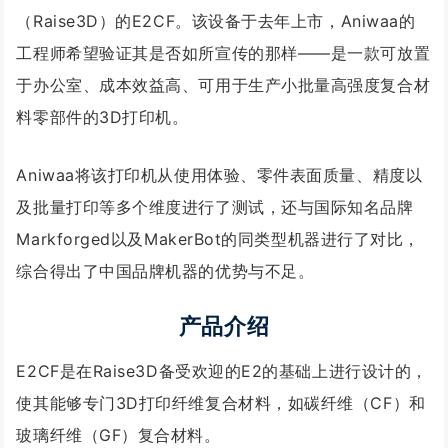
（Raise3D）的E2CF。该设备于去年上市，Aniwaa的
工程师希望验证其是否如所宣传的那样——是一款可放置
于办公室、成本效益高、可用于生产小批量高强度复合材
料零部件的3D打印机。
Aniwaa将该打印机从使用体验、零件表面质量、精度以
及批量打印等多个维度进行了测试，还与国际知名品牌
Markforged以及MakerBot的同类型机器进行了对比，
综合得出了中国品牌机器的优势与不足。
产品介绍
E2CF是在Raise3D备受欢迎的E2的基础上进行设计的，
使其能够专门3D打印纤维复合材料，如碳纤维（CF）和
玻璃纤维（GF）复合材料。