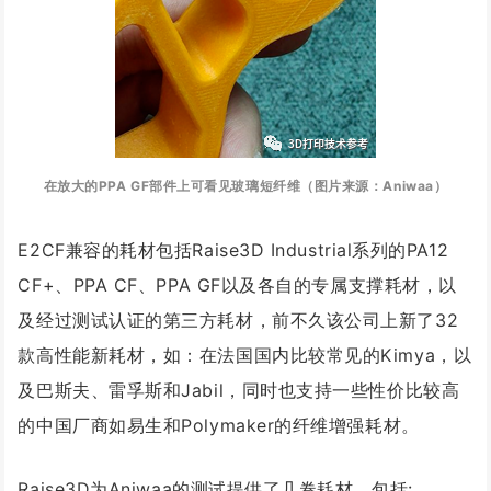
在放大的PPA GF部件上可看见玻璃短纤维（图片来源：Aniwaa）
E2CF兼容的耗材包括Raise3D Industrial系列的PA12
CF+、PPA CF、PPA GF以及各自的专属支撑耗材，以
及经过测试认证的第三方耗材，前不久该公司上新了32
款高性能新耗材，如：在法国国内比较常见的Kimya，以
及巴斯夫、雷孚斯和Jabil，同时也支持一些性价比较高
的中国厂商如易生和Polymaker的纤维增强耗材。
Raise3D为Aniwaa的测试提供了几卷耗材，包括: