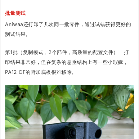
批量测试
Aniwaa还打印了几次同一批零件，通过试错获得更好的
测试结果。
第1批（复制模式，2个部件，高质量的配置文件）：打
印结果非常好，但在复杂的悬垂结构上有一些小瑕疵，
PA12 CF的附加底板很难移除。