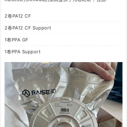
2卷PA12 CF
2卷PA12 CF Support
1卷PPA GF
1卷PPA Support