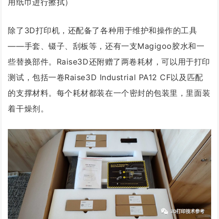
用纸巾进行擦拭）
除了3D打印机，还配备了各种用于维护和操作的工具
——手套、镊子、刮板等，还有一支Magigoo胶水和一
些替换部件。Raise3D还附赠了两卷耗材，可以用于打印
测试，包括一卷Raise3D Industrial PA12 CF以及匹配
的支撑材料。每个耗材都装在一个密封的包装里，里面装
着干燥剂。