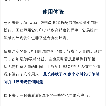
使用体验
总的来说，Aniwaa工程师对E2CF的打印体验是相当轻
松的。工程师用它打印了很多高精度的样件，它易操作，
流畅的外观设计也非常适合办公环境。
值得注意的是，打印机加热相当快，节省了大量的启动时
间，如加载/卸载耗材丝。这也意味着从启动到打印第一
层无需耗费大量的时间。工程师让E2CF在无人值守的情
况下运行了几个周末，
最长持续了70多个小时的打印时
间并且没出现任何问题
。
接下来，一起来看看E2CF的一些特色功能和亮点。