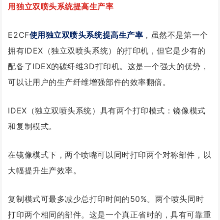
用独立双喷头系统提高生产率
E2CF
使用
独立双喷头系统提高生产率
，
虽然
不是第一个
拥有IDEX（独立双喷头系统）的打印机，但它是少有的
配备了IDEX的碳纤维3D打印机。
这是一个强大的优势，
可以让用户的生产纤维增强部件的效率翻倍。
IDEX（独立双喷头系统）具有两个打印模式：镜像模式
和复制模式。
在镜像模式下，两个喷嘴可以同时打印两个对称部件，以
大幅提升生产效率。
复制模式可最多减少总打印时间的50%。两个喷头同时
打印两个相同的部件。这是一个真正省时的，具有可靠重