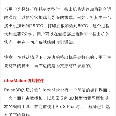
当用户选择好打印耗材类型时，挤出机将迅速加热到合适
的温度，以便将它加载到导管的末端。例如，将其中一台
挤出机加热到280°C，打印底板加热到60°C，这个过程
大约需要7分钟。用户可以在触摸屏上看到每个挤出机的
状态，并在一切准备就绪时收到通知。
注意：在默认情况下，左边的挤出机是参数化的，用于主
要材料的挤出，而右边的是为支撑材料设置的。
ideaMaker切片软件
Raise3D的切片软件ideaMaker有一个简洁的操作界面，
一套全面的参数模板，以及常见的3D模型放置界面和基
本的编辑工具。在之前使用Pro3 Plus时，工程师已经熟
悉了它的操作。