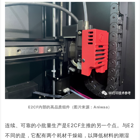
E2CF内部的高品质组件（图片来源：Aniwaa）
连续、可靠的小批量生产是E2CF主推的另一个点。与E2
不同的是，它配有两个耗材干燥箱，以降低材料的潮湿