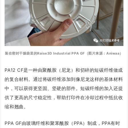
装在密封干燥袋里的Raise3D Industrial PPA GF（图片来源：Aniwaa）
PA12 CF是一种由聚酰胺（尼龙）和切碎的短碳纤维做成
的复合材料。通过将碳纤维添加到像尼龙这样的基体材料
中，可以获得更坚固、坚硬的部件。短碳纤维的加入还提
供了更高的尺寸稳定性，帮助打印件在冷却过程中抵抗收
缩和翘曲。
PPA GF由玻璃纤维和聚苯酰胺（PPA）制成，PPA有时