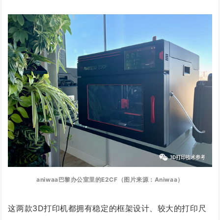
aniwaa巴黎办公室里的E2CF（图片来源：Aniwaa）
这两款3D打印机都拥有稳定的框架设计、较大的打印尺