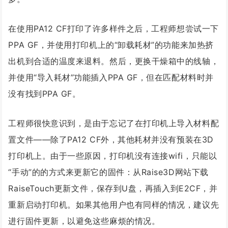
在使用PA12 CF打印了许多样件之后，工程师想尝试一下
PPA GF，并使用打印机上的“卸载耗材”的功能来加热挤
出机到合适的温度来退料。然后，更换干燥箱中的线轴，
并使用“导入耗材”功能插入PPA GF，但在匹配材料时并
没有找到PPA GF。
工程师很快意识到，是由于忘记了在打印机上导入材料配
置文件——除了PA12 CF外，其他耗材并没有预装在3D
打印机上。由于一些原因，打印机没有连接wifi，只能以
“手动”的的方式来更新它的固件：从Raise3D网站下载
RaiseTouch更新文件，保存到U盘，再插入到E2CF，并
重新启动打印机。如果其他用户也有同样的情况，建议先
进行固件更新，以避免这些麻烦的情况。