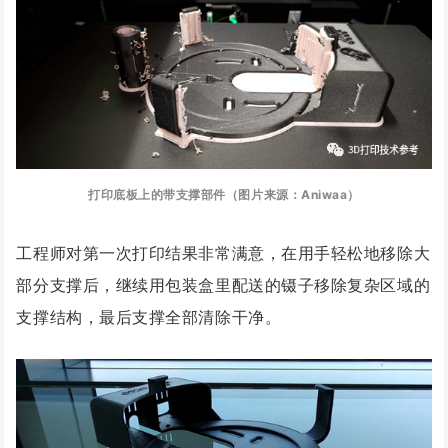
打印底板上的带支撑部件（图片来源：Aniwaa）
工程师对第一次打印结果非常满意，在用手轻松地移除大
部分支撑后，继续用包装盒里配送的镊子移除复杂区域的
支撑结构，最后支撑全部清除干净。