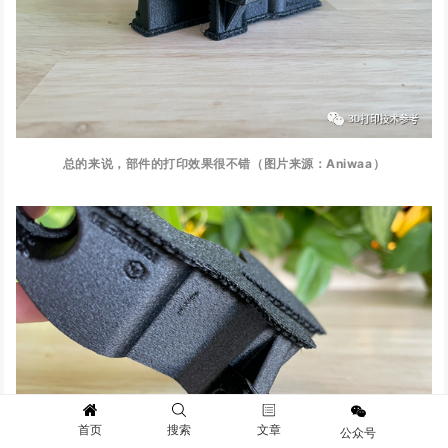
总的来说，部件的打印效果很不错（图片来源：Aniwaa）
首页
搜索
文章
公众号