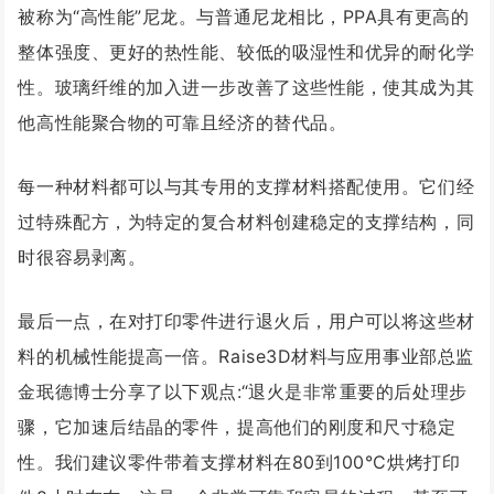
被称为“高性能”尼龙。与普通尼龙相比，PPA具有更高的
整体强度、更好的热性能、较低的吸湿性和优异的耐化学
性。玻璃纤维的加入进一步改善了这些性能，使其成为其
他高性能聚合物的可靠且经济的替代品。
每一种材料都可以与其专用的支撑材料搭配使用。它们经
过特殊配方，为特定的复合材料创建稳定的支撑结构，同
时很容易剥离。
最后一点，在对打印零件进行退火后，用户可以将这些材
料的机械性能提高一倍。Raise3D材料与应用事业部总监
金珉德博士分享了以下观点:“退火是非常重要的后处理步
骤，它加速后结晶的零件，提高他们的刚度和尺寸稳定
性。我们建议零件带着支撑材料在80到100°C烘烤打印