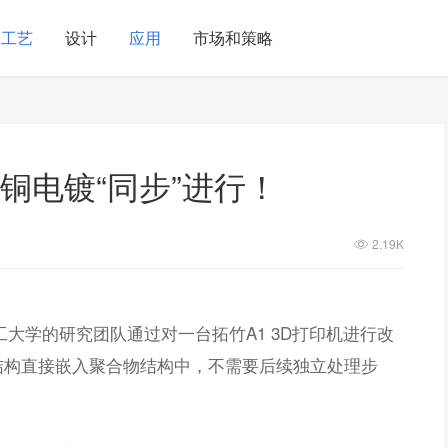
工艺
设计
应用
市场和策略
铜电镀“同步”进行！
2.19K
大学的研究团队通过对一台拓竹A1 3D打印机进行改
结构直接嵌入聚合物结构中，不需要后续独立处理步