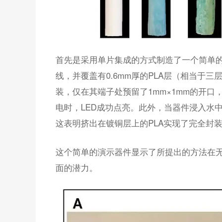
首先是采用单片集成的方式制造了一个简单的
线，并覆盖有0.6mm厚的PLA层（相当于三
装，仅在其端子处预留了1mm×1mm的开口
电时，LED成功点亮。此外，当器件浸入水
这表明挤出在镀铜层上的PLA实现了完全封
这个简单的演示器件显示了所提出的方法在
面的潜力。