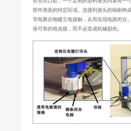
在管出口处，一个定制的塑料接头内装有一
部件表面的特定区域。连接到接头的铜刷构
导电聚合物建立电接触，从而实现电路闭合
保可靠的电连接，而不会造成机械损伤。