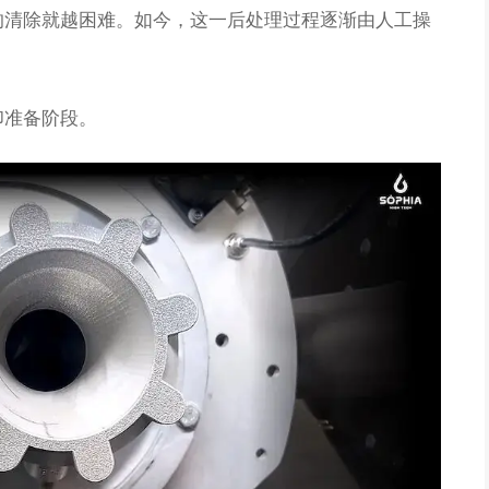
的清除就越困难。如今，这一后处理过程逐渐由人工操
印准备阶段。