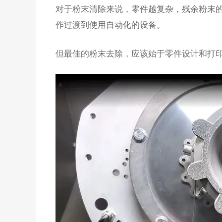
对于粉末清除来说，零件越复杂，残余粉末
作过渡到使用自动化的设备。
但最佳的粉末去除，应该始于零件设计和打