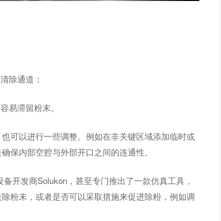
末清除通道；
道容易滞留粉末。
，也可以进行一些调整。例如在非关键区域添加临时或
是确保内部空腔与外部开口之间的连通性。
备开发商Solukon，甚至专门推出了一款仿真工具，
去除粉末，或者是否可以采取措施来促进除粉，例如调