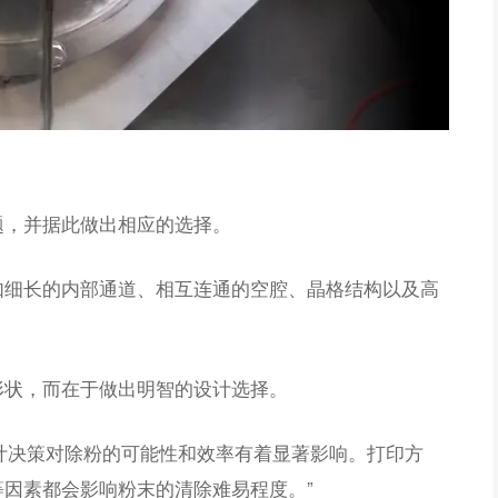
题，并据此做出相应的选择。
如细长的内部通道、相互连通的空腔、晶格结构以及高
形状，而在于做出明智的设计选择。
：“早期设计决策对除粉的可能性和效率有着显著影响。打印方
因素都会影响粉末的清除难易程度。”