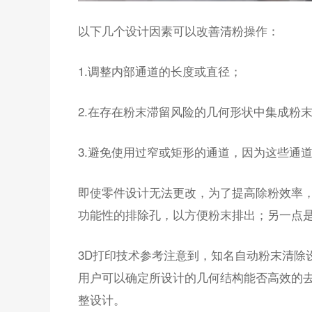
以下几个设计因素可以改善清粉操作：
1.调整内部通道的长度或直径；
2.在存在粉末滞留风险的几何形状中集成粉
3.避免使用过窄或矩形的通道，因为这些通
即使零件设计无法更改，为了提高除粉效率
功能性的排除孔，以方便粉末排出；另一点
3D打印技术参考注意到，知名自动粉末清除设
用户可以确定所设计的几何结构能否高效的
整设计。