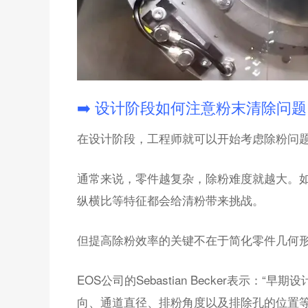
➡️ 设计阶段如何注意粉末清除问题
在设计阶段，工程师就可以开始考虑除粉问
通常来说，零件越复杂，除粉难度就越大。
纵横比等特征都会给清粉带来挑战。
但提高除粉效率的关键不在于简化零件几何
EOS公司的Sebastian Becker表示
向、通道直径、排粉角度以及排除孔的位置等