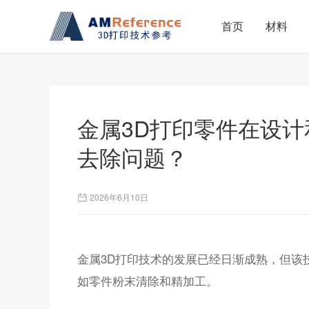
首页
材料
金属3D打印零件在设
去除问题？
2026年6月10日
金属3D打印技术的发展已经日渐成熟，但该
如零件粉末清除和精加工。