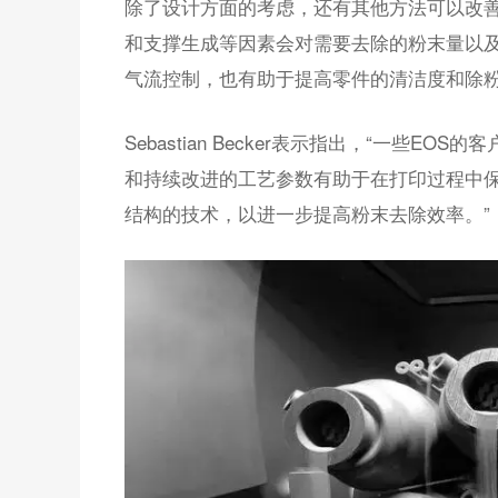
除了设计方面的考虑，还有其他方法可以改
和支撑生成等因素会对需要去除的粉末量以
气流控制，也有助于提高零件的清洁度和除
Sebastian Becker表示指出，“一些
和持续改进的工艺参数有助于在打印过程中保
结构的技术，以进一步提高粉末去除效率。”