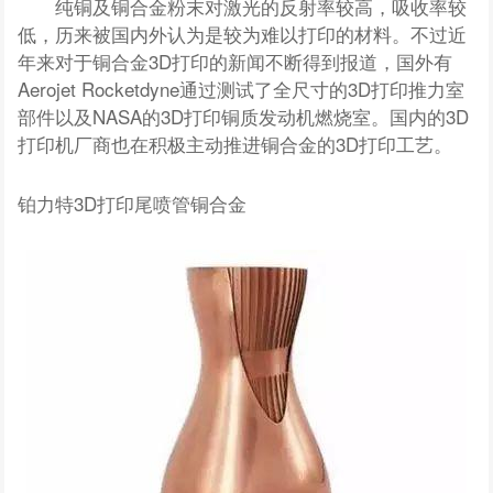
纯铜及铜合金粉末对激光的反射率较高，吸收率较
低，历来被国内外认为是较为难以打印的材料。不过近
年来对于铜合金3D打印的新闻不断得到报道，国外有
Aerojet Rocketdyne通过测试了全尺寸的3D打印推力室
部件以及NASA的3D打印铜质发动机燃烧室。国内的3D
打印机厂商也在积极主动推进铜合金的3D打印工艺。
铂力特3D打印尾喷管铜合金