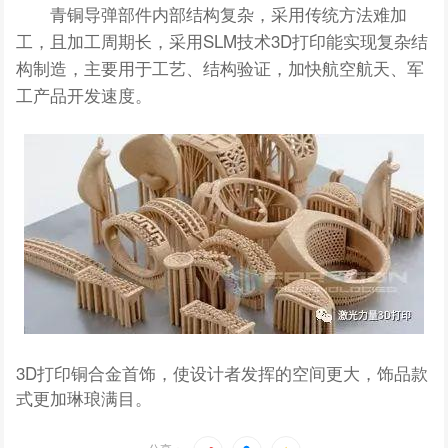
青铜导弹
部件内部结构复杂，采用传统方法难加
工，且加工周期长，采用SLM技术3D打印能实现复杂结
构制造，主要用于工艺、结构验证，加快航空航天、军
工产品开发速度。
3D打印铜合金首饰，使设计者发挥的空间更大，饰品款
式更加琳琅满目。