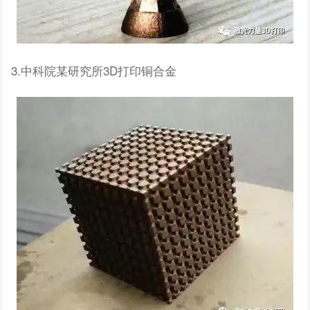
3.中科院某研究所3D打印铜合金