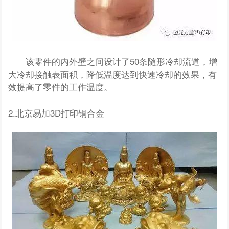
该零件的内外壁之间设计了50条随形冷却流道，增
大冷却接触表面积，降低温度达到快速冷却的效果，有
效提高了零件的工作温度。
2.北京易加3D打印铜合金