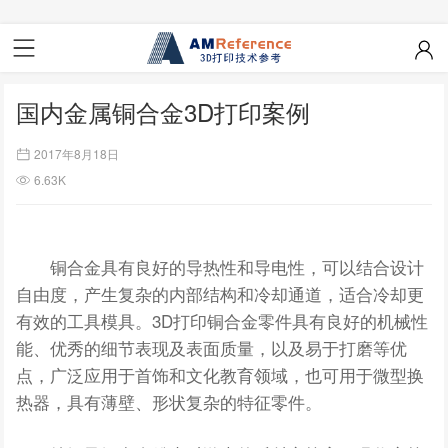
国内金属铜合金3D打印案例
2017年8月18日
6.63K
铜合金具有良好的导热性和导电性，可以结合设计
自由度，产生复杂的内部结构和冷却通道，适合冷却更
有效的工具模具。3D打印铜合金零件具有良好的机械性
能、优秀的细节表现及表面质量，以及易于打磨等优
点，广泛应用于首饰和文化教育领域，也可用于微型换
热器，具有薄壁、形状复杂的特征零件。