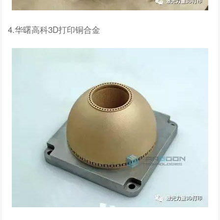
4.华曙高科3D打印铜合金