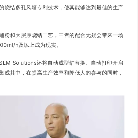
的烧结多孔风墙专利技术，使其能够达到最佳的生产
铺粉和大层厚烧结工艺，三者的配合无疑会带来一场
0ml/h及以上成为现实。
M Solutions还将自动成型缸替换、自动打印开启
集成其中，在提高生产效率和降低人的参与的同时，