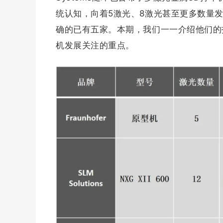
统认知，向着5激光、8激光甚至更多数量
确的已有五家。本期，我们一一介绍他们的
机发展关注的重点。