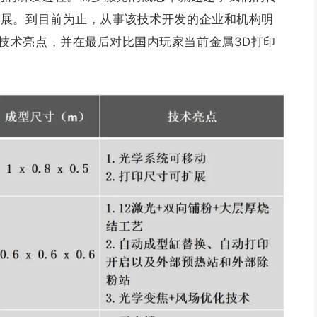
发展。到目前为止，从事该技术开发的企业和机构明
技术亮
点，并在最后对比国内玩家当前金属3D打印