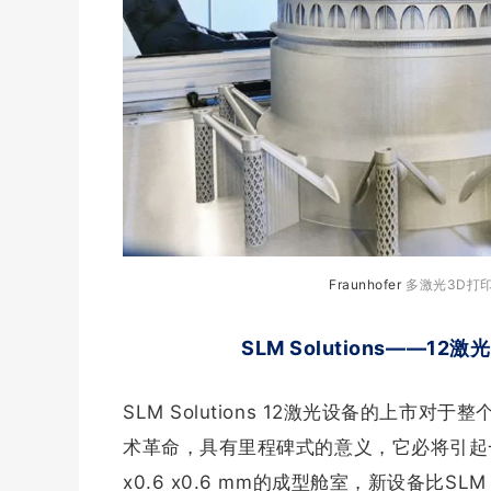
Fraunhofer
多激光3D打
SLM Solutions——
SLM Solutions 12激光设备的上
术革命，具有里程碑式的意义，它必将引起
x0.6 x0.6 mm的成型舱室，新设备比SL