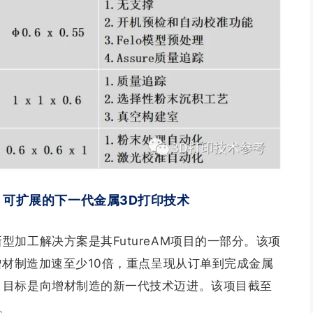
振镜、可扩展的下一代金属3D打印技术
型加工解决方案是其FutureAM项目的一部分。该项
的增材制造加速至少10倍，重点呈现从订单到完成金属
，目标是向增材制造的新一代技术迈进。该项目截至
。