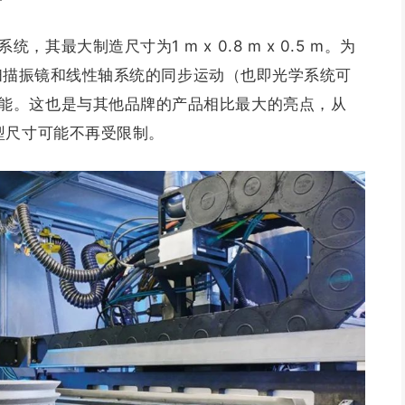
最大制造尺寸为1 m x 0.8 m x 0.5 m。为
用了扫描振镜和线性轴系统的同步运动（也即光学系统可
能。这也是与其他品牌的产品相比最大的亮点，从
型尺寸可能不再受限制。