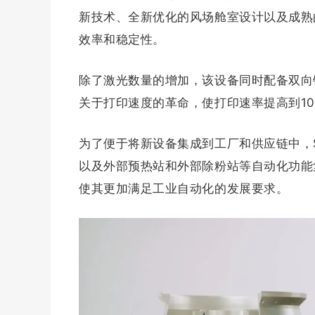
新技术、全新优化的风场舱室设计以及成熟
效率和稳定性。
除了激光数量的增加，该设备同时配备双向
关于打印速度的革命，使打印速率提高到100
为了便于将新设备集成到工厂和供应链中，SL
以及外部预热站和外部除粉站等自动化功能
使其更加满足工业自动化的发展要求。