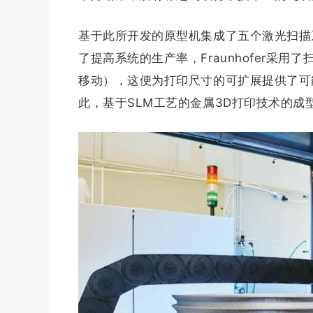
基于此所开发的原型机集成了五个激光扫描系统，其
了提高系统的生产率，Fraunhofer采
移动），这便为打印尺寸的可扩展提供了可
此，基于SLM工艺的金属3D打印技术的成