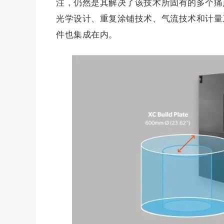
注，仍然是其解决了该技术所固有的多个痛
光学设计、重复涂铺技术、气流技术和计量系统
件也集成在内。