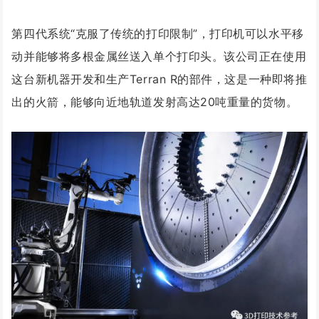
第四代系统“克服了传统的打印限制”，打印机可以水平移
动并能够将多根金属丝送入单个打印头。该公司正在使用
这台新机器开发和生产Terran R的部件，这是一种即将推
出的火箭，能够向近地轨道发射高达20吨重量的货物。