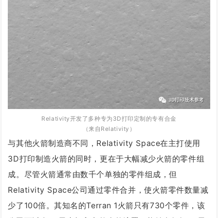
Relativity开发了多种专为3D打印定制的专有合金
（来自
Relativity
）
与其他火箭制造商不同，Relativity Space在主打使用
3D打印制造火箭的同时，更在于大幅减少火箭的零件组
成。尽管火箭通常由数千个单独的零件组成，但
Relativity Space公司通过零件合并，使火箭零件数量减
少了100倍。其知名的Terran 1火箭只有730个零件，该