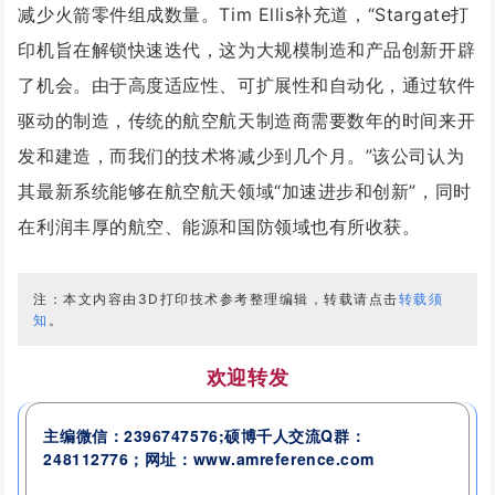
减少火箭零件组成数量。Tim Ellis补充道，“Stargate打
印机旨在解锁快速迭代，这为大规模制造和产品创新开辟
了机会。由于高度适应性、可扩展性和自动化，通过软件
驱动的制造，传统的航空航天制造商需要数年的时间来开
发和建造，而我们的技术将减少到几个月。”该公司认为
其最新系统能够在航空航天领域“加速进步和创新”，同时
在利润丰厚的航空、能源和国防领域也有所收获。
注：本文内容由3D打印技术参考整理编辑，转载请点击
转载须
知
。
欢迎转发
主编微信：2396747576;硕博千人交流
Q群：
248112776
；网址：www.amreference.com