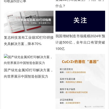
印机获5台订单
什么？
我国增材制造市场规模2024年预
复志科技发布工业级3D打印焊接
计超500亿，全年出口有望突破
夹具解决方案，降本70%
100亿
国产绿光金属3D打印解决方案，
向世界展示中国智造创新实力