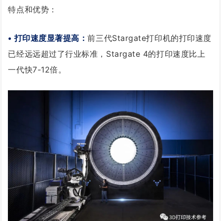
特点和优势：
• 打印速度显著提高：
前三代Stargate打印机的打印速度
已经远远超过了行业标准，Stargate 4的打印速度比上
一代快7-12倍。