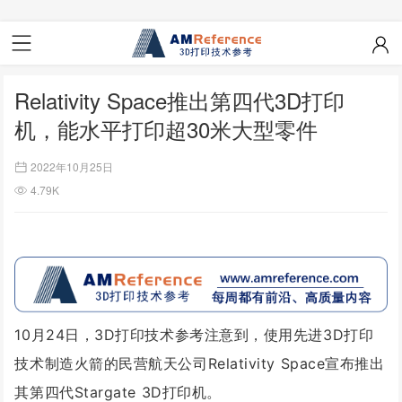
Relativity Space推出第四代3D打印
机，能水平打印超30米大型零件
2022年10月25日
4.79K
10月24日，3D打印技术参考注意到，使用先进3D打印
技术制造火箭的民营航天公司Relativity Space宣布推出
其第四代Stargate 3D打印机。