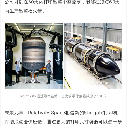
公司可以在30天内打印出整个整流罩，能够在短短60天
内生产出整枚火箭。
Relativity通过零件合并，使火箭零件数量减少了100倍
未来几年，Relativity Space相信新的Stargate打印机
将彻底改变供应链，通过更大的打印尺寸势必可以进一步