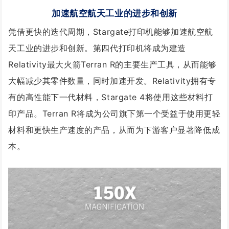
加速航空航天工业的进步和创新
凭借更快的迭代周期，Stargate打印机能够加速航空航
天工业的进步和创新。第四代打印机将成为建造
Relativity最大火箭Terran R的主要生产工具，从而能够
大幅减少其零件数量，同时加速开发。Relativity拥有专
有的高性能下一代材料，Stargate 4将使用这些材料打
印产品。Terran R将成为公司旗下第一个受益于使用更轻
材料和更快生产速度的产品，从而为下游客户显著降低成
本。