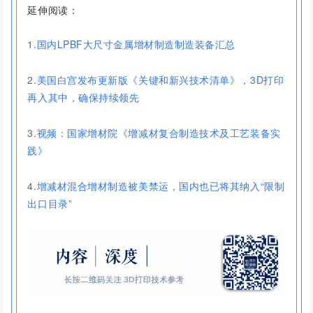
延伸阅读：
1.
国内LPBF大尺寸金属增材制造制造装备汇总
2.
美国白宫发布更新版《关键和新兴技术清单》，3D打印
再入其中，确保持续领先
3.
视频：国家增材院《增减材复合制造技术及工艺装备实
践》
4.
增减材混合增材制造被美禁运，国内也已将其纳入“限制
出口目录”