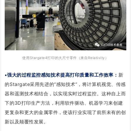
使用Sta
rgate
4打印的大尺寸零件
（来自
Relativity
）
•强大的过程监控感知技术提高打印质量和工作效率：
新
的Stargate采用先进的“感知技术”，将计算机视觉、传感
器和遥测技术相结合，以实现实时过程监控。这种自上而
下的3D打印生产方法，利用软件驱动、机器学习来创建
更复杂和更大的金属零件，使该行业实现了前所未有的创
新以及颠覆性发展。