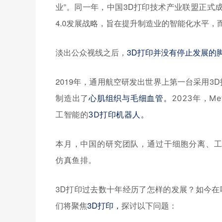
业”。同一年，中国3D打印技术产业联盟正式成
4.0发展战略，旨在提升制造业的智能化水平，而
淡出公众视线之后，
3D打印并没有停止发展的
2019年，通用航空研发出世界上第一台采用3
制造出了
心肌组织与毛细血管。
2023年，M
工智能的
3D打印机器人。
本月，中国的研究团队，通过干细胞分离、
仿真鱼排。
3D打印过去数十年经历了怎样的发展？如今
们将聚焦
3D打印，
探讨以下问题：