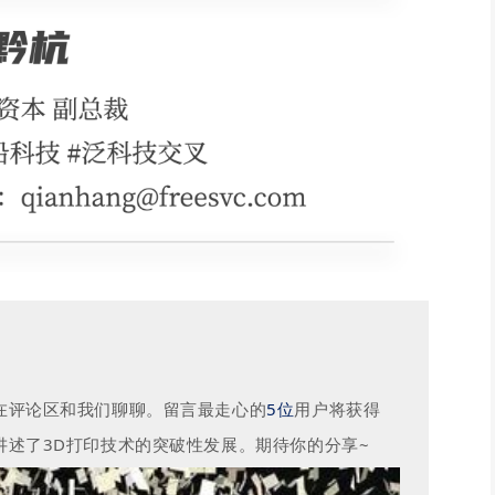
在评论区和我们聊聊。留言最走心的
5位
用户将获得
讲述了3D打印技术的突破性发展。期待你的分享~