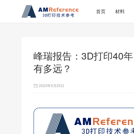
首页
材料
峰瑞报告：3D打印40
有多远？
2023年5月25日