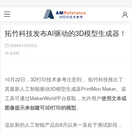
拓竹科技发布AI驱动的3D模型生成器！
2024年10月22日
6.23K
10月22日，3D打印技术参考注意到， 拓竹科技推出了
其最新人工智能驱动3D模型生成器PrintMon Maker。该
工具可通过MakerWorld平台获取，允许用户
使用文本或
。
图像提示来创建可3D打印的模型
这款新的人工智能产品自8月以来一直处于测试阶段，