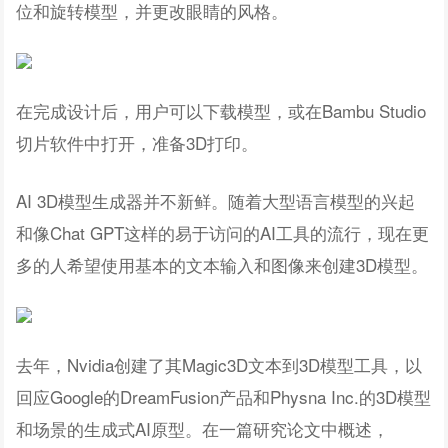
位和旋转模型，并更改眼睛的风格。
在完成设计后，用户可以下载模型，或在Bambu Studio
切片软件中打开，准备3D打印。
AI 3D模型生成器并不新鲜。随着大型语言模型的兴起
和像Chat GPT这样的易于访问的AI工具的流行，现在更
多的人希望使用基本的文本输入和图像来创建3D模型。
去年，Nvidia创建了其Magic3D文本到3D模型工具，以
回应Google的DreamFusion产品和Physna Inc.的3D模型
和场景的生成式AI原型。在一篇研究论文中概述，