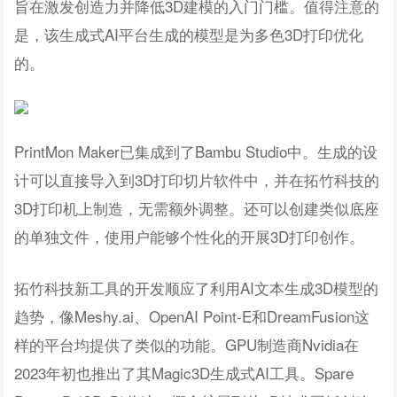
旨在激发创造力并降低3D建模的入门门槛。值得注意的
是，该生成式AI平台生成的模型是为多色3D打印优化
的。
PrintMon Maker已集成到了Bambu Studio中。生成的设
计可以直接导入到3D打印切片软件中，并在拓竹科技的
3D打印机上制造，无需额外调整。还可以创建类似底座
的单独文件，使用户能够个性化的开展3D打印创作。
拓竹科技新工具的开发顺应了利用AI文本生成3D模型的
趋势，像Meshy.ai、OpenAI Point-E和DreamFusion这
样的平台均提供了类似的功能。GPU制造商Nvidia在
2023年初也推出了其Magic3D生成式AI工具。Spare