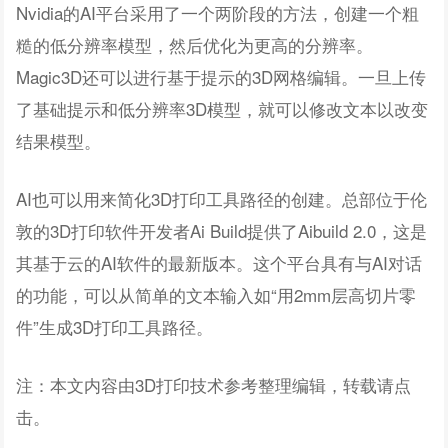
Nvidia的AI平台采用了一个两阶段的方法，创建一个粗
糙的低分辨率模型，然后优化为更高的分辨率。
Magic3D还可以进行基于提示的3D网格编辑。一旦上传
了基础提示和低分辨率3D模型，就可以修改文本以改变
结果模型。
AI也可以用来简化3D打印工具路径的创建。总部位于伦
敦的3D打印软件开发者Ai Build提供了Aibuild 2.0，这是
其基于云的AI软件的最新版本。这个平台具有与AI对话
的功能，可以从简单的文本输入如“用2mm层高切片零
件”生成3D打印工具路径。
注：本文内容由3D打印技术参考整理编辑，转载请点
击。