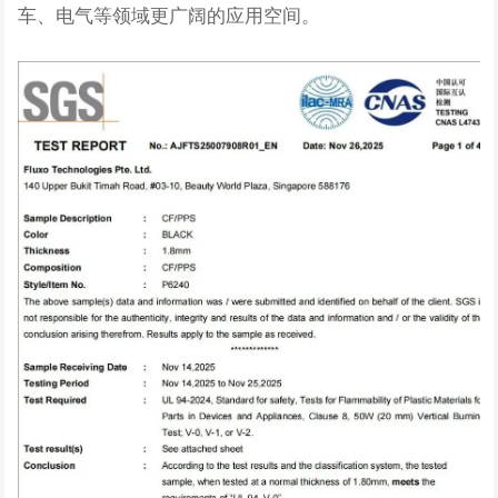
车、电气等领域更广阔的应用空间。