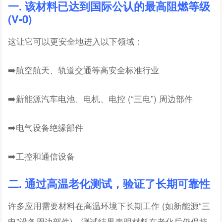
一. 该材料已达到国际公认的最高阻燃等级
(V-0)
这让它可以更安全地进入以下领域：
➡️航空航天、轨道交通等高安全标准行业
➡️新能源汽车电池、电机、电控 (“三电”) 周边部件
➡️电气设备绝缘部件
➡️工控和通信设备
二. 通过高温老化测试，验证了长期可靠性
许多应用需要材料在高温环境下长期工作 (如新能源“三
电”设备周边部件)，测试结果表明材料在老化后仍保持