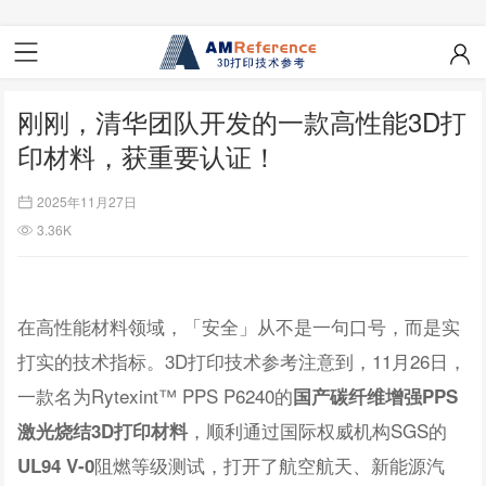
刚刚，清华团队开发的一款高性能3D打
印材料，获重要认证！
2025年11月27日
3.36K
在高性能材料领域，「安全」从不是一句口号，而是实
打实的技术指标。3D打印技术参考注意到，11月26日，
一款名为Rytexint™ PPS P6240的
国产碳纤维增强PPS
，顺利通过国际权威机构SGS的
激光烧结3D打印材料
阻燃等级测试，打开了航空航天、新能源汽
UL94 V-0