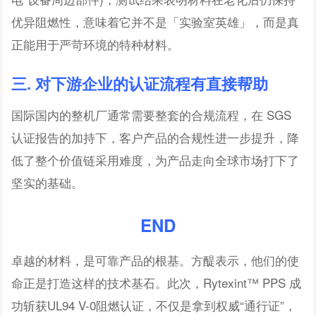
优异阻燃性，意味着它并不是「实验室英雄」，而是真
正能用于严苛环境的特种材料。
三. 对下游企业的认证流程有直接帮助
国际国内的整机厂通常需要整套的合规流程，在 SGS
认证报告的加持下，客户产品的合规性进一步提升，降
低了整个价值链采用难度，为产品走向全球市场打下了
坚实的基础。
END
卓越的材料，是可靠产品的根基。方醍表示，他们的使
命正是打造这样的技术基石。此次，Rytexint™ PPS 成
功斩获UL94 V-0阻燃认证，不仅是拿到权威“通行证”，