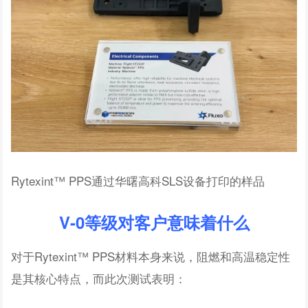
Rytexint™ PPS通过华曙高科SLS设备打印的样品
V-0等级对客户意味着什么
对于Rytexint™ PPS材料本身来说，阻燃和高温稳定性
是其核心特点，而此次测试表明：